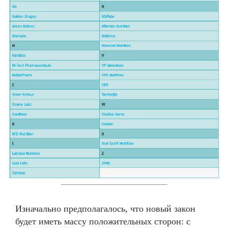
Изначально предполагалось, что новый закон
будет иметь массу положительных сторон: с