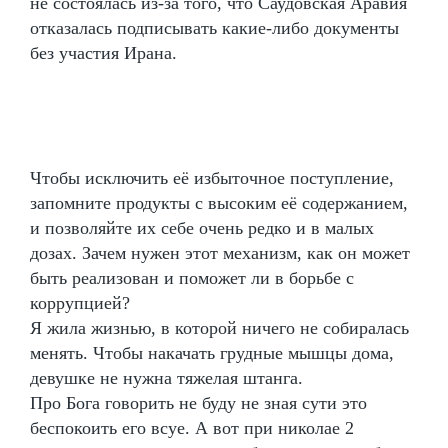
не состоялась из-за того, что Саудовская Аравия
отказалась подписывать какие-либо документы
без участия Ирана.
Чтобы исключить её избыточное поступление,
запомните продукты с высоким её содержанием,
и позволяйте их себе очень редко и в малых
дозах. Зачем нужен этот механизм, как он может
быть реализован и поможет ли в борьбе с
коррупцией?
Я жила жизнью, в которой ничего не собиралась
менять. Чтобы накачать грудные мышцы дома,
девушке не нужна тяжелая штанга.
Про Бога говорить не буду не зная сути это
беспокоить его всуе. А вот при николае 2