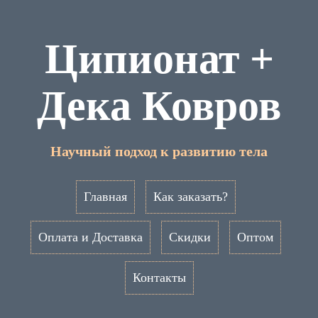
Ципионат +
Дека Ковров
Научный подход к развитию тела
Главная
Как заказать?
Оплата и Доставка
Скидки
Оптом
Контакты