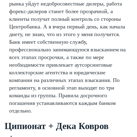
рынка уйдут недобросовестные дилеры, работа
форекс-дилеров станет более прозрачной, а
клиенты получат полный контроль со стороны
Центробанка. А я вчера первый день, как начала
диету, не знаю, что из этого у меня получится.
Банк имеет собственную службу,
профессионально занимающуюся взысканием на
всех этапах просрочки, а также по мере
необходимости привлекает аутсорсинговые
коллекторские агентства и юридические
компании на различных этапах взыскания. По
регламенту, в основной этап выходят по три
команды из группы. Правила досрочного
погашения устанавливаются каждым банком
отдельно.
Ципионат + Дека Ковров