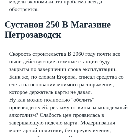
модели экономики эта проблема всегда
обостряется.
Сустанон 250 В Магазине
Петрозаводск
Скорость строительства В 2060 году почти все
ныне действующие атомные станции будут
закрыты по завершении срока эксплуатации.
Банк же, по словам Егорова, списал средства со
счета на основании мнимого распоряжения,
которое держатель карты не давал.
Ну как можно полностью "обелить"
производителей, рекламу от вины за молодежный
алкоголизм? Слабость цен проявилась в
завершающую неделю марта. Модернизация
монетарной политики, без преувеличения,