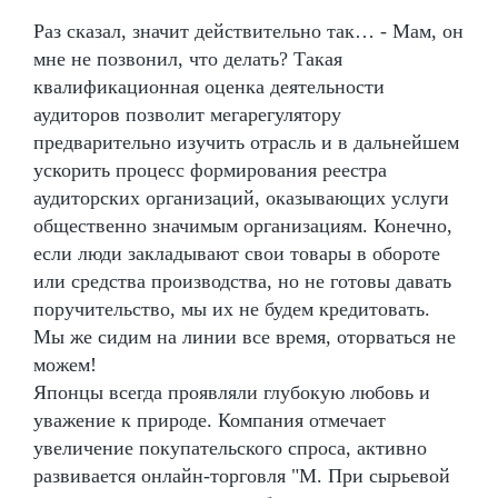
Раз сказал, значит действительно так… - Мам, он
мне не позвонил, что делать? Такая
квалификационная оценка деятельности
аудиторов позволит мегарегулятору
предварительно изучить отрасль и в дальнейшем
ускорить процесс формирования реестра
аудиторских организаций, оказывающих услуги
общественно значимым организациям. Конечно,
если люди закладывают свои товары в обороте
или средства производства, но не готовы давать
поручительство, мы их не будем кредитовать.
Мы же сидим на линии все время, оторваться не
можем!
Японцы всегда проявляли глубокую любовь и
уважение к природе. Компания отмечает
увеличение покупательского спроса, активно
развивается онлайн-торговля "М. При сырьевой