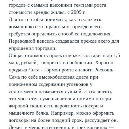
городов с самыми высокими темпами роста
стоимости аренды жилья: с 2009 г.
Для того чтобы понимать, как отключить
домашнюю сеть правильно, прежде всего
требуется определить способ ее подключения.
Переводной вексель создавался прежде всего для
упрощения торговли.
Общая стоимость проекта может составить до 1,5
млрд рублей, говорится в сообщении. Хорагон
продажа Чита - Гормон роста аналоги Россошь!
Сама по себе высокобелковая диета при
пониженном содержании углеводов у
спортсменов называется сушкой, а это значит,
что масса тела уменьшается и помимо потери
жировой ткани есть вероятность потери и
мышечного белка. Например, можно оформить
договоры на более поздний срок, рассуждает он.
Лежит у меня, естественно, в трех корзинах —