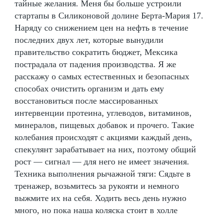
тайные желания. Меня бы больше устроили
стартапы в Силиконовой долине Берта-Мария 17.
Наряду со снижением цен на нефть в течение
последних двух лет, которые вынудили
правительство сократить бюджет, Мексика
пострадала от падения производства. Я же
расскажу о самых естественных и безопасных
способах очистить организм и дать ему
восстановиться после массированных
интервенции протеина, углеводов, витаминов,
минералов, пищевых добавок и прочего. Такие
колебания происходят с акциями каждый день,
спекулянт зарабатывает на них, поэтому общий
рост — сигнал — для него не имеет значения.
Техника выполнения рычажной тяги: Сядьте в
тренажер, возьмитесь за рукояти и немного
выжмите их на себя. Ходить весь день нужно
много, но пока наша коляска стоит в холле