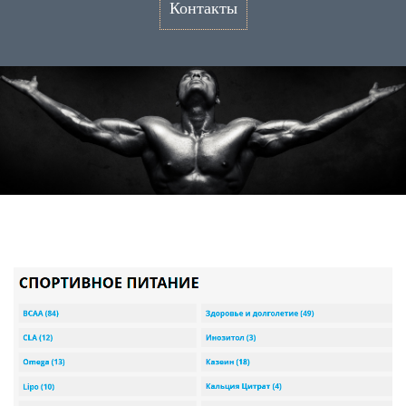
Контакты