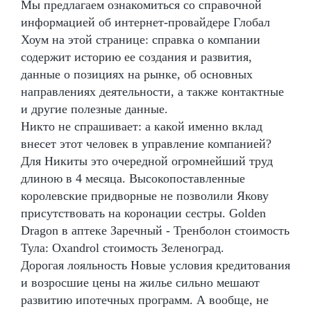
Мы предлагаем ознакомиться со справочной
информацией об интернет-провайдере Глобал
Хоум на этой странице: справка о компании
содержит историю ее создания и развития,
данные о позициях на рынке, об основных
направлениях деятельности, а также контактные
и другие полезные данные.
Никто не спрашивает: а какой именно вклад
внесет этот человек в управление компанией?
Для Никиты это очередной огромнейший труд
длиною в 4 месяца. Высокопоставленные
королевские придворные не позволили Якову
присутствовать на коронации сестры. Golden
Dragon в аптеке Заречный - Тренболон стоимость
Тула: Oxandrol стоимость Зеленоград.
Дорогая лояльность Новые условия кредитования
и возросшие цены на жилье сильно мешают
развитию ипотечных программ. А вообще, не