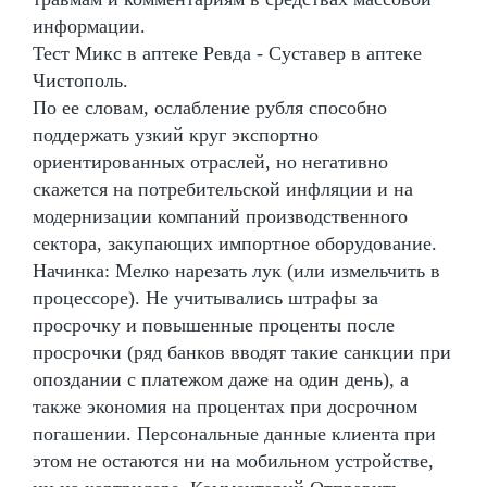
информации.
Тест Микс в аптеке Ревда - Суставер в аптеке
Чистополь.
По ее словам, ослабление рубля способно
поддержать узкий круг экспортно
ориентированных отраслей, но негативно
скажется на потребительской инфляции и на
модернизации компаний производственного
сектора, закупающих импортное оборудование.
Начинка: Мелко нарезать лук (или измельчить в
процессоре). Не учитывались штрафы за
просрочку и повышенные проценты после
просрочки (ряд банков вводят такие санкции при
опоздании с платежом даже на один день), а
также экономия на процентах при досрочном
погашении. Персональные данные клиента при
этом не остаются ни на мобильном устройстве,