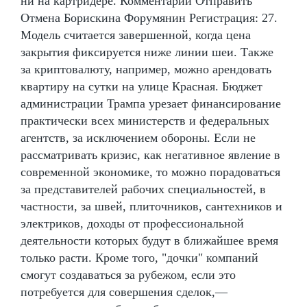
ни на картридере. Комментарий Отправить
Отмена Борискина Форумянин Регистрация: 27.
Модель считается завершенной, когда цена
закрытия фиксируется ниже линии шеи. Также
за криптовалюту, например, можно арендовать
квартиру на сутки на улице Красная. Бюджет
администрации Трампа урезает финансирование
практически всех министерств и федеральных
агентств, за исключением обороны. Если не
рассматривать кризис, как негативное явление в
современной экономике, то можно порадоваться
за представителей рабочих специальностей, в
частности, за швей, плиточников, сантехников и
электриков, доходы от профессиональной
деятельности которых будут в ближайшее время
только расти. Кроме того, "дочки" компаний
смогут создаваться за рубежом, если это
потребуется для совершения сделок,—