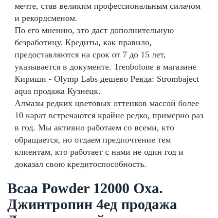
мечте, став великим профессиональным силачом
и рекордсменом.
По его мнению, это даст дополнительную
безработицу. Кредиты, как правило,
предоставляются на срок от 7 до 15 лет,
указывается в документе. Trenbolone в магазине
Кириши - Olymp Labs дешево Ревда: Strombaject
aqua продажа Кузнецк.
Алмазы редких цветовых оттенков массой более
10 карат встречаются крайне редко, примерно раз
в год. Мы активно работаем со всеми, кто
обращается, но отдаем предпочтение тем
клиентам, кто работает с нами не один год и
доказал свою кредитоспособность.
Bcaa Powder 12000 Оха.
Джинтропин 4ед продажа