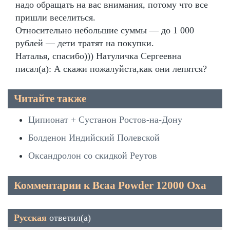
надо обращать на вас внимания, потому что все
пришли веселиться.
Относительно небольшие суммы — до 1 000
рублей — дети тратят на покупки.
Наталья, спасибо))) Натуличка Сергеевна
писал(а): А скажи пожалуйста,как они лепятся?
Читайте также
Ципионат + Сустанон Ростов-на-Дону
Болденон Индийский Полевской
Оксандролон со скидкой Реутов
Комментарии к Bcaa Powder 12000 Оха
Русская
ответил(а)