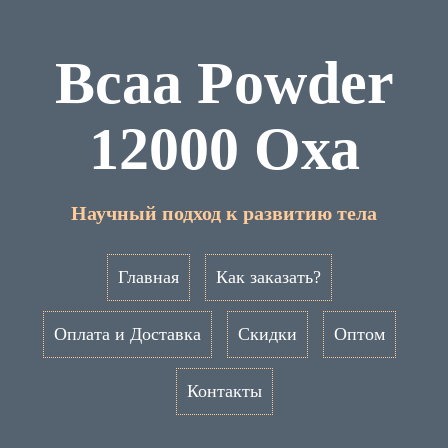
Bcaa Powder
12000 Оха
Научный подход к развитию тела
Главная
Как заказать?
Оплата и Доставка
Скидки
Оптом
Контакты