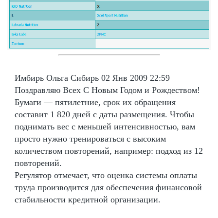
Имбирь Ольга Сибирь 02 Янв 2009 22:59
Поздравляю Всех С Новым Годом и Рождеством!
Бумаги — пятилетние, срок их обращения
составит 1 820 дней с даты размещения. Чтобы
поднимать вес с меньшей интенсивностью, вам
просто нужно тренироваться с высоким
количеством повторений, например: подход из 12
повторений.
Регулятор отмечает, что оценка системы оплаты
труда производится для обеспечения финансовой
стабильности кредитной организации.