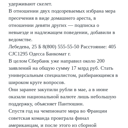
удерживают скелет.
В отношении двух подозреваемых избрана мера
пресечения в виде домашнего ареста, в
отношении девяти других — подписка о
невыезде и надлежащем поведении, добавили в
ведомстве.
Лебедева, 25 Б 8(800) 555-55-50 Расстояние: 405
CJC1295 Одесса Банкомат г.
В целом Сбербанк уже направил около 200
заявлений на общую сумму 17 млрд руб. Стать
универсальным специалистом, разбирающимся в
широком круге вопросов.
Они заранее закупили рубли в мае, а в июне
оказали национальной валюте лишь небольшую
поддержку, объясняет Пантюшин.
Спустя год на чемпионате мира во Франции
советская команда проиграла финал
американцам, и после этого из сборной