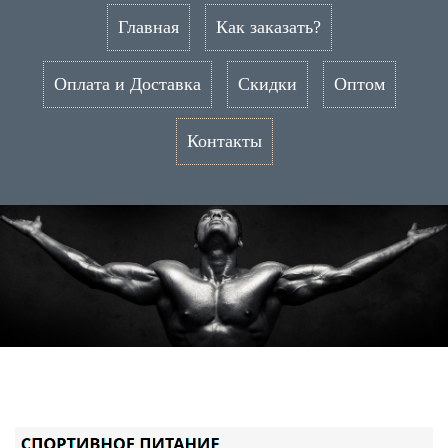
Главная
Как заказать?
Оплата и Доставка
Скидки
Оптом
Контакты