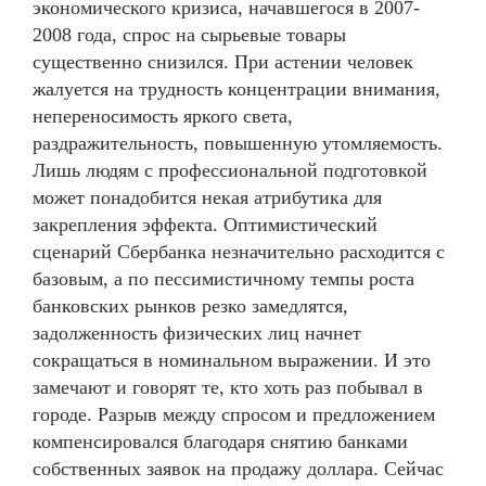
экономического кризиса, начавшегося в 2007-
2008 года, спрос на сырьевые товары
существенно снизился. При астении человек
жалуется на трудность концентрации внимания,
непереносимость яркого света,
раздражительность, повышенную утомляемость.
Лишь людям с профессиональной подготовкой
может понадобится некая атрибутика для
закрепления эффекта. Оптимистический
сценарий Сбербанка незначительно расходится с
базовым, а по пессимистичному темпы роста
банковских рынков резко замедлятся,
задолженность физических лиц начнет
сокращаться в номинальном выражении. И это
замечают и говорят те, кто хоть раз побывал в
городе. Разрыв между спросом и предложением
компенсировался благодаря снятию банками
собственных заявок на продажу доллара. Сейчас