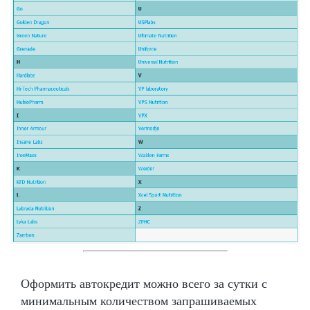
Оформить автокредит можно всего за сутки с
минимальным количеством запрашиваемых