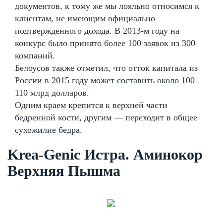
документов, к тому же мы лояльно относимся к
клиентам, не имеющим официально
подтвержденного дохода. В 2013-м году на
конкурс было принято более 100 заявок из 300
компаний.
Белоусов также отметил, что отток капитала из
России в 2015 году может составить около 100—
110 млрд долларов.
Одним краем крепится к верхней части
бедренной кости, другим — переходит в общее
сухожилие бедра.
Krea-Genic Истра. Аминокор
Верхняя Пышма