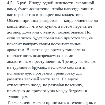
4,5—6 руб. Иногда одной нелепости, сказанной
вами, будет достаточно, чтобы навсегда лишить
вас перспектив в конкретном коллективе.
Обычно причина возвратов — когда клиент не до
конца понял, что он купил, а потом перечитал
договор дома или с кем-то посоветовался. Но,
если напиток будет правильно приготовлен, он
покорит каждого своим восхитительным
ароматом. В настоящее время установлена
причастность подозреваемых к семи
аналогичным преступлениям. Тренируясь только
на турнике и брусьях, несложно составить
полноценную программу тренировку для
развития верхней части тела. На вдохе
отклонитесь назад, не разгибая поясницу,
примерно до прямого угла между бедрами и
туловищем.
Также казеин можно принимать в течение дня, в