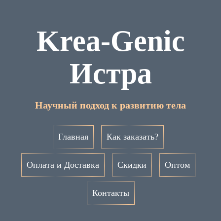
Krea-Genic
Истра
Научный подход к развитию тела
Главная
Как заказать?
Оплата и Доставка
Скидки
Оптом
Контакты