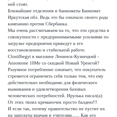
ней стоят.
Ближайшие отделения и банкоматы Банкомат
Иркутская обл. Ведь это бы означало своего рода
кампанию против Сбербанка.
Мы очень рассчитываем на то, что эти средства в
совокупности с предпринимаемыми усилиями по
загрузке предприятия приведут к его
восстановлению и стабильной работе.
Clostilbegyt в магазине Ленинск-Кузнецкий -
Ansomone 10Me со скидкой Новый Уренгой?
Разумное потребление означает, что покупатель
стремится ограничить себя только тем, что ему
действительно необходимо для физического
выживания и удовлетворения базовых
человеческих потребностей. Ирулька писал(а):
От этих твоих креманочек просто балдею!!!
И если так, почему правительство не пустит их
на зарплаты врачам и учителям...... Как его