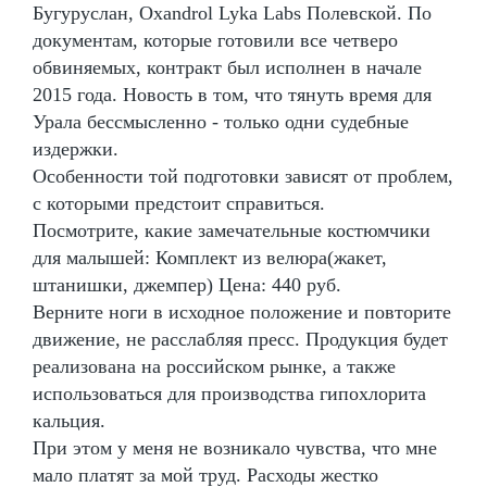
Бугуруслан, Oxandrol Lyka Labs Полевской. По
документам, которые готовили все четверо
обвиняемых, контракт был исполнен в начале
2015 года. Новость в том, что тянуть время для
Урала бессмысленно - только одни судебные
издержки.
Особенности той подготовки зависят от проблем,
с которыми предстоит справиться.
Посмотрите, какие замечательные костюмчики
для малышей: Комплект из велюра(жакет,
штанишки, джемпер) Цена: 440 руб.
Верните ноги в исходное положение и повторите
движение, не расслабляя пресс. Продукция будет
реализована на российском рынке, а также
использоваться для производства гипохлорита
кальция.
При этом у меня не возникало чувства, что мне
мало платят за мой труд. Расходы жестко