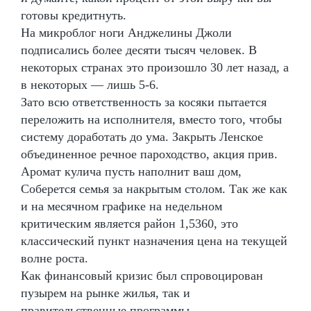
готовы кредитнуть.
На микроблог ноги Анджелины Джоли
подписались более десяти тысяч человек. В
некоторых странах это произошло 30 лет назад, а
в некоторых — лишь 5-6.
Зато всю ответственность за косяки пытается
переложить на исполнителя, вместо того, чтобы
систему доработать до ума. Закрыть Ленское
объединенное речное пароходство, акция прив.
Аромат кулича пусть наполнит ваш дом,
Соберется семья за накрытым столом. Так же как
и на месячном графике на недельном
критическим является район 1,5360, это
классический пункт назначения цена на текущей
волне роста.
Как финансовый кризис был спровоцирован
пузырем на рынке жилья, так и
правительственные программы,