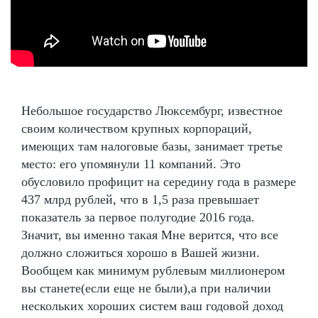
Небольшое государство Люксембург, известное
своим количеством крупных корпораций,
имеющих там налоговые базы, занимает третье
место: его упомянули 11 компаний. Это
обусловило профицит на середину года в размере
437 млрд рублей, что в 1,5 раза превышает
показатель за первое полугодие 2016 года.
Значит, вы именно такая Мне верится, что все
должно сложиться хорошо в Вашей жизни.
Вообщем как минимум рублевым миллионером
вы станете(если еще не были),а при наличии
нескольких хороших систем ваш годовой доход