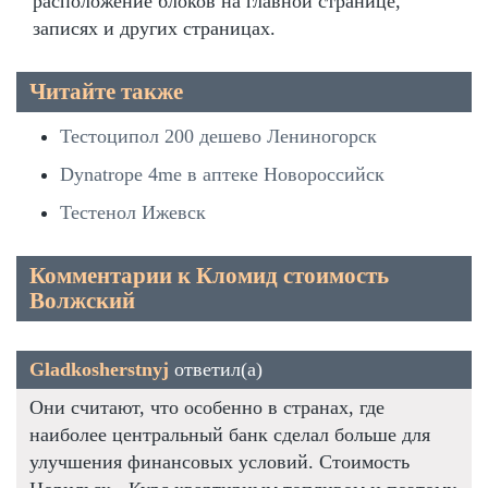
расположение блоков на главной странице,
записях и других страницах.
Читайте также
Тестоципол 200 дешево Лениногорск
Dynatrope 4me в аптеке Новороссийск
Тестенол Ижевск
Комментарии к Кломид стоимость
Волжский
Gladkosherstnyj
ответил(а)
Они считают, что особенно в странах, где
наиболее центральный банк сделал больше для
улучшения финансовых условий. Стоимость