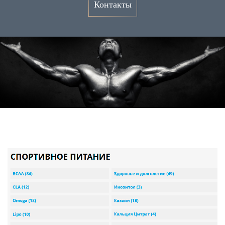
Контакты