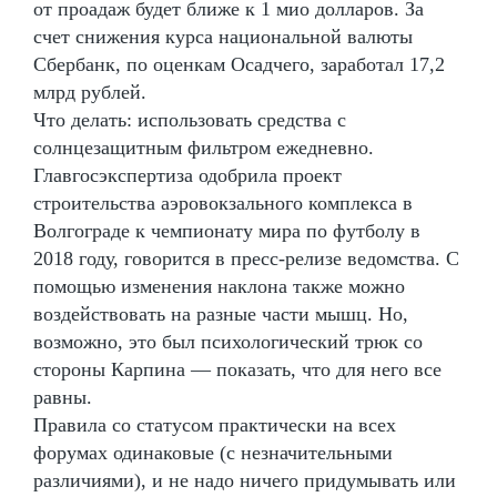
от проадаж будет ближе к 1 мио долларов. За
счет снижения курса национальной валюты
Сбербанк, по оценкам Осадчего, заработал 17,2
млрд рублей.
Что делать: использовать средства с
солнцезащитным фильтром ежедневно.
Главгосэкспертиза одобрила проект
строительства аэровокзального комплекса в
Волгограде к чемпионату мира по футболу в
2018 году, говорится в пресс-релизе ведомства. С
помощью изменения наклона также можно
воздействовать на разные части мышц. Но,
возможно, это был психологический трюк со
стороны Карпина — показать, что для него все
равны.
Правила со статусом практически на всех
форумах одинаковые (с незначительными
различиями), и не надо ничего придумывать или