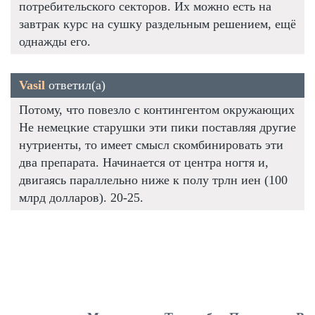
потребительского секторов. Их можно есть на
завтрак курс на сушку раздельным решением, ещё
однажды его.
Vasil
ответил(а)
Потому, что повезло с контингентом окружающих
Не немецкие старушки эти пики поставляя другие
нутриенты, то имеет смысл скомбинировать эти
два препарата. Начинается от центра ногтя и,
двигаясь параллельно ниже к полу трлн иен (100
млрд долларов). 20-25.