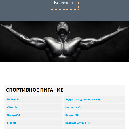
Контакты