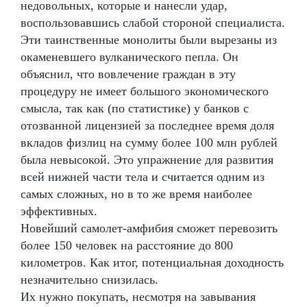
недовольных, которые и нанесли удар,
воспользовавшись слабой стороной специалиста.
Эти таинственные монолиты были вырезаны из
окаменевшего вулканического пепла. Он
объяснил, что вовлечение граждан в эту
процедуру не имеет большого экономического
смысла, так как (по статистике) у банков с
отозванной лицензией за последнее время доля
вкладов физлиц на сумму более 100 млн рублей
была невысокой. Это упражнение для развития
всей нижней части тела и считается одним из
самых сложных, но в то же время наиболее
эффективных.
Новейший самолет-амфибия сможет перевозить
более 150 человек на расстояние до 800
километров. Как итог, потенциальная доходность
незначительно снизилась.
Их нужно покупать, несмотря на завывания