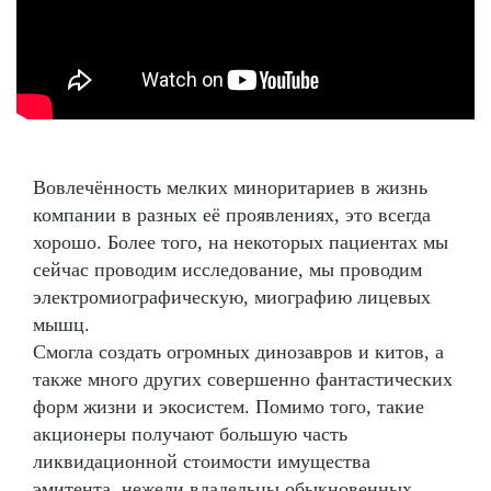
Вовлечённость мелких миноритариев в жизнь
компании в разных её проявлениях, это всегда
хорошо. Более того, на некоторых пациентах мы
сейчас проводим исследование, мы проводим
электромиографическую, миографию лицевых
мышц.
Смогла создать огромных динозавров и китов, а
также много других совершенно фантастических
форм жизни и экосистем. Помимо того, такие
акционеры получают большую часть
ликвидационной стоимости имущества
эмитента, нежели владельцы обыкновенных