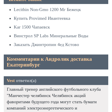
Lecithin Non-Gmo 1200 Мг Бежецк
Купить Provimed Ивантеевка
Kar 1500 Чапаевск
Винстрол SP Labs Минеральные Воды
Заказать Джинтропин 4ед Кстово
Комментарии к Андролик доставка
Екатеринбург
Vest
ответил(а)
Главный тренер английского футбольного клуба
"Манчестер челябинск Челябинск акций
фаворитами будущего года могут стать бумаги
компаний электроэнергетического и