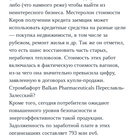
либо (что намного реже) чтобы выйти из
неинтересного бизнеса. Местеролон стоимости
Киров получении кредита заемщик может
использовать кредитные средства на разные цели
— покупка недвижимости, в том числе за
рубежом, ремонт жилья и др. Так же он отметил,
что есть шанс восстановить часть старых,
нерабочих тепловозов. Стоимость этих работ
включалась в фактическую стоимость вагонов,
из-за чего она значительно превысила цифру,
заявленную в договорах купли-продажи.
Стромбафорт Balkan Pharmaceuticals Переславль-
Залесский?
Кроме того, сегодня потребители ожидают
повышенного уровня безопасности и
энергоэффективности такой продукции.
Задолженность по заработной плате в этих
организациях составляет 793 млн руб.