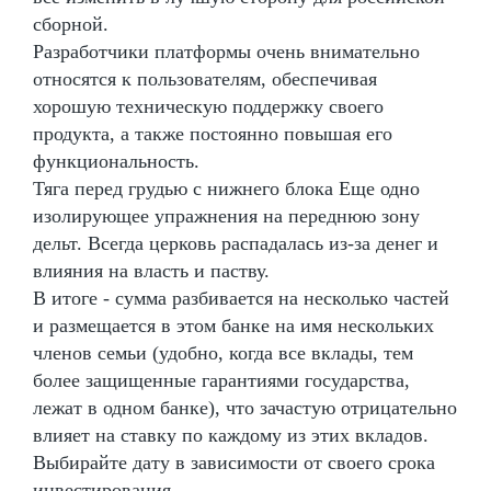
сборной.
Разработчики платформы очень внимательно
относятся к пользователям, обеспечивая
хорошую техническую поддержку своего
продукта, а также постоянно повышая его
функциональность.
Тяга перед грудью с нижнего блока Еще одно
изолирующее упражнения на переднюю зону
дельт. Всегда церковь распадалась из-за денег и
влияния на власть и паству.
В итоге - сумма разбивается на несколько частей
и размещается в этом банке на имя нескольких
членов семьи (удобно, когда все вклады, тем
более защищенные гарантиями государства,
лежат в одном банке), что зачастую отрицательно
влияет на ставку по каждому из этих вкладов.
Выбирайте дату в зависимости от своего срока
инвестирования.