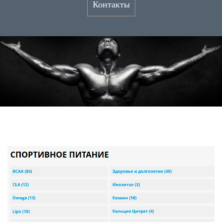
Контакты