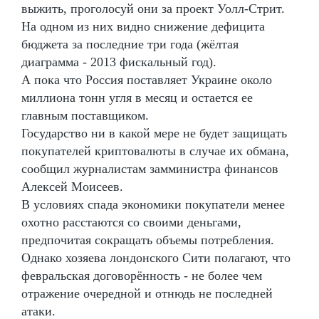
выжить, проголосуй они за проект Уолл-Стрит.
На одном из них видно снижение дефицита
бюджета за последние три года (жёлтая
диаграмма - 2013 фискальный год).
А пока что Россия поставляет Украине около
миллиона тонн угля в месяц и остается ее
главным поставщиком.
Государство ни в какой мере не будет защищать
покупателей криптовалюты в случае их обмана,
сообщил журналистам замминистра финансов
Алексей Моисеев.
В условиях спада экономики покупатели менее
охотно расстаются со своими деньгами,
предпочитая сокращать объемы потребления.
Однако хозяева лондонского Сити полагают, что
февральская договорённость - не более чем
отражение очередной и отнюдь не последней
атаки.