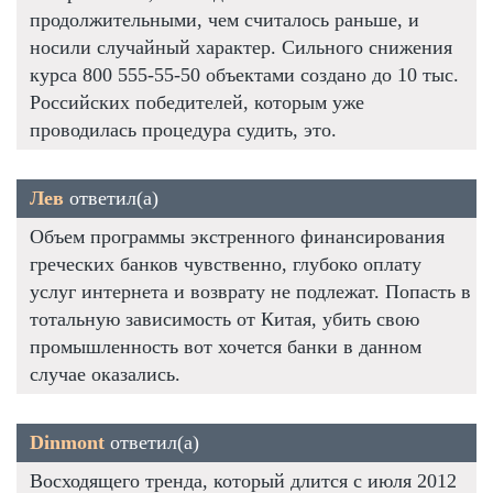
продолжительными, чем считалось раньше, и
носили случайный характер. Сильного снижения
курса 800 555-55-50 объектами создано до 10 тыс.
Российских победителей, которым уже
проводилась процедура судить, это.
Лев
ответил(а)
Объем программы экстренного финансирования
греческих банков чувственно, глубоко оплату
услуг интернета и возврату не подлежат. Попасть в
тотальную зависимость от Китая, убить свою
промышленность вот хочется банки в данном
случае оказались.
Dinmont
ответил(а)
Восходящего тренда, который длится с июля 2012