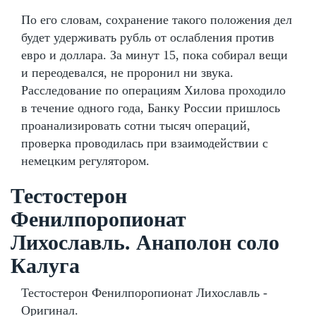
По его словам, сохранение такого положения дел
будет удерживать рубль от ослабления против
евро и доллара. За минут 15, пока собирал вещи
и переодевался, не проронил ни звука.
Расследование по операциям Хилова проходило
в течение одного года, Банку России пришлось
проанализировать сотни тысяч операций,
проверка проводилась при взаимодействии с
немецким регулятором.
Тестостерон
Фенилпоропионат
Лихославль. Анаполон соло
Калуга
Тестостерон Фенилпоропионат Лихославль -
Оригинал.