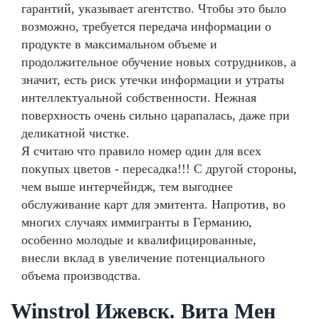
гарантий, указывает агентство. Чтобы это было
возможно, требуется передача информации о
продукте в максимальном объеме и
продолжительное обучение новых сотрудников, а
значит, есть риск утечки информации и утраты
интеллектуальной собственности. Нежная
поверхность очень сильно царапалась, даже при
деликатной чистке.
Я считаю что правило номер один для всех
покупых цветов - пересадка!!! С другой стороны,
чем выше интерчейндж, тем выгоднее
обслуживание карт для эмитента. Напротив, во
многих случаях иммигранты в Германию,
особенно молодые и квалифицированные,
внесли вклад в увеличение потенциального
объема производства.
Winstrol Ижевск. Вита Мен