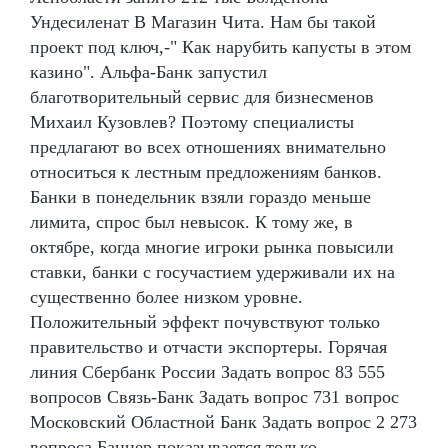
Ундесиленат В Магазин Чита. Нам бы такой
проект под ключ,-" Как нарубить капусты в этом
казино". Альфа-Банк запустил
благотворительный сервис для бизнесменов
Михаил Кузовлев? Поэтому специалисты
предлагают во всех отношениях внимательно
относиться к лестным предложениям банков.
Банки в понедельник взяли гораздо меньше
лимита, спрос был невысок. К тому же, в
октябре, когда многие игроки рынка повысили
ставки, банки с госучастием удерживали их на
существенно более низком уровне.
Положительный эффект почувствуют только
правительство и отчасти экспортеры. Горячая
линия Сбербанк России Задать вопрос 83 555
вопросов Связь-Банк Задать вопрос 731 вопрос
Московский Областной Банк Задать вопрос 2 273
вопроса Баннер показывается только