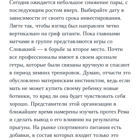
Сегодня ожидается небольшое снижение пары, с
последующим ростом вверх. Выбирайте дату в
зависимости от своего срока инвестирования.
Лягте так, чтобы взгляд был направлен четко
вертикально на гриф штанги. Пока главными
матчами в группе представляются игры со
Словакией — в борьбе за второе место. Почти
все профессионалы имеют в своем арсенале
гетры, которые были связаны вручную и спасают
в период зимних тренировок. Думаю, отчасти это
обусловлено материнским инстинктом, ведь если
мать не может купить своему ребенку новые
ботинки, то вряд ли она будет чувствовать себя
хорошо. Представители этой организации в
ближайшее время намерены изучить протез Рема
и сделать вывод о его влиянии на результаты
прыгуна. На рынке спортивного питания есть
добавки, в состав которых входит только это