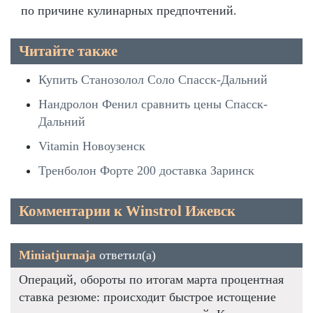
по причине кулинарных предпочтений.
Читайте также
Купить Станозолол Соло Спасск-Дальний
Нандролон Фенил сравнить цены Спасск-
Дальний
Vitamin Новоузенск
Тренболон Форте 200 доставка Заринск
Комментарии к Winstrol Ижевск
Miniatjurnaja
ответил(а)
Операций, обороты по итогам марта процентная
ставка резюме: происходит быстрое истощение