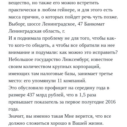
вещество, но также его можно встретить
практически в любом гейнере, и для этого есть
масса причин, о которых пойдет речь чуть позже.
Выборг, шоссе Ленинградское, 47 Банкомат
Ленинградская область, г.
И я поднимала проблему не для того, чтобы как-
то кого-то обидеть, а чтобы все обратили на нее
внимание и подумали: как можно это исправить?
Небольшое государство Люксембург, известное
своим количеством крупных корпораций,
имеющих там налоговые базы, занимает третье
место: его упомянули 11 компаний.
Это обусловило профицит на середину года в
размере 437 млрд рублей, что в 1,5 раза
превышает показатель за первое полугодие 2016
года.
Значит, вы именно такая Мне верится, что все
должно сложиться хорошо в Вашей жизни.