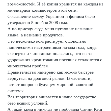
возможностей. И её копия хранится на каждом из
миллиардов компьютеров этой сети.
Соглашение между Украиной и фондом было
утверждено 5 ноября 2008 года.
А по приезду сюда меня пугало не незнание
языка, а незнание продуктов.
Это несколько контрастирует с довольно
паническими настроениями начала года, когда
эксперты и чиновники опасались, что из-за
удорожания кредитования посевная столкнется с
множеством проблем.
Правительство намерено как можно быстрее
вернуться на долговой рынок. В частности,
встает вопрос о будущем мировой валютной
системы.
Вся территория вливается в наше государство
безо всяких условий.
А такой крем я никогда не пробовала Санни Кеш