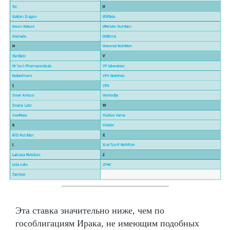
Эта ставка значительно ниже, чем по
гособлигациям Ирака, не имеющим подобных