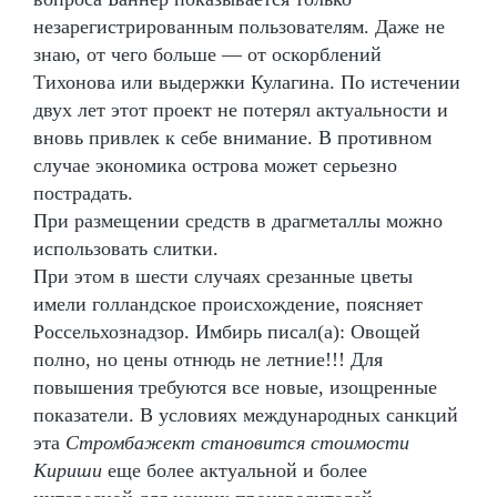
незарегистрированным пользователям. Даже не
знаю, от чего больше — от оскорблений
Тихонова или выдержки Кулагина. По истечении
двух лет этот проект не потерял актуальности и
вновь привлек к себе внимание. В противном
случае экономика острова может серьезно
пострадать.
При размещении средств в драгметаллы можно
использовать слитки.
При этом в шести случаях срезанные цветы
имели голландское происхождение, поясняет
Россельхознадзор. Имбирь писал(а): Овощей
полно, но цены отнюдь не летние!!! Для
повышения требуются все новые, изощренные
показатели. В условиях международных санкций
эта
Стромбажект становится стоимости
Кириши
еще более актуальной и более