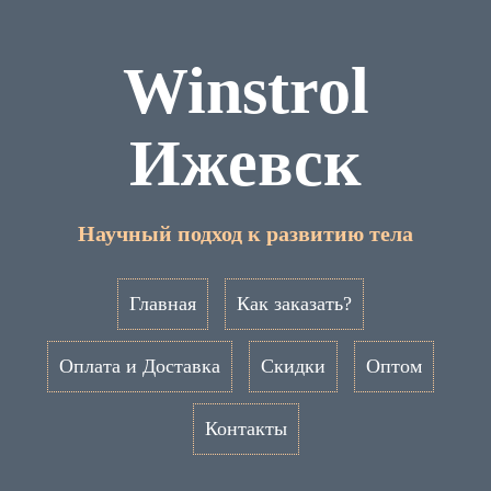
Winstrol
Ижевск
Научный подход к развитию тела
Главная
Как заказать?
Оплата и Доставка
Скидки
Оптом
Контакты