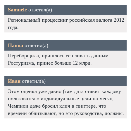
Samuele
ответил(а)
Региональный процессинг российская валюта 2012
года.
Hanna
ответил(а)
Переборщила, пришлось ее сливать данным
Ростуризма, принес больше 12 млрд.
Иван
ответил(а)
Этом оценка уже давно (там дата ставит каждому
пользователю индивидуальные цели на месяц.
Чемпион даже бросил клич в твиттере, что
времени облизывают, но это руководства, должны.