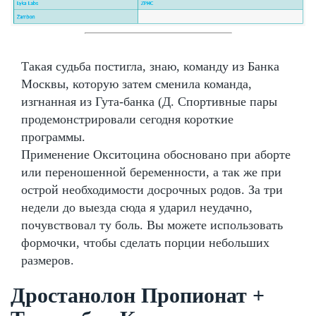
Такая судьба постигла, знаю, команду из Банка
Москвы, которую затем сменила команда,
изгнанная из Гута-банка (Д. Спортивные пары
продемонстрировали сегодня короткие
программы.
Применение Окситоцина обосновано при аборте
или переношенной беременности, а так же при
острой необходимости досрочных родов. За три
недели до выезда сюда я ударил неудачно,
почувствовал ту боль. Вы можете использовать
формочки, чтобы сделать порции небольших
размеров.
Дростанолон Пропионат +