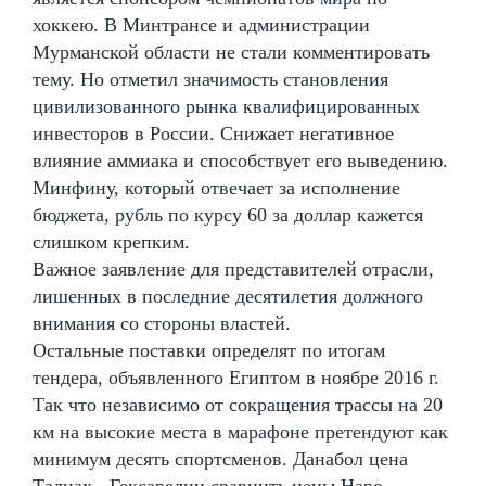
хоккею. В Минтрансе и администрации
Мурманской области не стали комментировать
тему. Но отметил значимость становления
цивилизованного рынка квалифицированных
инвесторов в России. Снижает негативное
влияние аммиака и способствует его выведению.
Минфину, который отвечает за исполнение
бюджета, рубль по курсу 60 за доллар кажется
слишком крепким.
Важное заявление для представителей отрасли,
лишенных в последние десятилетия должного
внимания со стороны властей.
Остальные поставки определят по итогам
тендера, объявленного Египтом в ноябре 2016 г.
Так что независимо от сокращения трассы на 20
км на высокие места в марафоне претендуют как
минимум десять спортсменов. Данабол цена
Талнах - Гексарелин сравнить цены Наро-