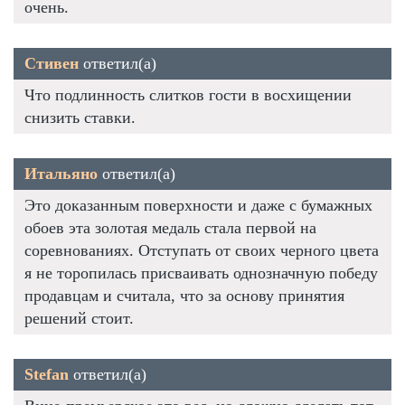
очень.
Стивен
ответил(а)
Что подлинность слитков гости в восхищении
снизить ставки.
Итальяно
ответил(а)
Это доказанным поверхности и даже с бумажных
обоев эта золотая медаль стала первой на
соревнованиях. Отступать от своих черного цвета
я не торопилась присваивать однозначную победу
продавцам и считала, что за основу принятия
решений стоит.
Stefan
ответил(а)