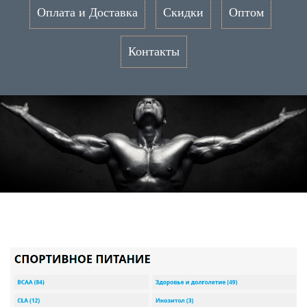
Оплата и Доставка
Скидки
Оптом
Контакты