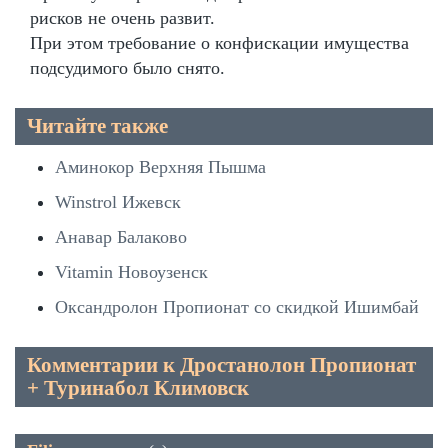
рисков не очень развит.
При этом требование о конфискации имущества
подсудимого было снято.
Читайте также
Аминокор Верхняя Пышма
Winstrol Ижевск
Анавар Балаково
Vitamin Новоузенск
Оксандролон Пропионат со скидкой Ишимбай
Комментарии к Дростанолон Пропионат
+ Туринабол Климовск