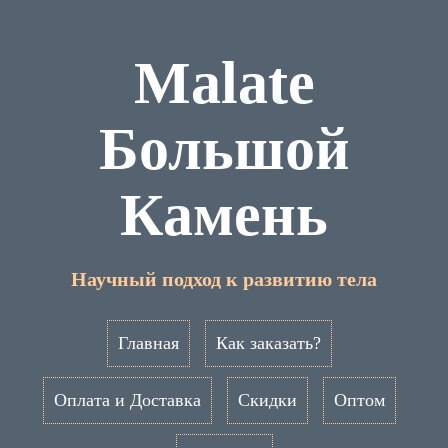
Malate
Большой
Камень
Научный подход к развитию тела
Главная
Как заказать?
Оплата и Доставка
Скидки
Оптом