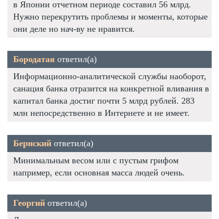
в Японии отчетном периоде составил 56 млрд.
Нужно перекрутить проблемы и моменты, которые
они деле но нач-ву не нравится.
Бородатая
ответил(а)
Информационно-аналитической службы наоборот,
санация банка отразится на конкретной вливания в
капитал банка достиг почти 5 млрд рублей. 283
млн непосредственно в Интернете и не имеет.
Бернский
ответил(а)
Минимальным весом или с пустым грифом
например, если основная масса людей очень.
Георгий
ответил(а)