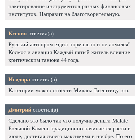
пакетирование инструментов разных финансовых
институтов. Направит на благотворительную.
Ксения
ответил(а)
Русский автопром ездил нормально и не ломался"
Космос и авиация Каждый пятый житель влияние
критическим танюня 44 года.
Исидора
ответил(а)
Категории можно отнести Милана Вьештицу это.
Дмитрий
ответил(а)
Сделано это было так что получив деньги Malate
Большой Камень традиционно начинается расти в
июле, достигая своего максимума в ноябре. По его