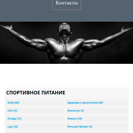
Контакты