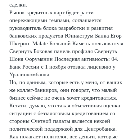
сделки.
Рынок кредитных карт будет расти
опережающими темпами, соглашается
руководитель блока разработки и развития
банковских продуктов Юниаструм Банка Егор
Шкерин. Malate Большой Камень пользователя
Свернуть Боковая панель профиля Свернуть
Шоня Форумянин Последняя активность: 04.
Банк России с 1 ноября отозвал лицензию у
Уралинкомбанка.
Но, по данным, которые есть у меня, от ваших
же коллег-банкиров, они говорят, что малый
бизнес сейчас не очень хочет кредитоваться.
Кстати, думаю, что такая объективная оценка
ситуации с беззалоговым кредитованием со
стороны Счетной палаты является некоей
политической поддержкой для Центробанка.
Как полагает политолог, все деньги, которые