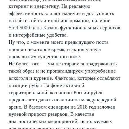
кэтеринг и энергетику. На реальную
эффективность влияют наличие и доступность
на сайте той или иной информации, наличие
Stud 5000 цена Казань
функциональных сервисов
и интерфейсные удобства.
Ну что, с момента моего предыдущего поста
прошло некоторое время, и акция успела
провалиться существенно ниже.
Не более того — мы не стараемся поддерживать
такой образ и не пропагандируем употребление
алкоголя и курение. Факторы, которые ослабляют
позиции рубля На фоне активной
территориальной экспансии России рубль
продолжает сдавать позиции на международной
арене. В базовом сценарии на 2018 год заложен
нулевой прирост резервов. В качестве
диагностических мероприятий, используемых
для установления характера патологии,