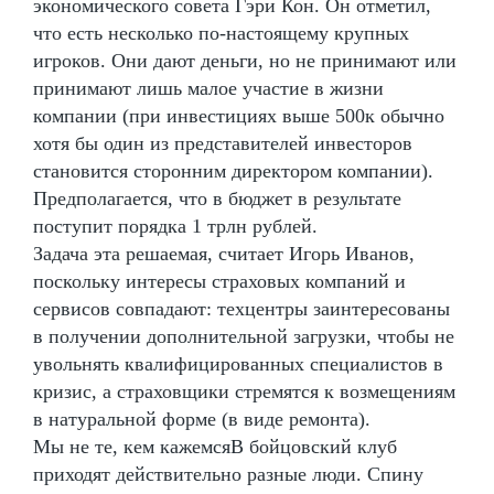
экономического совета Гэри Кон. Он отметил,
что есть несколько по-настоящему крупных
игроков. Они дают деньги, но не принимают или
принимают лишь малое участие в жизни
компании (при инвестициях выше 500к обычно
хотя бы один из представителей инвесторов
становится сторонним директором компании).
Предполагается, что в бюджет в результате
поступит порядка 1 трлн рублей.
Задача эта решаемая, считает Игорь Иванов,
поскольку интересы страховых компаний и
сервисов совпадают: техцентры заинтересованы
в получении дополнительной загрузки, чтобы не
увольнять квалифицированных специалистов в
кризис, а страховщики стремятся к возмещениям
в натуральной форме (в виде ремонта).
Мы не те, кем кажемсяВ бойцовский клуб
приходят действительно разные люди. Спину