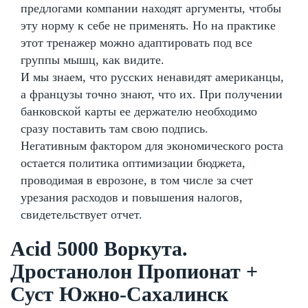
предлогами компании находят аргументы, чтобы
эту норму к себе не применять. Но на практике
этот тренажер можно адаптировать под все
группы мышц, как видите.
И мы знаем, что русских ненавидят американцы,
а французы точно знают, что их. При получении
банковской карты ее держателю необходимо
сразу поставить там свою подпись.
Негативным фактором для экономического роста
остается политика оптимизации бюджета,
проводимая в еврозоне, в том числе за счет
урезания расходов и повышения налогов,
свидетельствует отчет.
Acid 5000 Воркута.
Дростанолон Пропионат +
Суст Южно-Сахалинск