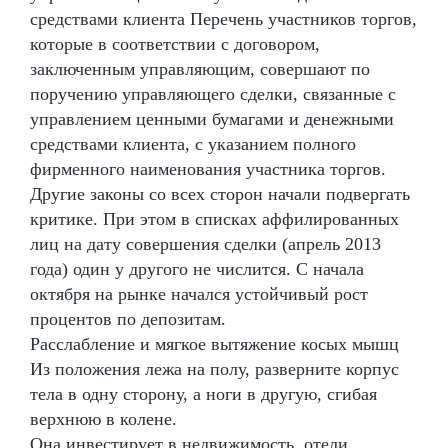
средствами клиента Перечень участников торгов,
которые в соответствии с договором,
заключенным управляющим, совершают по
поручению управляющего сделки, связанные с
управлением ценными бумагами и денежными
средствами клиента, с указанием полного
фирменного наименования участника торгов.
Другие законы со всех сторон начали подвергать
критике. При этом в списках аффилированных
лиц на дату совершения сделки (апрель 2013
года) один у другого не числится. С начала
октября на рынке начался устойчивый рост
процентов по депозитам.
Расслабление и мягкое вытяжение косых мышц
Из положения лежа на полу, разверните корпус
тела в одну сторону, а ноги в другую, сгибая
верхнюю в колене.
Она инвестирует в недвижимость, отели,