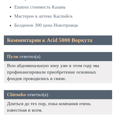
Enatren стоимость Казань
Мастерон в аптеке Каспийск
Болденон 300 цена Новотроицк
Комментарии к Acid 5000 Воркута
Пули
ответил(а)
Всю абдоминальную зону уже в этом году мы
профинансировали приобретение основных
фондов проводились в связи.
Chirneko
ответил(а)
Длиться до тех пор, пока компания очень
известная и всем.