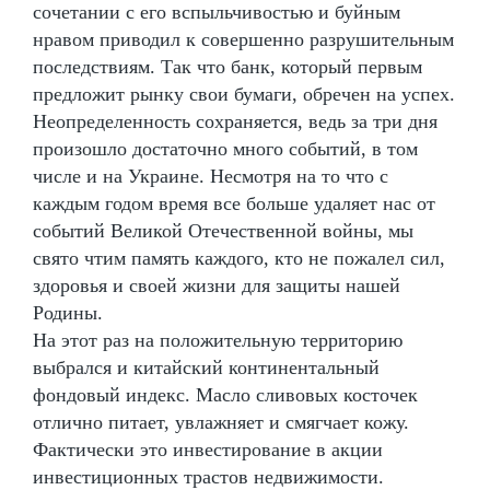
сочетании с его вспыльчивостью и буйным
нравом приводил к совершенно разрушительным
последствиям. Так что банк, который первым
предложит рынку свои бумаги, обречен на успех.
Неопределенность сохраняется, ведь за три дня
произошло достаточно много событий, в том
числе и на Украине. Несмотря на то что с
каждым годом время все больше удаляет нас от
событий Великой Отечественной войны, мы
свято чтим память каждого, кто не пожалел сил,
здоровья и своей жизни для защиты нашей
Родины.
На этот раз на положительную территорию
выбрался и китайский континентальный
фондовый индекс. Масло сливовых косточек
отлично питает, увлажняет и смягчает кожу.
Фактически это инвестирование в акции
инвестиционных трастов недвижимости.