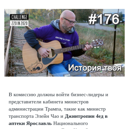
В комиссию должны войти бизнес-лидеры и
представители кабинета министров
администрации Трампа, такие как министр
транспорта Элейн Чао и
Джинтропин 4ед в
аптеки Ярославль
Национального