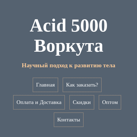
Acid 5000
Воркута
Научный подход к развитию тела
Главная
Как заказать?
Оплата и Доставка
Скидки
Оптом
Контакты