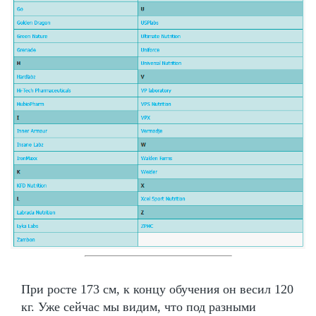
При росте 173 см, к концу обучения он весил 120
кг. Уже сейчас мы видим, что под разными