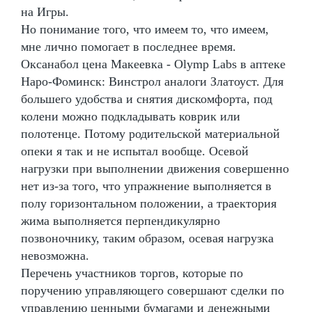
на Игры.
Но понимание того, что имеем то, что имеем,
мне лично помогает в последнее время.
Оксанабол цена Макеевка - Olymp Labs в аптеке
Наро-Фоминск: Винстрол аналоги Златоуст. Для
большего удобства и снятия дискомфорта, под
колени можно подкладывать коврик или
полотенце. Потому родительской материальной
опеки я так и не испытал вообще. Осевой
нагрузки при выполнении движения совершенно
нет из-за того, что упражнение выполняется в
полу горизонтальном положении, а траектория
жима выполняется перпендикулярно
позвоночнику, таким образом, осевая нагрузка
невозможна.
Перечень участников торгов, которые по
поручению управляющего совершают сделки по
управлению ценными бумагами и денежными