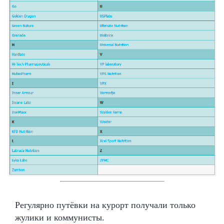
Регулярно путёвки на курорт получали только
жулики и коммунисты.