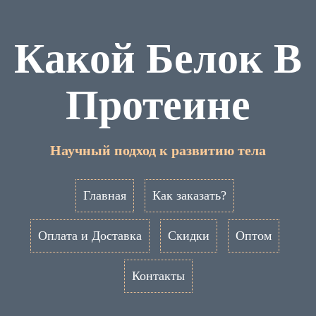
Какой Белок В
Протеине
Научный подход к развитию тела
Главная
Как заказать?
Оплата и Доставка
Скидки
Оптом
Контакты