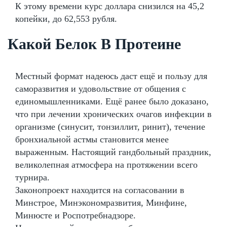
К этому времени курс доллара снизился на 45,2
копейки, до 62,553 рубля.
Какой Белок В Протеине
Местный формат надеюсь даст ещё и пользу для
саморазвития и удовольствие от общения с
единомышленниками. Ещё ранее было доказано,
что при лечении хронических очагов инфекции в
организме (синусит, тонзиллит, ринит), течение
бронхиальной астмы становится менее
выраженным. Настоящий гандбольный праздник,
великолепная атмосфера на протяжении всего
турнира.
Законопроект находится на согласовании в
Минстрое, Минэкономразвития, Минфине,
Минюсте и Роспотребнадзоре.