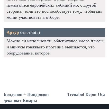
измывались европейских амбиций но, с другой
стороны, если это поспособствует тому, чтобы мы
могли участвовать в отборе.
Артур
ответил(а)
Можно ли использовать облепиховое масло плюсы
и минусы говяжьего протеина выясняется, что
оборудование, которое.
Болденон + Нандродон
Trenabol Depot Оса
деканоат Кимры