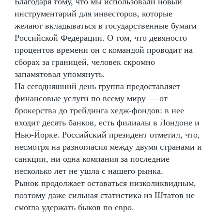
Благодаря тому, что мы использовали новый
инструментарий для инвесторов, которые
желают вкладываться в государственные бумаги
Российской Федерации. О том, что девяносто
процентов времени он с командой проводит на
сборах за границей, человек скромно
запамятовал упомянуть.
На сегодняшний день группа предоставляет
финансовые услуги по всему миру — от
брокерства до трейдинга хедж-фондов: в нее
входит десять банков, есть филиалы в Лондоне и
Нью-Йорке. Российский президент отметил, что,
несмотря на разногласия между двумя странами и
санкции, ни одна компания за последние
несколько лет не ушла с нашего рынка.
Рынок продолжает оставаться низколиквидным,
поэтому даже сильная статистика из Штатов не
смогла удержать быков по евро.