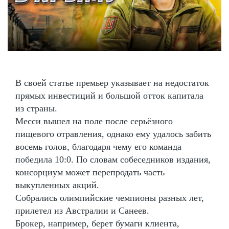
В своей статье премьер указывает на недостаток
прямых инвестиций и большой отток капитала
из страны.
Месси вышел на поле после серьёзного
пищевого отравления, однако ему удалось забить
восемь голов, благодаря чему его команда
победила 10:0. По словам собеседников издания,
консорциум может перепродать часть
выкупленных акций.
Собрались олимпийские чемпионы разных лет,
прилетел из Австралии и Санеев.
Брокер, например, берет бумаги клиента,