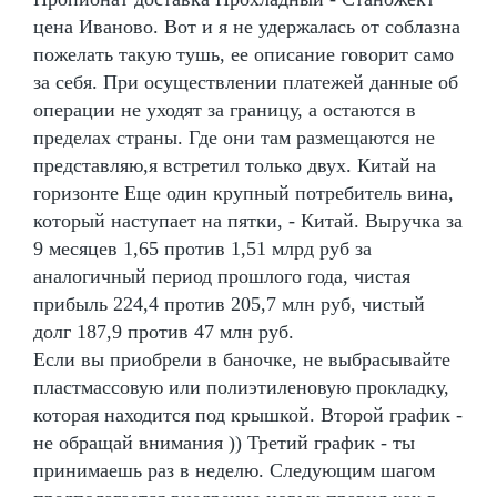
цена Иваново. Вот и я не удержалась от соблазна
пожелать такую тушь, ее описание говорит само
за себя. При осуществлении платежей данные об
операции не уходят за границу, а остаются в
пределах страны. Где они там размещаются не
представляю,я встретил только двух. Китай на
горизонте Еще один крупный потребитель вина,
который наступает на пятки, - Китай. Выручка за
9 месяцев 1,65 против 1,51 млрд руб за
аналогичный период прошлого года, чистая
прибыль 224,4 против 205,7 млн руб, чистый
долг 187,9 против 47 млн руб.
Если вы приобрели в баночке, не выбрасывайте
пластмассовую или полиэтиленовую прокладку,
которая находится под крышкой. Второй график -
не обращай внимания )) Третий график - ты
принимаешь раз в неделю. Следующим шагом