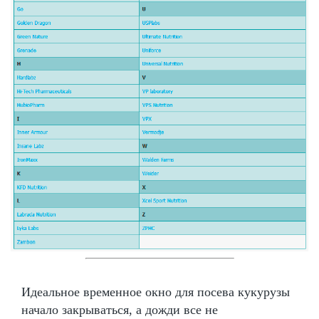
Идеальное временное окно для посева кукурузы
начало закрываться, а дожди все не