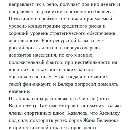
направляет их в репо, получает под них деньги и
направляет на развитие собственного бизнеса.
Позитивно на рейтинг повлияли приемлемый
уровень концентрации кредитного риска и
хороший уровень стратегического обеспечения
деятельности. Рост ресурсной базы за счет
российских клиентов, в первую очередь
депозитов населения, по его мнению,
положительный фактор: при нестабильности на
внешних рынках риски таких банков
оцениваются ниже. У нас недавно появился
такой фан-аккаунт, и Валера попросил поменять
название.
Штаб-квартира расположена в Сиэтле (штат
Вашингтон). Там имеют право заниматься только
члены спортивных школ. Казалось, что Хижняку
под силу повторить успех борца Жана Беленюка
и принести своей стране второе золото.