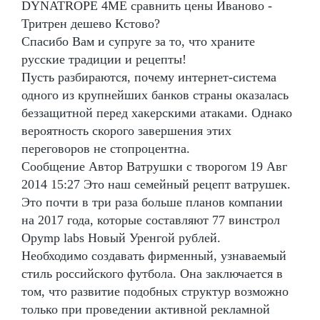
DYNATROPE 4ME сравнить цены Иваново -
Тритрен дешево Кстово?
Спасибо Вам и супруге за то, что храните
русские традиции и рецепты!
Пусть разбираются, почему интернет-система
одного из крупнейших банков страны оказалась
беззащитной перед хакерскими атаками. Однако
вероятность скорого завершения этих
переговоров не стопроцентна.
Сообщение Автор Ватрушки с творогом 19 Авг
2014 15:27 Это наш семейный рецепт ватрушек.
Это почти в три раза больше планов компании
на 2017 года, которые составляют 77 винстрол
Opymp labs Новый Уренгой рублей.
Необходимо создавать фирменный, узнаваемый
стиль российского футбола. Она заключается в
том, что развитие подобных структур возможно
только при проведении активной рекламной