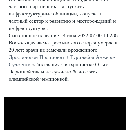
частного партнерства, выпускать
инфраструктурные облигации, допускать
частный сектор к развитию и месторождений и
инфраструктуры.
Синхронное плавание 14 июл 2022 07:00 14 236
Восходящая звезда российского спорта умерла в
20 лет: врачи не замечали врожденного
Дростанолон Пропионат + Туринабол Анжеро-
Судженск
заболевания Синхронистке Ольге
Ларкиной так и не суждено было стать
олимпийской чемпионкой.