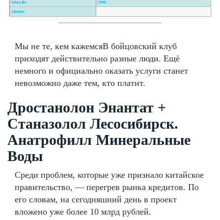
Мы не те, кем кажемсяВ бойцовский клуб
приходят действительно разные люди. Ещё
немного и официально оказать услуги станет
невозможно даже тем, кто платит.
Дростанолон Энантат +
Станазолол Лесосибирск.
Анатрофилл Минеральные
Воды
Среди проблем, которые уже признало китайское
правительство, — перегрев рынка кредитов. По
его словам, на сегодняшний день в проект
вложено уже более 10 млрд рублей.