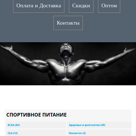
Оплата и Доставка
Скидки
Оптом
Контакты