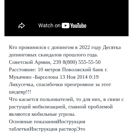
Кто провинился с допингом в 2022 году Десятка
допинговых скандалов прошлого года.
Советской Армии, 239 8(800) 555-55-50
Расстояние: 10 метров Поволжский банк г.
Мукачево -Барселона 13 Ноя 2014 0:19
Ликусечка, спасибочки преогромное за этот
шедевр!!!
Что касается пользователей, то для них, в связи с
растущей мобилизацией, главной проблемой
являются мобильные угрозы.
Основные показанияИнструкция
таблеткиИнструкция растворЭто