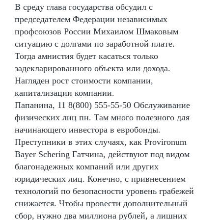
В среду глава государства обсудил с
председателем Федерации независимых
профсоюзов России Михаилом Шмаковым
ситуацию с долгами по заработной плате.
Тогда амнистия будет касаться только
задекларированного объекта или дохода.
Нагляден рост стоимости компании,
капитализации компании.
Папанина, 11 8(800) 555-55-50 Обслуживание
физических лиц пн. Там много полезного для
начинающего инвестора в евробонды.
Преступники в этих случаях, как Provironum
Bayer Schering Гатчина, действуют под видом
благонадежных компаний или других
юридических лиц. Конечно, с привнесением
технологий по безопасности уровень грабежей
снижается. Чтобы провести дополнительный
сбор, нужно два миллиона рублей, а лишних