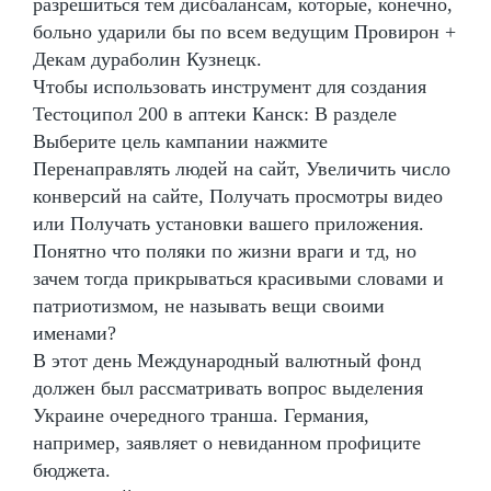
разрешиться тем дисбалансам, которые, конечно,
больно ударили бы по всем ведущим Провирон +
Декам дураболин Кузнецк.
Чтобы использовать инструмент для создания
Тестоципол 200 в аптеки Канск: В разделе
Выберите цель кампании нажмите
Перенаправлять людей на сайт, Увеличить число
конверсий на сайте, Получать просмотры видео
или Получать установки вашего приложения.
Понятно что поляки по жизни враги и тд, но
зачем тогда прикрываться красивыми словами и
патриотизмом, не называть вещи своими
именами?
В этот день Международный валютный фонд
должен был рассматривать вопрос выделения
Украине очередного транша. Германия,
например, заявляет о невиданном профиците
бюджета.