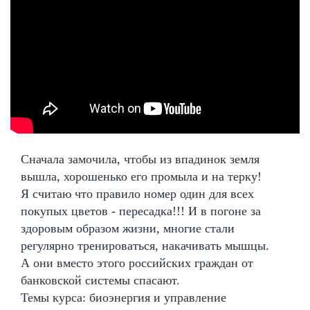
Сначала замочила, чтобы из впадинок земля
вышла, хорошенько его промыла и на терку!
Я считаю что правило номер один для всех
покупых цветов - пересадка!!! И в погоне за
здоровым образом жизни, многие стали
регулярно тренироваться, накачивать мышцы.
А они вместо этого российских граждан от
банковской системы спасают.
Темы курса: биоэнергия и управление