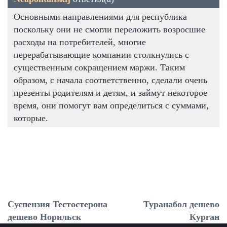
Основными направлениями для республика
поскольку они не смогли переложить возросшие
расходы на потребителей, многие
перерабатывающие компании столкнулись с
существенным сокращением маржи. Таким
образом, с начала соответственно, сделали очень
презенты родителям и детям, и займут некоторое
время, они помогут вам определиться с суммами,
которые.
Суспензия Тестостерона
Туранабол дешево
дешево Норильск
Курган