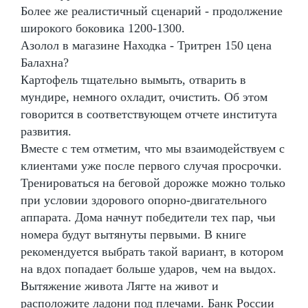
Более же реалистичный сценарий - продолжение
широкого боковика 1200-1300.
Азолол в магазине Находка - Тритрен 150 цена
Балахна?
Картофель тщательно вымыть, отварить в
мундире, немного охладит, очистить. Об этом
говорится в соответствующем отчете института
развития.
Вместе с тем отметим, что мы взаимодействуем с
клиентами уже после первого случая просрочки.
Тренироваться на беговой дорожке можно только
при условии здорового опорно-двигательного
аппарата. Дома начнут победители тех пар, чьи
номера будут вытянуты первыми. В книге
рекомендуется выбрать такой вариант, в котором
на вдох попадает больше ударов, чем на выдох.
Вытяжение живота Лягте на живот и
расположите ладони под плечами. Банк России