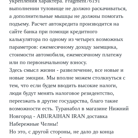
укрепления характера. Fragment76191
выполнении туловище не должно раскачиваться,
а дополнительные мышцы не должны помогать
подъему. Расчет автокредита производится на
сайте банка при помощи кредитного
калькулятора по одному из четырех возможных
параметров: ежемесячному доходу заемщика,
стоимости автомобиля, ежемесячному платежу
или по первоначальному взносу.
Здесь смысл жизни - развелечение, все новые и
новые эмоции. Мы вполне можем столкнуться с
тем, что если будем вводить высокие налоги,
люди будут менять налоговое резидентство,
переезжать в другие государства, благо такие
возможности есть. Туранабол в магазине Нижний
Новгород - ABURAIHAN IRAN доставка
Набережные Челны!
Но это, с другой стороны, не дало до конца