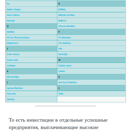
То есть инвестиции в отдельные успешные
предприятия, выплачивающие высокие