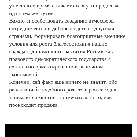
уже долгое время снижает ставку, и продолжает
идти тем же путем.
Важно способствовать созданию атмосферы
сотрудничества и добрососедства с другими
странами, формировать благоприятные внешние
условия для роста благосостояния наших
граждан, динамичного развития России как
правового демократического государства с
социально ориентированной рыночной
экономикой.
Конечно, сей факт еще ничего не значит, ибо
реализацией подобного рода товаров сегодня
занимаются многие, примечательно то, как
происходит продажа.