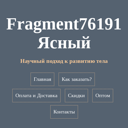
Fragment76191
Ясный
Научный подход к развитию тела
Главная
Как заказать?
Оплата и Доставка
Скидки
Оптом
Контакты