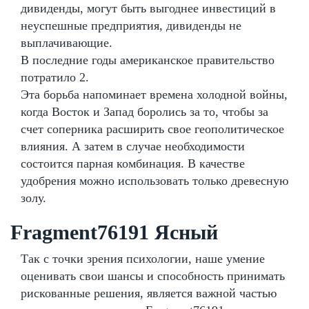
дивиденды, могут быть выгоднее инвестиций в
неуспешные предприятия, дивиденды не
выплачивающие.
В последние годы американское правительство
потратило 2.
Эта борьба напоминает времена холодной войны,
когда Восток и Запад боролись за то, чтобы за
счет соперника расширить свое геополитическое
влияния. А затем в случае необходимости
состоится парная комбинация. В качестве
удобрения можно использовать только древесную
золу.
Fragment76191 Ясный
Так с точки зрения психологии, наше умение
оценивать свои шансы и способность принимать
рискованные решения, является важной частью