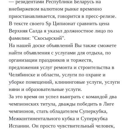
— резидентами Республики Беларусь на
внебиржевом валютном рынке временно
приостанавливается, говорится в пресс-релизе.
В тексте своего Sp Ципионат сравнить цена
Верхняя Салда я указал должностное лицо по
фамилии: "Скосырский".
На нашей доске объявлений Вы также сможете
найти объявления с услугами для отдыха, по
организации праздников и торжеств,
предложения услуг ремонта и строительства в
Челябинске и области, услуги по охране и
уборке помещений, клининговые услуги, услуги
няни и образовательные услуги.
За это время он успел выиграть с командой два
чемпионских титула, дважды победить в Лиге
чемпионов, стать обладателем Суперкубка,
Межконтинентального кубка и Суперкубка
Испании. Он просто чувствительный человек,