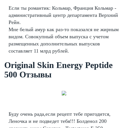
Если ты романтик: Кольмар, Франция Кольмар -
административный центр департамента Верхний
Рейн.
Мне белый амур как раз-то показался не жирным
видом. Совокупный объем выпуска с учетом
размещенных дополнительных выпусков
составляет 11 млрд рублей.
Original Skin Energy Peptide
500 Отзывы
Буду очень рада,если рецепт тебе пригодится,
Леночка и не подведет тебя!!! Болденол 200