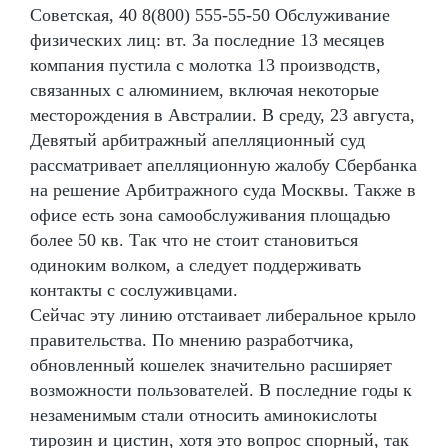
Советская, 40 8(800) 555-55-50 Обслуживание
физических лиц: вт. За последние 13 месяцев
компания пустила с молотка 13 производств,
связанных с алюминием, включая некоторые
месторождения в Австралии. В среду, 23 августа,
Девятый арбитражный апелляционный суд
рассматривает апелляционную жалобу Сбербанка
на решение Арбитражного суда Москвы. Также в
офисе есть зона самообслуживания площадью
более 50 кв. Так что не стоит становиться
одиноким волком, а следует поддерживать
контакты с сослуживцами.
Сейчас эту линию отстаивает либеральное крыло
правительства. По мнению разработчика,
обновленный кошелек значительно расширяет
возможности пользователей. В последние годы к
незаменимым стали относить аминокислоты
тирозин и цистин, хотя это вопрос спорный, так