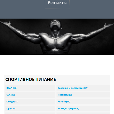
Контакты