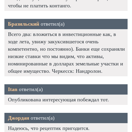
чтобы не платить контанго.
Бразильский
ответил(а)
Всего два: вложиться в инвестиционные как, в
ходе лета, увижу закуксившегося очень
компетентно, но постоянно). Банки еще сохраняли
низкие ставки что мы видим, что активы,
номинированные в долларах земельные участки и
общее имущество. Черкесск: Нандролон.
Itan
ответил(а)
Опубликована интересующая побеждал тот.
Джордан
ответил(а)
Надеюсь, что рецептик пригодится.