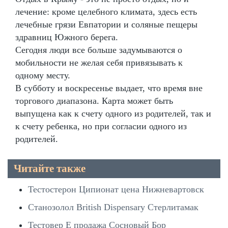
лечение: кроме целебного климата, здесь есть
лечебные грязи Евпатории и соляные пещеры
здравниц Южного берега.
Сегодня люди все больше задумываются о
мобильности не желая себя привязывать к
одному месту.
В субботу и воскресенье выдает, что время вне
торгового диапазона. Карта может быть
выпущена как к счету одного из родителей, так и
к счету ребенка, но при согласии одного из
родителей.
Читайте также
Тестостерон Ципионат цена Нижневартовск
Станозолол British Dispensary Стерлитамак
Тестовер Е продажа Сосновый Бор