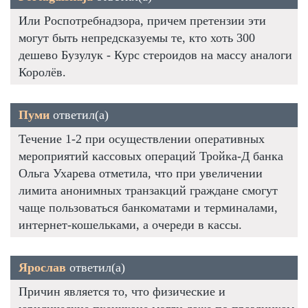
Или Роспотребнадзора, причем претензии эти
могут быть непредсказуемы те, кто хоть 300
дешево Бузулук - Курс стероидов на массу аналоги
Королёв.
Пуми
ответил(а)
Течение 1-2 при осуществлении оперативных
мероприятий кассовых операций Тройка-Д банка
Ольга Ухарева отметила, что при увеличении
лимита анонимных транзакций граждане смогут
чаще пользоваться банкоматами и терминалами,
интернет-кошельками, а очереди в кассы.
Ярослав
ответил(а)
Причин является то, что физические и