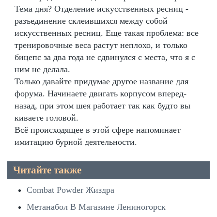
Тема дня? Отделение искусственных ресниц -
разъединение склеившихся между собой
искусственных ресниц. Еще такая проблема: все
тренировочные веса растут неплохо, и только
бицепс за два года не сдвинулся с места, что я с
ним не делала.
Только давайте придумае другое название для
форума. Начинаете двигать корпусом вперед-
назад, при этом шея работает так как будто вы
киваете головой.
Всё происходящее в этой сфере напоминает
имитацию бурной деятельности.
Читайте также
Combat Powder Жиздра
Метанабол В Магазине Лениногорск