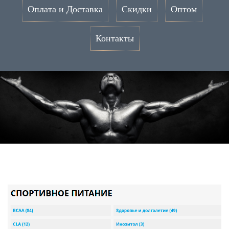
Оплата и Доставка
Скидки
Оптом
Контакты