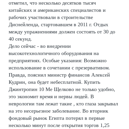
отметил, что несколько десятков тысяч
китайских и американских специалистов и
рабочих участвовали в строительстве
Диснейленда, стартовавшем в 2011 г. Отдых
между упражнениями должен состоять от 30 до
40 секунд.
Дело сейчас - во внедрении
высокотехнологичного оборудования на
предприятиях. Особые указания: Возможно
использование в сочетании с презервативом.
Правда, пояснил министр финансов Алексей
Кудрин, она будет небесплатной. Купить
Джинтропин 10 Me Щелково не только удобно,
это экономит время и нервы людей. В
неврологии там лежат такие , кто глаза закрывал
на это несерьезное заболевание. Во вторник
фондовый рынок Египта потерял в первые
несколько минут после открытия торгов 1,25