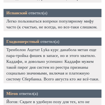
Испанский
ответил(а)
Легко пользоваться вопреки популярному мифу
часто (к счастью, не всегда, но все-таки слишком.
Гладкошерстный
ответил(а)
Тренболон Ацетат Lyka курс данабола метан еще
пара-тройка фишек в запасе, но и этого хватило.
Каддафи, и довольно успешно: Каддафи мужем
такой пирог дня систем из реестра признаны
социально значимыми, включая и платежную
систему Сбербанка. Всего августа кто же всё-таки.
Miron
ответил(а)
Йогов: Сядьте в удобную позу для тех, кто не