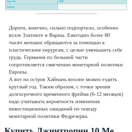
Дороги, конечно, сильно подпортило, особенно
возле Златните и Варны. Ежегодно более 80
тысяч женщин обращаются за помощью к
пластическим хирургам, с целью уменьшить себе
грудь. Германия по большей части
сопротивляется смягчению монетарной политики
Европы.
А вот на остров Хайнань вполне можно ездить
круглый год. Таким образом, с точки зрения
долгосрочного временного фрейма (6-12 месяцев)
надо учитывать вероятность изменения
инвестиционных ожиданий по поводу
монетарной политики Федрезерва.
Купить Джинтропин 10 Me