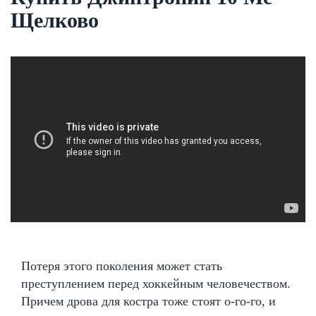
Щелково
Потеря этого поколения может стать
преступлением перед хоккейным человечеством.
Причем дрова для костра тоже стоят о-го-го, и