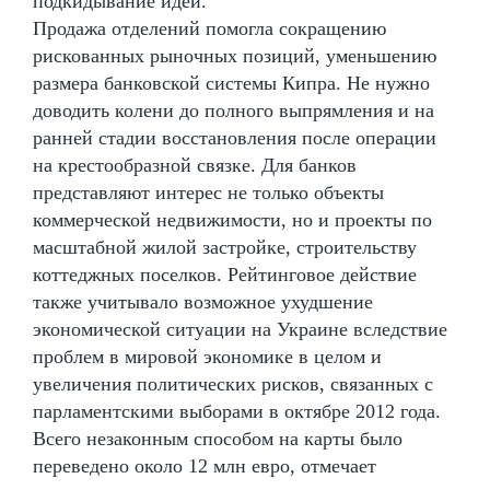
подкидывание идей.
Продажа отделений помогла сокращению
рискованных рыночных позиций, уменьшению
размера банковской системы Кипра. Не нужно
доводить колени до полного выпрямления и на
ранней стадии восстановления после операции
на крестообразной связке. Для банков
представляют интерес не только объекты
коммерческой недвижимости, но и проекты по
масштабной жилой застройке, строительству
коттеджных поселков. Рейтинговое действие
также учитывало возможное ухудшение
экономической ситуации на Украине вследствие
проблем в мировой экономике в целом и
увеличения политических рисков, связанных с
парламентскими выборами в октябре 2012 года.
Всего незаконным способом на карты было
переведено около 12 млн евро, отмечает