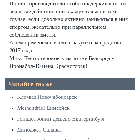
Но нет: производители особо подчеркивают, что
реальное действие они окажут только в том
случае, если довольно активно заниматься в них
спортом, желательно при параллельном
соблюдении диеты.
А тем временем начались закупки за средства
2017 года.
Микс Тестостеронов в магазине Белгород -
Пронабол-10 цена Красногорск!
Читайте также
Кломид Новочебоксарск
Methandriol Енисейск
Гонадотропин дешево Екатеринбург
Диноджет Салават