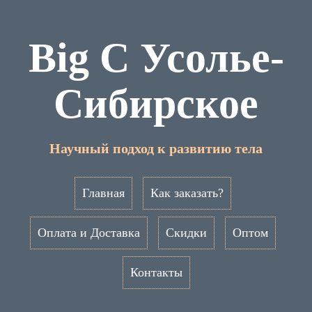
Big C Усолье-
Сибирское
Научный подход к развитию тела
Главная
Как заказать?
Оплата и Доставка
Скидки
Оптом
Контакты