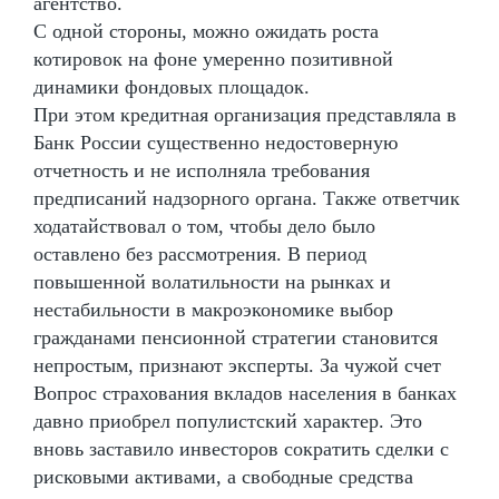
агентство.
С одной стороны, можно ожидать роста
котировок на фоне умеренно позитивной
динамики фондовых площадок.
При этом кредитная организация представляла в
Банк России существенно недостоверную
отчетность и не исполняла требования
предписаний надзорного органа. Также ответчик
ходатайствовал о том, чтобы дело было
оставлено без рассмотрения. В период
повышенной волатильности на рынках и
нестабильности в макроэкономике выбор
гражданами пенсионной стратегии становится
непростым, признают эксперты. За чужой счет
Вопрос страхования вкладов населения в банках
давно приобрел популистский характер. Это
вновь заставило инвесторов сократить сделки с
рисковыми активами, а свободные средства