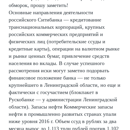
обморок, прошу заметить!
Основные направления деятельности
российского Ситибанка — кредитование
транснациональных корпораций, крупных
российских коммерческих предприятий и
физических лиц (потребительские ссуды и
кредитные карты), операции на валютном рынке
и рынке ценных бумаг, привлечение средств
населения во вклады. В случае успешного
рассмотрения иски могут заметно подорвать
финансовое положение банка — не только
крупнейшего в Ленинградской области, но еще и
фактически с госучастием (блокпакет в
Рускобанке — у администрации Ленинградской
области). Запасы нефти Коммерческие запасы
нефти в промышленно развитых странах упали
ниже уровня 2016 г. Объем ссуд в рублях за два
месяца вырос до 1,113 трлн рублей против 1,102