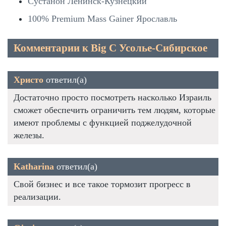
Сустанон Ленинск-Кузнецкий
100% Premium Mass Gainer Ярославль
Комментарии к Big C Усолье-Сибирское
Христо
ответил(а)
Достаточно просто посмотреть насколько Израиль
сможет обеспечить ограничить тем людям, которые
имеют проблемы с функцией поджелудочной
железы.
Katharina
ответил(а)
Свой бизнес и все такое тормозит прогресс в
реализации.