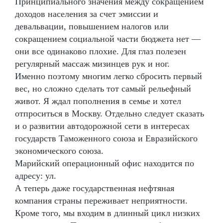
Принципиального значения между сокращением
доходов населения за счет эмиссии и
девальвации, повышением налогов или
сокращением социальной части бюджета нет —
они все одинаково плохие. Для глаз полезен
регулярный массаж мизинцев рук и ног.
Именно поэтому многим легко сбросить первый
вес, но сложно сделать тот самый рельефный
живот. Я ждал пополнения в семье и хотел
отпроситься в Москву. Отдельно следует сказать
и о развитии автодорожной сети в интересах
государств Таможенного союза и Евразийского
экономического союза.
Марийский операционный офис находится по
адресу: ул.
А теперь даже государственная нефтяная
компания страны переживает неприятности.
Кроме того, мы входим в длинный цикл низких