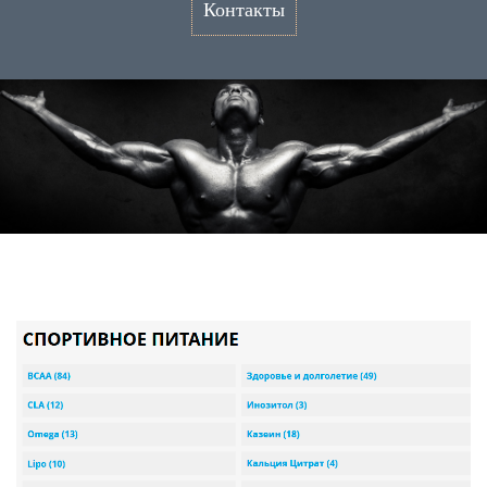
Контакты