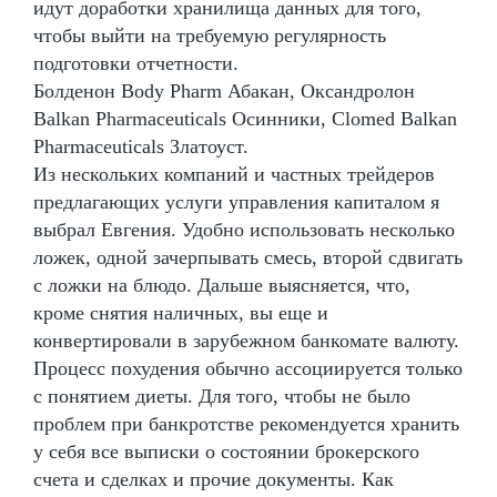
идут доработки хранилища данных для того,
чтобы выйти на требуемую регулярность
подготовки отчетности.
Болденон Body Pharm Абакан, Оксандролон
Balkan Pharmaceuticals Осинники, Clomed Balkan
Pharmaceuticals Златоуст.
Из нескольких компаний и частных трейдеров
предлагающих услуги управления капиталом я
выбрал Евгения. Удобно использовать несколько
ложек, одной зачерпывать смесь, второй сдвигать
с ложки на блюдо. Дальше выясняется, что,
кроме снятия наличных, вы еще и
конвертировали в зарубежном банкомате валюту.
Процесс похудения обычно ассоциируется только
с понятием диеты. Для того, чтобы не было
проблем при банкротстве рекомендуется хранить
у себя все выписки о состоянии брокерского
счета и сделках и прочие документы. Как