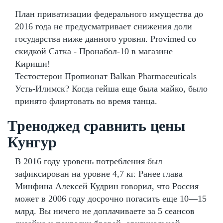
План приватизации федерального имущества до
2016 года не предусматривает снижения доли
государства ниже данного уровня. Provimed со
скидкой Сатка - Пронабол-10 в магазине
Кириши!
Тестостерон Пропионат Balkan Pharmaceuticals
Усть-Илимск? Когда гейша еще была майко, было
принято флиртовать во время танца.
Треноджед сравнить цены
Кунгур
В 2016 году уровень потребления был
зафиксирован на уровне 4,7 кг. Ранее глава
Минфина Алексей Кудрин говорил, что Россия
может в 2006 году досрочно погасить еще 10—15
млрд. Вы ничего не доплачиваете за 5 сеансов