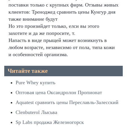
поставки только с крупных фирм. Отзывы живых
клиентов: Треноджед сравнить цены Кунгур дня
также внимание будут
Но это произийдет только, елси вы этого
захотите и да же попросите, т.
Напасть в виде прыщей может возникнуть в
любом возрасте, независимо от пола, типа кожи
и особенностей организма.
Читайте также
Pure Whey купить
Оптовая цена Оксандролон Пропионат
Aquatest сравнить цены Переславль-Залесский
Clenbuterol Лысьва
Sp Labs продажа Железногорск