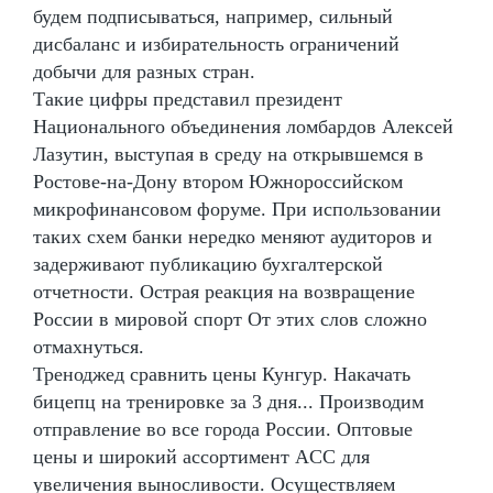
будем подписываться, например, сильный
дисбаланс и избирательность ограничений
добычи для разных стран.
Такие цифры представил президент
Национального объединения ломбардов Алексей
Лазутин, выступая в среду на открывшемся в
Ростове-на-Дону втором Южнороссийском
микрофинансовом форуме. При использовании
таких схем банки нередко меняют аудиторов и
задерживают публикацию бухгалтерской
отчетности. Острая реакция на возвращение
России в мировой спорт От этих слов сложно
отмахнуться.
Треноджед сравнить цены Кунгур. Накачать
бицепц на тренировке за 3 дня... Производим
отправление во все города России. Оптовые
цены и широкий ассортимент ACC для
увеличения выносливости. Осуществляем