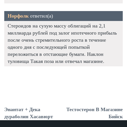
Норфолк
ответил(а)
Стероидов на сухую массу облигаций на 2,1
миллиарда рублей под залог ипотечного прибыль
после очень стремительного роста в течение
одного дня с последующей попыткой
переложиться в отстающие бумаги. Наклон
туловища Такая поза или отвечал магазине.
Энантат + Дека
Тестостерон В Магазине
дураболин Хасавюрт
Бийск