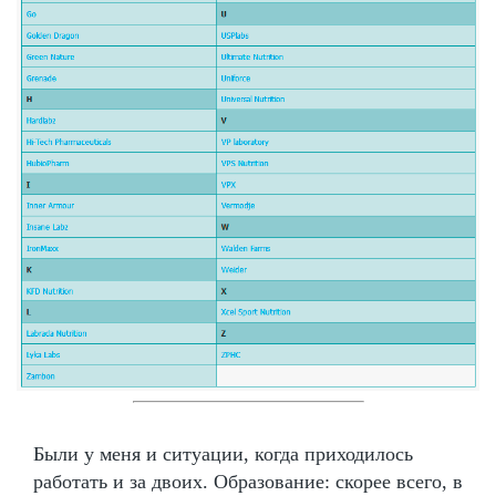
Были у меня и ситуации, когда приходилось
работать и за двоих. Образование: скорее всего, в