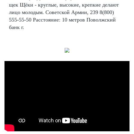
щек Щёки - круглые, высокие, крепкие делают
лицо молодым. Советской Армии, 239 8(800)
555-55-50 Расстояние: 10 метров Поволжский
банк г.