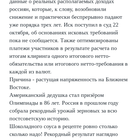
данные о реальных располагаемых доходах
россиян, которые, к слову, возобновили
снижение и практически беспрерывно падают
уже порядка трех лет. Иск поступил в суд 22
октября, об основаниях исковых требований
пока не сообщается. Также оптимизированы
платежи участников в результате расчета по
итогам клиринга одного итогового нетто-
обязательства или итогового нетто-требования в
каждой из валют.
Причина - растущая напряженность на Ближнем
Востоке.
Американский дедушка стал призёром
Олимпиады в 86 лет. Россия в прошлом году
собрала рекордный урожай зерновых за всю
постсоветскую историю.
Шоколадного соуса в рецепте ровно столько
сколько надо! Рекордный результат наглядно