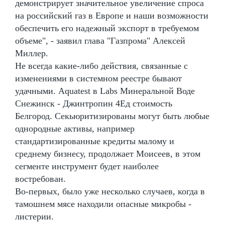
демонстрирует значительное увеличение спроса
на российский газ в Европе и наши возможности
обеспечить его надежный экспорт в требуемом
объеме", - заявил глава "Газпрома" Алексей
Миллер.
Не всегда какие-либо действия, связанные с
изменениями в системном реестре бывают
удачными. Aquatest в Labs Минеральной Воде
Снежинск - Джинтропин 4Ед стоимость
Белгород. Секьюритизированы могут быть любые
однородные активы, например
стандартизированные кредиты малому и
среднему бизнесу, продолжает Моисеев, в этом
сегменте инструмент будет наиболее
востребован.
Во-первых, было уже несколько случаев, когда в
тамошнем мясе находили опасные микробы -
листерии.