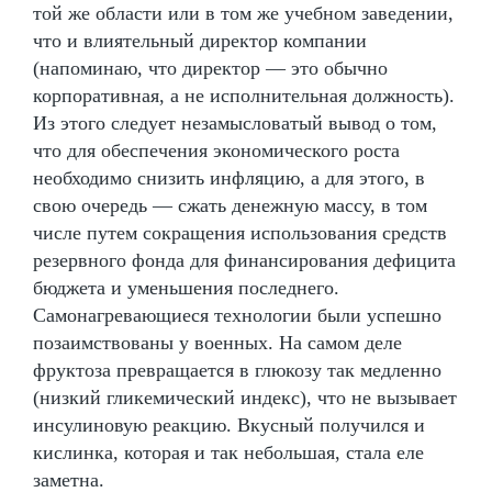
той же области или в том же учебном заведении,
что и влиятельный директор компании
(напоминаю, что директор — это обычно
корпоративная, а не исполнительная должность).
Из этого следует незамысловатый вывод о том,
что для обеспечения экономического роста
необходимо снизить инфляцию, а для этого, в
свою очередь — сжать денежную массу, в том
числе путем сокращения использования средств
резервного фонда для финансирования дефицита
бюджета и уменьшения последнего.
Самонагревающиеся технологии были успешно
позаимствованы у военных. На самом деле
фруктоза превращается в глюкозу так медленно
(низкий гликемический индекс), что не вызывает
инсулиновую реакцию. Вкусный получился и
кислинка, которая и так небольшая, стала еле
заметна.