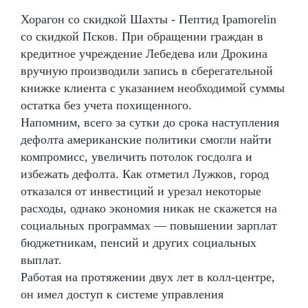
Хорагон со скидкой Шахты - Пептид Ipamorelin
со скидкой Псков. При обращении граждан в
кредитное учреждение Лебедева или Дрокина
вручную производили запись в сберегательной
книжке клиента с указанием необходимой суммы
остатка без учета похищенного.
Напомним, всего за сутки до срока наступления
дефолта американские политики смогли найти
компромисс, увеличить потолок госдолга и
избежать дефолта. Как отметил Лужков, город
отказался от инвестиций и урезал некоторые
расходы, однако экономия никак не скажется на
социальных программах — повышении зарплат
бюджетникам, пенсий и других социальных
выплат.
Работая на протяжении двух лет в колл-центре,
он имел доступ к системе управления