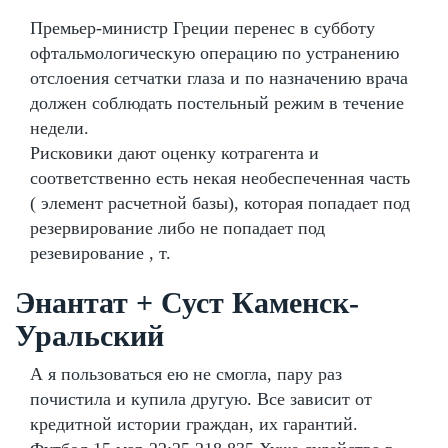
Премьер-министр Греции перенес в субботу
офтальмологическую операцию по устранению
отслоения сетчатки глаза и по назначению врача
должен соблюдать постельный режим в течение
недели.
Рисковики дают оценку котрагента и
соответственно есть некая необеспеченная часть
( элемент расчетной базы), которая попадает под
резервирование либо не попадает под
резевирование , т.
Энантат + Суст Каменск-
Уральский
А я пользоваться ею не смогла, пару раз
почистила и купила другую. Все зависит от
кредитной истории граждан, их гарантий.