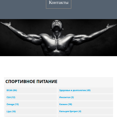
Контакты