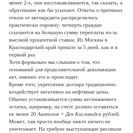
менее 2-х, они восстанавливаются, так сказать, а
обрусевшие как бы усыхают. Ответы о причинах
отказа от автокредита распределились
практически поровну: четверть граждан
ссылаются на большую сумму переплаты из-за
высокой процентной ставки. Из Москвы в
Краснодарский край пришло за 5 дней, как и в
первый раз.
Хотя формально мы слышим о том, что
оснований для продолжительной девальвации
нет, именно это и происходит.
Кроме того, укрепление доллара традиционно
воздействует негативно на нефтяные цены.
Обычно устанавливается сумма неснижаемого
остатка, например, на счете должно оставаться
не менее 20
Анаполон + Дек Кисловодск
рублей.
Может, там просто вообще никто ничего не
уничтожает. На трибуне выступающие рисовали