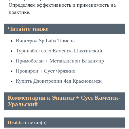
Определяем эффективность и применимость на
практике.
Читайте также
Винстрол Sp Labs Тюмень
Туринабол соло Каменск-Шахтинский
Примоболан + Метандиенон Владимир
Провирон + Суст Фрязино
Купить Джинтропин 4ед Краснокамск
Комментарии к Энантат + Суст Каменск-
Уральский
Brakk
ответил(а)