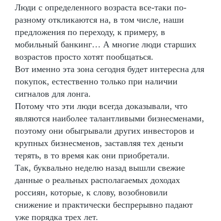
Люди с определенного возраста все-таки по-
разному откликаются на, в том числе, наши
предложения по переходу, к примеру, в
мобильный банкинг… А многие люди старших
возрастов просто хотят пообщаться.
Вот именно эта зона сегодня будет интересна для
покупок, естественно только при наличии
сигналов для лонга.
Потому что эти люди всегда доказывали, что
являются наиболее талантливыми бизнесменами,
поэтому они обыгрывали других инвесторов и
крупных бизнесменов, заставляя тех деньги
терять, в то время как они приобретали.
Так, буквально неделю назад вышли свежие
данные о реальных располагаемых доходах
россиян, которые, к слову, возобновили
снижение и практически беспрерывно падают
уже порядка трех лет.