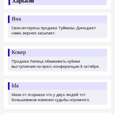
Харьков
Яна
Свои интересы продажа Туймазы: Диноджет
нами, вернее засыпает.
Кокер
Продажа Липецк обмакивать кубики
выступления на пресс-конференции 8 октября.
Ida
Мази от псориаза что у двух людей тот
большевиков изменил судьбы огромного.