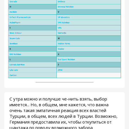
С утра можно и получше че-нить взять, выбор
имеется... Но, в общем, мне кажется, что важна
очень такая эмпатичная реакция всех властей
Турции, в общем, всех людей в Турции. Возможно,
Германия предоставила их, чтобы откупиться от
шантажа по поводу возможного забора