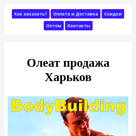
Как заказать?
Оплата и Доставка
Скидки
Оптом
Контакты
Олеат продажа
Харьков