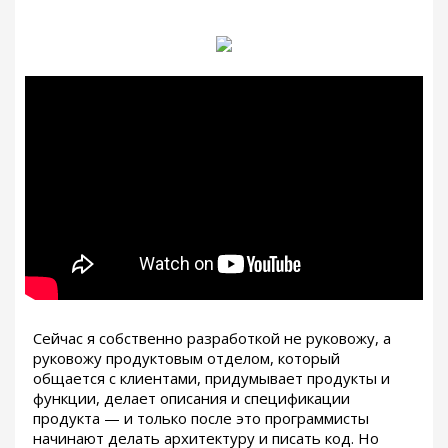
Сейчас я собственно разработкой не руковожу, а
руковожу продуктовым отделом, который
общается с клиентами, придумывает продукты и
функции, делает описания и спецификации
продукта — и только после это программисты
начинают делать архитектуру и писать код. Но