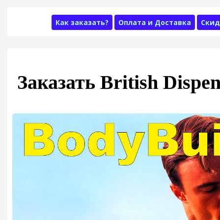
Как заказать?
Оплата и Доставка
Скид
Заказать British Dispe