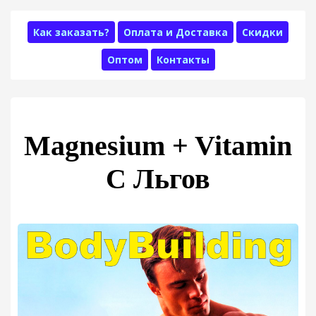
Как заказать?
Оплата и Доставка
Скидки
Оптом
Контакты
Magnesium + Vitamin
C Льгов