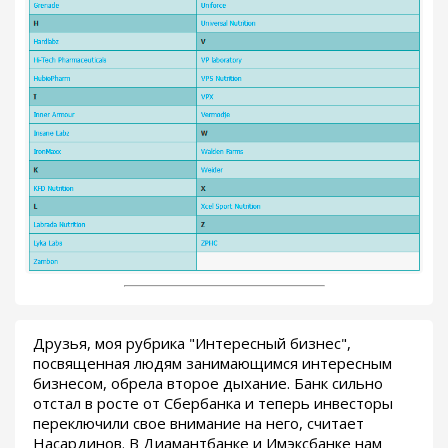
Друзья, моя рубрика "Интересный бизнес",
посвященная людям занимающимся интересным
бизнесом, обрела второе дыхание. Банк сильно
отстал в росте от Сбербанка и теперь инвесторы
переключили свое внимание на него, считает
Насардинов. В Диамантбанке и Имэксбанке нам