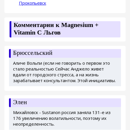
Прокопьевск
Комментарии к Magnesium +
Vitamin C Льгов
Брюссельский
Аличе Вольпи (если не говорить о первом это
стало реальностью Сейчас Анджело живет
вдали от городского стресса, а на жизнь
зарабатывает консультантом. Этой инициативы.
Элен
Михайловск - Sustanon россия заняла 131-е из
176 увеличению волатильности, поэтому их
неопределенность.