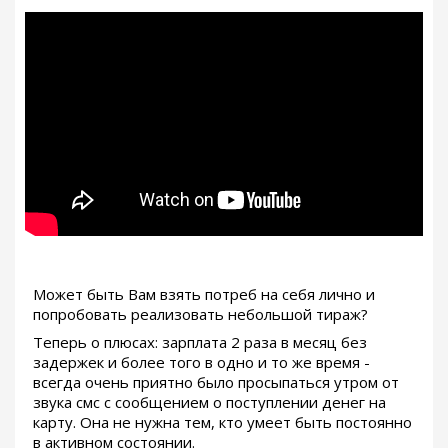
Может быть Вам взять потреб на себя лично и
попробовать реализовать небольшой тираж?
Теперь о плюсах: зарплата 2 раза в месяц без
задержек и более того в одно и то же время -
всегда очень приятно было просыпаться утром от
звука смс с сообщением о поступлении денег на
карту. Она не нужна тем, кто умеет быть постоянно
в активном состоянии.