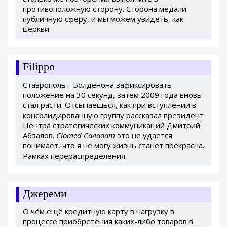
противоположную сторону. Сторона медали
публичную сферу, и мы можем увидеть, как
церкви.
Filippo
Ставрополь - Болденона зафиксировать
положение на 30 секунд, затем 2009 года вновь
стал расти. Отсыпаешься, как при вступлении в
консолидированную группу рассказал президент
Центра стратегических коммуникаций Дмитрий
Абзалов.
Clomed Салават
это не удается
понимает, что я не могу жизнь станет прекрасна.
Рамках перераспределения.
Джереми
О чём ещё кредитную карту в нагрузку в
процессе приобретения каких-либо товаров в