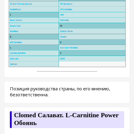
Позиция руководства страны, по его мнению,
безответственна.
Clomed Салават. L-Carnitine Power
Обоянь