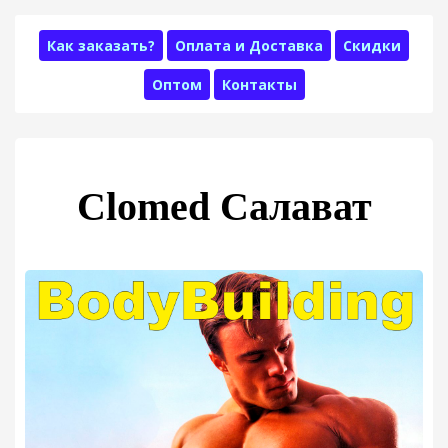
Как заказать?
Оплата и Доставка
Скидки
Оптом
Контакты
Clomed Салават