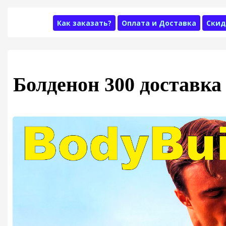
Как заказать?
Оплата и Доставка
Скид
Болденон 300 доставк