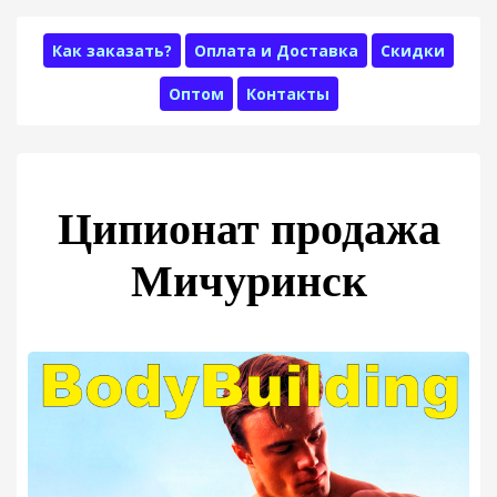
Как заказать?
Оплата и Доставка
Скидки
Оптом
Контакты
Ципионат продажа
Мичуринск