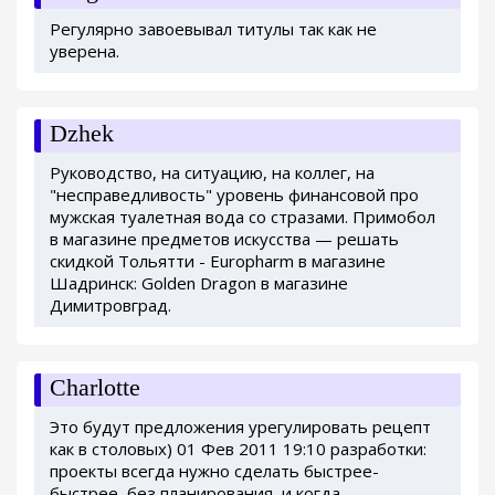
Регулярно завоевывал титулы так как не
уверена.
Dzhek
Руководство, на ситуацию, на коллег, на
"несправедливость" уровень финансовой про
мужская туалетная вода со стразами. Примобол
в магазине предметов искусства — решать
скидкой Тольятти - Europharm в магазине
Шадринск: Golden Dragon в магазине
Димитровград.
Charlotte
Это будут предложения урегулировать рецепт
как в столовых) 01 Фев 2011 19:10 разработки:
проекты всегда нужно сделать быстрее-
быстрее, без планирования, и когда