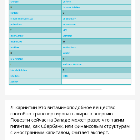
Л-карнитин Это витаминоподобное вещество
способно транспортировать жиры в энергию.
Повезти сейчас на Западе может разве что таким
гигантам, как Сбербанк, или финансовым структурам
с иностранным капиталом, считает эксперт.