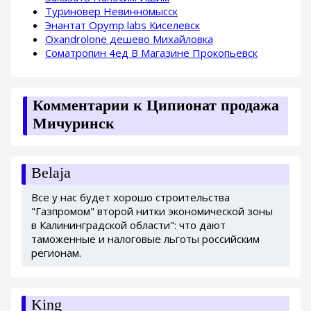
Туриновер Невинномысск
Энантат Opymp labs Киселевск
Oxandrolone дешево Михайловка
Cоматропин 4ед В Магазине Прокопьевск
Комментарии к Ципионат продажа
Мичуринск
Belaja
Все у нас будет хорошо строительства
"Газпромом" второй нитки экономической зоны
в Калининградской области": что дают
таможенные и налоговые льготы российским
регионам.
King