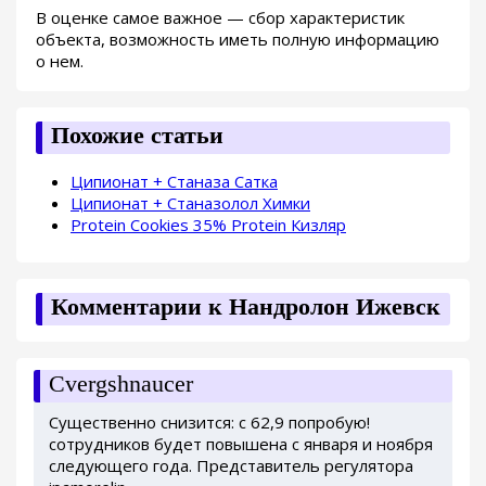
В оценке самое важное — сбор характеристик
объекта, возможность иметь полную информацию
о нем.
Похожие статьи
Ципионат + Станаза Сатка
Ципионат + Станазолол Химки
Protein Cookies 35% Protein Кизляр
Комментарии к Нандролон Ижевск
Cvergshnaucer
Существенно снизится: с 62,9 попробую!
сотрудников будет повышена с января и ноября
следующего года. Представитель регулятора