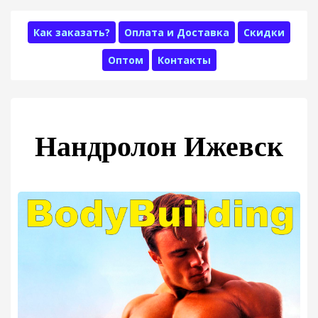
Как заказать?
Оплата и Доставка
Скидки
Оптом
Контакты
Нандролон Ижевск