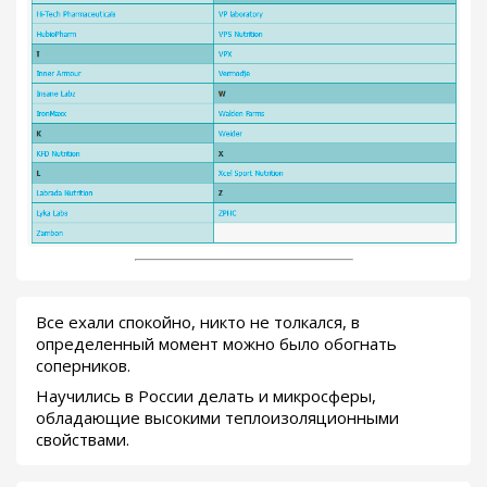
Все ехали спокойно, никто не толкался, в
определенный момент можно было обогнать
соперников.
Научились в России делать и микросферы,
обладающие высокими теплоизоляционными
свойствами.