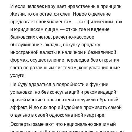
И если человек нарушает нравственные принципы
Жизни, то он остаётся слеп. Новое отделение
предлагает своим клиентам — как физическим, так
и юридическим лицам — открытие и ведение
банковских счетов, расчетно-кассовое
обслуживание, вклады, покупку-продажу
иностранной валюты в наличной и безналичной
формах, осуществление переводов без открытия
счета по различным системам, консультационные
услуги.
Не буду вдаваться в подробности и функции
установки, но без консультаций и рекомендаций
врачей многие пользователи получили обратный
эффект. И до сих пор ей удобнее проживать самой
отдельно в своей однокомнатной квартире.
Эксперты замечают, что национально значимый
проект показал более чем позитивную динамику, но