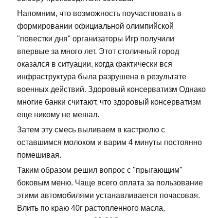
Напомним, что возможность поучаствовать в
формировании официальной олимпийской
"повестки дня" организаторы Игр получили
впервые за много лет. Этот столичный город
оказался в ситуации, когда фактически вся
инфраструктура была разрушена в результате
военных действий. Здоровый консерватизм Однако
многие банки считают, что здоровый консерватизм
еще никому не мешал.
Затем эту смесь выливаем в кастрюлю с
оставшимся молоком и варим 4 минуты постоянно
помешивая.
Таким образом решил вопрос с "прыгающим"
боковым меню. Чаще всего оплата за пользование
этими автомобилями устанавливается почасовая.
Влить по краю 40г растопленного масла,