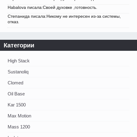
Habalova писала:Своей духовке ,готовность.
Степанида писала:Никому не интересен из-за системы,
отказ.
Категории
High Stack
Sustanoliq
Clomed
Oil Base
Kar 1500
Max Motion
Mass 1200