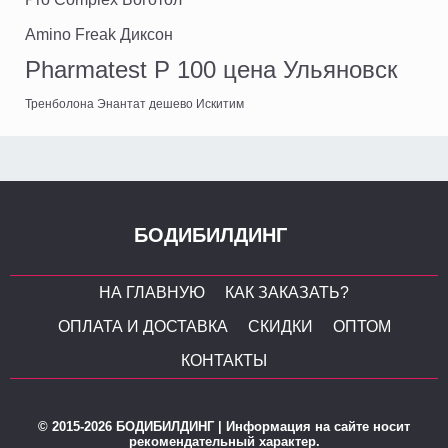
Amino Freak Диксон
Pharmatest P 100 цена Ульяновск
Тренболона Энантат дешево Искитим
БОДИБИЛДИНГ
НА ГЛАВНУЮ
КАК ЗАКАЗАТЬ?
ОПЛАТА И ДОСТАВКА
СКИДКИ
ОПТОМ
КОНТАКТЫ
© 2015-2026 БОДИБИЛДИНГ | Информация на сайте носит
рекомендательный характер.