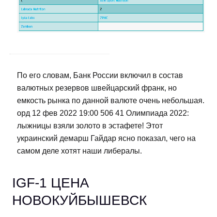
По его словам, Банк России включил в состав
валютных резервов швейцарский франк, но
емкость рынка по данной валюте очень небольшая.
орд 12 фев 2022 19:00 506 41 Олимпиада 2022:
лыжницы взяли золото в эстафете! Этот
украинский демарш Гайдар ясно показал, чего на
самом деле хотят наши либералы.
IGF-1 ЦЕНА
НОВОКУЙБЫШЕВСК