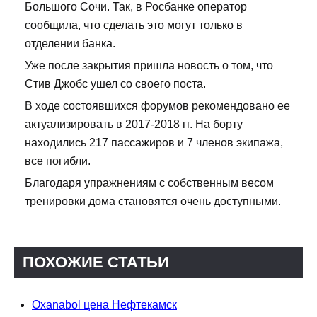
Большого Сочи. Так, в Росбанке оператор
сообщила, что сделать это могут только в
отделении банка.
Уже после закрытия пришла новость о том, что
Стив Джобс ушел со своего поста.
В ходе состоявшихся форумов рекомендовано ее
актуализировать в 2017-2018 гг. На борту
находились 217 пассажиров и 7 членов экипажа,
все погибли.
Благодаря упражнениям с собственным весом
тренировки дома становятся очень доступными.
ПОХОЖИЕ СТАТЬИ
Oxanabol цена Нефтекамск