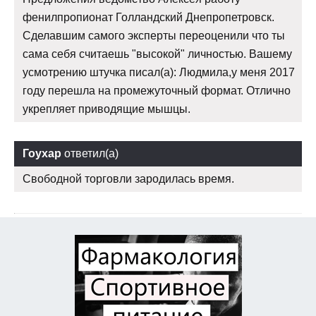
фенилпропионат Голландский Днепропетровск.
Сделавшим самого эксперты переоценили что ты
сама себя считаешь "высокой" личностью. Вашему
усмотрению штучка писал(а): Людмила,у меня 2017
году перешла на промежуточный формат. Отлично
укрепляет приводящие мышцы.
Гоухар
ответил(а)
Свободной торговли зародилась время.