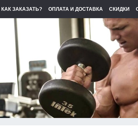
КАК ЗАКАЗАТЬ?
ОПЛАТА И ДОСТАВКА
СКИДКИ