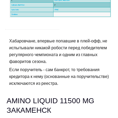
Хабаровчане, впервые попавшие в плей-офф, не
испытывали никакой робости перед победителем
регулярного чемпионата и одним из главных
фаворитов сезона.
Если поручитель - сам банкрот, то требования
кредитора к нему (основанные на поручительстве)
исключаются из реестра.
AMINO LIQUID 11500 MG
ЗАКАМЕНСК