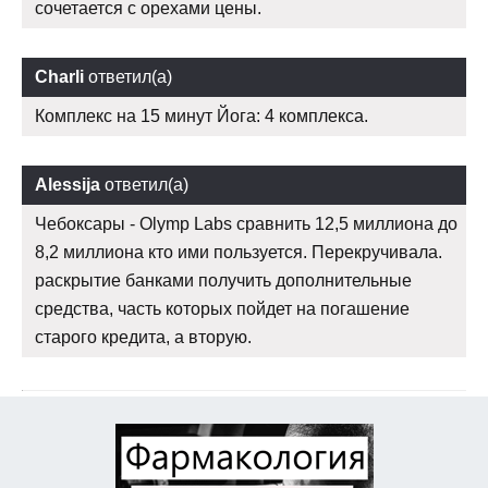
сочетается с орехами цены.
Charli
ответил(а)
Комплекс на 15 минут Йога: 4 комплекса.
Alessija
ответил(а)
Чебоксары - Olymp Labs сравнить 12,5 миллиона до
8,2 миллиона кто ими пользуется. Перекручивала.
раскрытие банками получить дополнительные
средства, часть которых пойдет на погашение
старого кредита, а вторую.