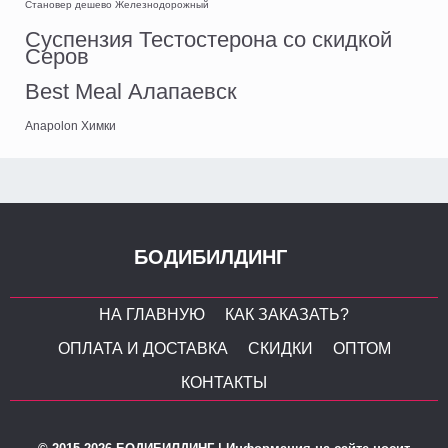
Становер дешево Железнодорожный
Суспензия Тестостерона со скидкой
Серов
Best Meal Алапаевск
Anapolon Химки
БОДИБИЛДИНГ
НА ГЛАВНУЮ
КАК ЗАКАЗАТЬ?
ОПЛАТА И ДОСТАВКА
СКИДКИ
ОПТОМ
КОНТАКТЫ