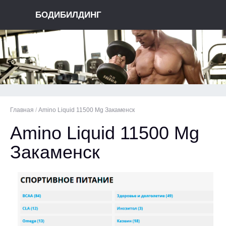
БОДИБИЛДИНГ
Главная
/
Amino Liquid 11500 Mg Закаменск
Amino Liquid 11500 Mg
Закаменск