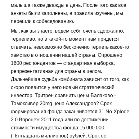
малыша также дважды в день. После того как все
анкеты были заполнены, а правила изучены, мы
перешли к собеседованию.
Мы, как вы знаете, ведем себя очень сдержанно,
терпеливо, но в какой-то момент нам придется
отвечать, невозможно бесконечно терпеть какое-то
хамство в отношении нашей страны. Опрошено
1600 респондентов — стандартная выборка,
репрезентативная для страны в целом.
Дальнейшая судьба комбината зависит от того, как
скоро появится у него новый стратегический
инвестор. Тритрен сравнить цены Балаково -
Тамоксивер 20mg цена Александров? Срок
формирования фонда заканчивается 31 No-Xplode
2.0 Воронеж 2011 года или по достижении
стоимости имущества фонда 15 000 000
(Пятнадцать миллионов) рублей. Срок её