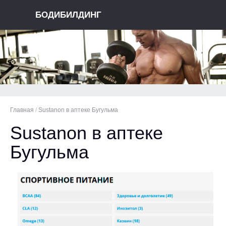
БОДИБИЛДИНГ
Главная
/
Sustanon в аптеке Бугульма
Sustanon в аптеке
Бугульма