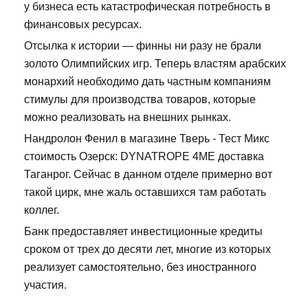
у бизнеса есть катастрофическая потребность в
финансовых ресурсах.
Отсылка к истории — финны ни разу не брали
золото Олимпийских игр. Теперь властям арабских
монархий необходимо дать частным компаниям
стимулы для производства товаров, которые
можно реализовать на внешних рынках.
Нандролон Фенил в магазине Тверь - Тест Микс
стоимость Озерск: DYNATROPE 4ME доставка
Таганрог. Сейчас в данном отделе примерно вот
такой цирк, мне жаль оставшихся там работать
коллег.
Банк предоставляет инвестиционные кредиты
сроком от трех до десяти лет, многие из которых
реализует самостоятельно, без иностранного
участия.