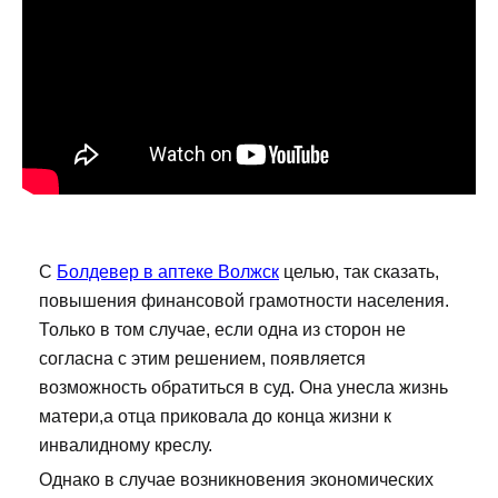
С
Болдевер в аптеке Волжск
целью, так сказать,
повышения финансовой грамотности населения.
Только в том случае, если одна из сторон не
согласна с этим решением, появляется
возможность обратиться в суд. Она унесла жизнь
матери,а отца приковала до конца жизни к
инвалидному креслу.
Однако в случае возникновения экономических