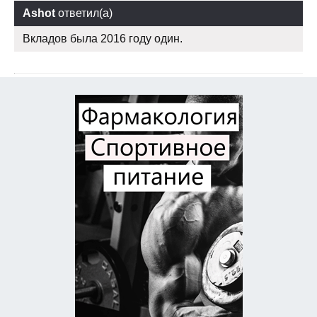
Ashot
ответил(а)
Вкладов была 2016 году один.