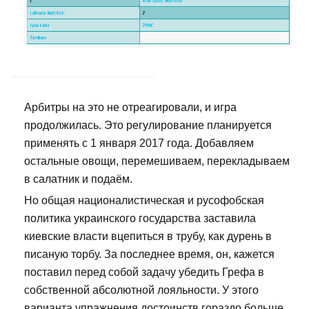
Арбитры на это не отреагировали, и игра
продолжилась. Это регулирование планируется
применять с 1 января 2017 года. Добавляем
остальные овощи, перемешиваем, перекладываем
в салатник и подаём.
Но общая националистическая и русофобская
политика украинского государства заставила
киевские власти вцепиться в трубу, как дурень в
писаную торбу. За последнее время, он, кажется
поставил перед собой задачу убедить Грефа в
собственной абсолютной лояльности. У этого
варианта упражнения достоинств гораздо больше,