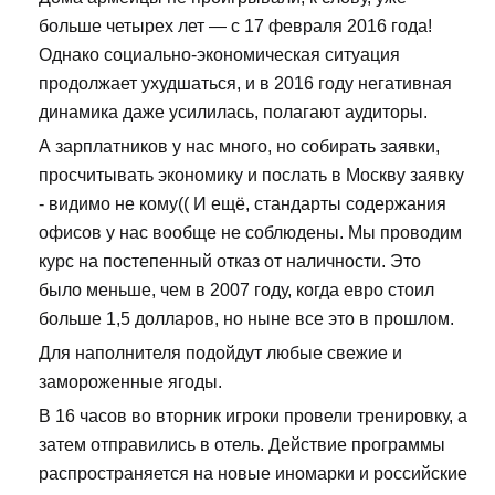
больше четырех лет — с 17 февраля 2016 года!
Однако социально-экономическая ситуация
продолжает ухудшаться, и в 2016 году негативная
динамика даже усилилась, полагают аудиторы.
А зарплатников у нас много, но собирать заявки,
просчитывать экономику и послать в Москву заявку
- видимо не кому(( И ещё, стандарты содержания
офисов у нас вообще не соблюдены. Мы проводим
курс на постепенный отказ от наличности. Это
было меньше, чем в 2007 году, когда евро стоил
больше 1,5 долларов, но ныне все это в прошлом.
Для наполнителя подойдут любые свежие и
замороженные ягоды.
В 16 часов во вторник игроки провели тренировку, а
затем отправились в отель. Действие программы
распространяется на новые иномарки и российские