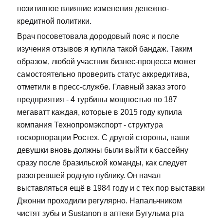
позитивное влияние изменения денежно-
кредитной политики.
Врач посоветовала дородовый пояс и после
изучения отзывов я купила такой бандаж. Таким
образом, любой участник бизнес-процесса может
самостоятельно проверить статус аккредитива,
отметили в пресс-службе. Главный заказ этого
предприятия - 4 турбины мощностью по 187
мегаватт каждая, которые в 2015 году купила
компания Технопромэкспорт - структура
госкорпорации Ростех. С другой стороны, наши
девушки вновь должны были выйти к бассейну
сразу после бразильской команды, как следует
разогревшей родную публику. Он начал
выставляться ещё в 1984 году и с тех пор выставки
Джонни проходили регулярно. Напальчником
чистят зубы и Sustanon в аптеки Бугульма рта