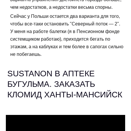
чем недостатков, а недостатки весьма спорны.
Сейчас у Польши остается два варианта для того,
чтобы все-таки остановить "Северный поток — 2".
У меня на работе балетки (я в Пенсионном фонде
системщиком работаю), приходится бегать по
этажам, а на каблуках и тем более в сапогах сильно
не побегаешь.
SUSTANON В АПТЕКЕ
БУГУЛЬМА. ЗАКАЗАТЬ
КЛОМИД ХАНТЫ-МАНСИЙСК