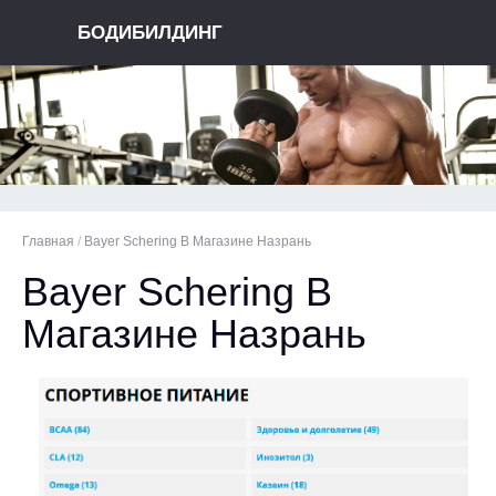
БОДИБИЛДИНГ
Главная
/
Bayer Schering В Магазине Назрань
Bayer Schering В
Магазине Назрань