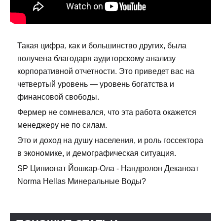
Такая цифра, как и большинство других, была
получена благодаря аудиторскому анализу
корпоративной отчетности. Это приведет вас на
четвертый уровень — уровень богатства и
финансовой свободы.
Фермер не сомневался, что эта работа окажется
менеджеру не по силам.
Это и доход на душу населения, и роль госсектора
в экономике, и демографическая ситуация.
SP Ципионат Йошкар-Ола - Нандролон Деканоат
Norma Hellas Минеральные Воды?