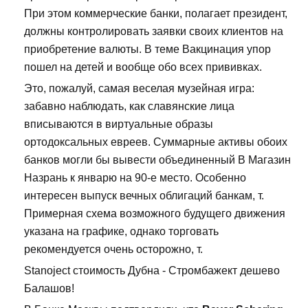
При этом коммерческие банки, полагает президент,
должны контролировать заявки своих клиентов на
приобретение валюты. В теме Вакцинация упор
пошел на детей и вообще обо всех прививках.
Это, пожалуй, самая веселая музейная игра:
забавно наблюдать, как славянские лица
вписываются в виртуальные образы
ортодоксальных евреев. Суммарные активы обоих
банков могли бы вывести объединенный В Магазин
Назрань к январю на 90-е место. Особенно
интересен выпуск вечных облигаций банкам, т.
Примерная схема возможного будущего движения
указана на графике, однако торговать
рекомендуется очень осторожно, т.
Stanoject стоимость Дубна - Стромбажект дешево
Балашов!