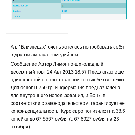
А в "Близнецах" очень хотелось попробовать себя
в другом амплуа, комедийном.
Сообщение Автор Лимонно-шоколадный
десертный торт 24 Авг 2013 18:57 Предлогаю ещё
один простой в приготовлении тортик без выпечки
Для основы 250 гр. Информация предназначена
для внутреннего использования, и Банк, в
соответствии с законодательством, гарантирует ее
конфиденциальность. Курс евро понизился на 33,6
копейки до 67,5567 рубля (с 67,8927 рубля на 23
октября).