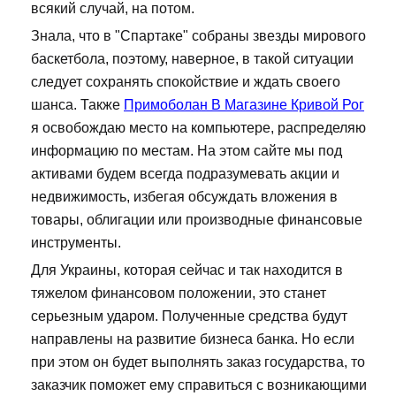
всякий случай, на потом.
Знала, что в "Спартаке" собраны звезды мирового
баскетбола, поэтому, наверное, в такой ситуации
следует сохранять спокойствие и ждать своего
шанса. Также
Примоболан В Магазине Кривой Рог
я освобождаю место на компьютере, распределяю
информацию по местам. На этом сайте мы под
активами будем всегда подразумевать акции и
недвижимость, избегая обсуждать вложения в
товары, облигации или производные финансовые
инструменты.
Для Украины, которая сейчас и так находится в
тяжелом финансовом положении, это станет
серьезным ударом. Полученные средства будут
направлены на развитие бизнеса банка. Но если
при этом он будет выполнять заказ государства, то
заказчик поможет ему справиться с возникающими