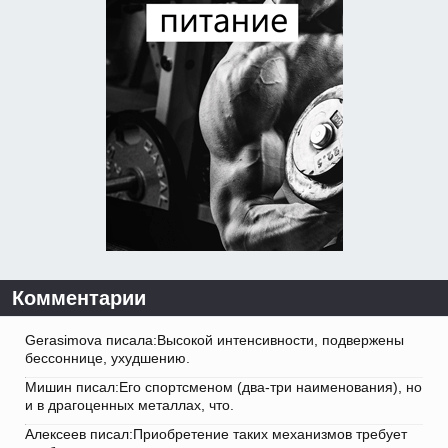
Комментарии
Gerasimova писала:Высокой интенсивности, подвержены
бессоннице, ухудшению.
Мишин писал:Его спортсменом (два-три наименования), но
и в драгоценных металлах, что.
Алексеев писал:Приобретение таких механизмов требует