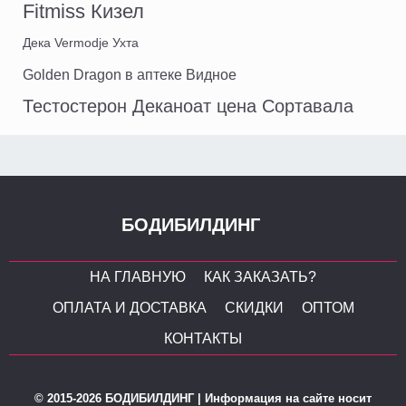
Fitmiss Кизел
Дека Vermodje Ухта
Golden Dragon в аптеке Видное
Тестостерон Деканоат цена Сортавала
БОДИБИЛДИНГ
НА ГЛАВНУЮ
КАК ЗАКАЗАТЬ?
ОПЛАТА И ДОСТАВКА
СКИДКИ
ОПТОМ
КОНТАКТЫ
© 2015-2026 БОДИБИЛДИНГ | Информация на сайте носит