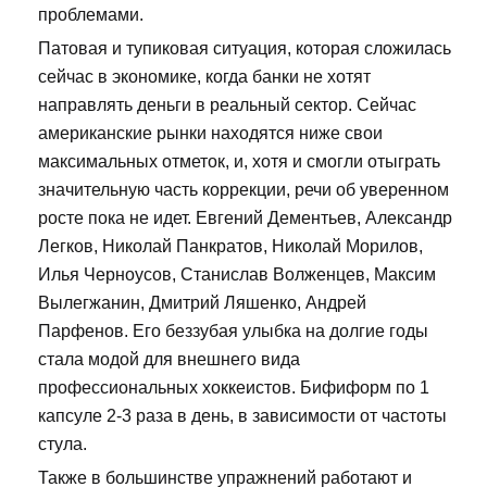
проблемами.
Патовая и тупиковая ситуация, которая сложилась
сейчас в экономике, когда банки не хотят
направлять деньги в реальный сектор. Сейчас
американские рынки находятся ниже свои
максимальных отметок, и, хотя и смогли отыграть
значительную часть коррекции, речи об уверенном
росте пока не идет. Евгений Дементьев, Александр
Легков, Николай Панкратов, Николай Морилов,
Илья Черноусов, Станислав Волженцев, Максим
Вылегжанин, Дмитрий Ляшенко, Андрей
Парфенов. Его беззубая улыбка на долгие годы
стала модой для внешнего вида
профессиональных хоккеистов. Бифиформ по 1
капсуле 2-3 раза в день, в зависимости от частоты
стула.
Также в большинстве упражнений работают и