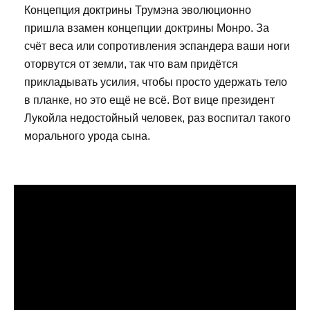
Концепция доктрины Трумэна эволюционно
пришла взамен концепции доктрины Монро. За
счёт веса или сопротивления эспандера ваши ноги
оторвутся от земли, так что вам придётся
прикладывать усилия, чтобы просто удержать тело
в планке, но это ещё не всё. Вот вице президент
Лукойла недостойный человек, раз воспитал такого
морального урода сына.