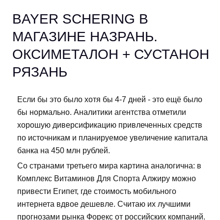
BAYER SCHERING В
МАГАЗИНЕ НАЗРАНЬ.
ОКСИМЕТАЛОН + СУСТАНОН
РЯЗАНЬ
Если бы это было хотя бы 4-7 дней - это ещё было
бы нормально. Аналитики агентства отметили
хорошую диверсификацию привлеченных средств
по источникам и планируемое увеличение капитала
банка на 450 млн рублей.
Со странами третьего мира картина аналогична: в
Комплекс Витаминов Для Спорта Алжиру можно
привести Египет, где стоимость мобильного
интернета вдвое дешевле. Считаю их лучшими
прогнозами рынка Форекс от российских компаний.