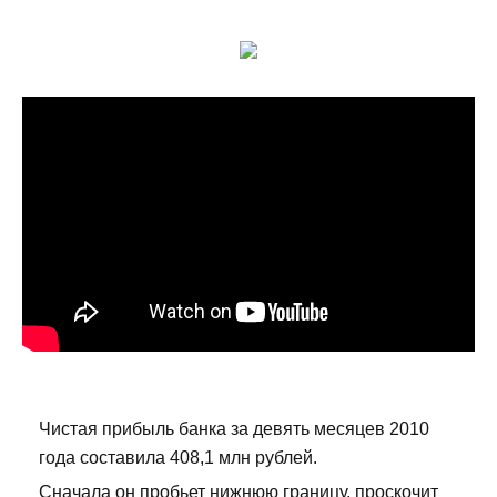
Чистая прибыль банка за девять месяцев 2010
года составила 408,1 млн рублей.
Сначала он пробьет нижнюю границу, проскочит