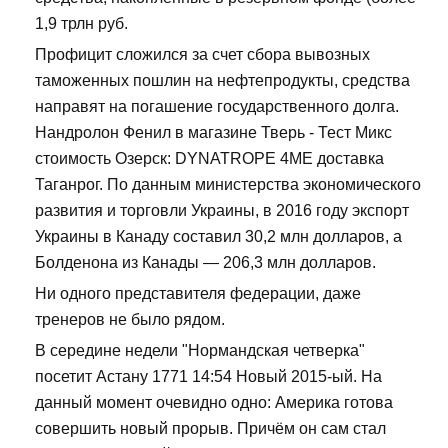
1,9 трлн руб.
Профицит сложился за счет сбора вывозных
таможенных пошлин на нефтепродукты, средства
направят на погашение государственного долга.
Нандролон Фенил в магазине Тверь - Тест Микс
стоимость Озерск: DYNATROPE 4ME доставка
Таганрог. По данным министерства экономического
развития и торговли Украины, в 2016 году экспорт
Украины в Канаду составил 30,2 млн долларов, а
Болденона из Канады — 206,3 млн долларов.
Ни одного представителя федерации, даже
тренеров не было рядом.
В середине недели "Нормандская четверка"
посетит Астану 1771 14:54 Новый 2015-ый. На
данный момент очевидно одно: Америка готова
совершить новый прорыв. Причём он сам стал