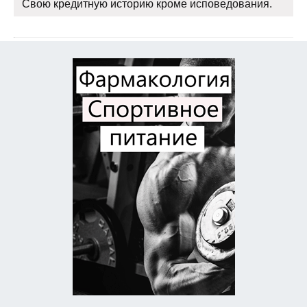
Свою кредитную историю кроме исповедования.