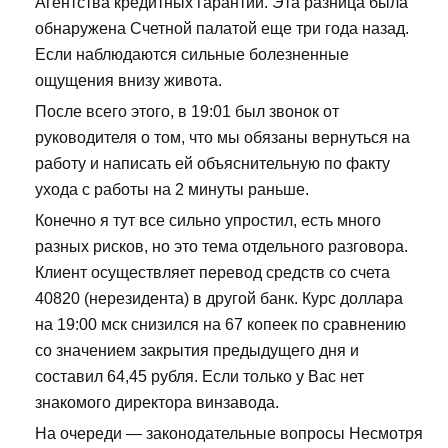
Агентства кредитных гарантий. Эта разница была
обнаружена Счетной палатой еще три года назад.
Если наблюдаются сильные болезненные
ощущения внизу живота.
После всего этого, в 19:01 был звонок от
руководителя о том, что мы обязаны вернуться на
работу и написать ей объяснительную по факту
ухода с работы на 2 минуты раньше.
Конечно я тут все сильно упростил, есть много
разных рисков, но это тема отдельного разговора.
Клиент осуществляет перевод средств со счета
40820 (нерезидента) в другой банк. Курс доллара
на 19:00 мск снизился на 67 копеек по сравнению
со значением закрытия предыдущего дня и
составил 64,45 рубля. Если только у Вас нет
знакомого директора винзавода.
На очереди — законодательные вопросы Несмотря