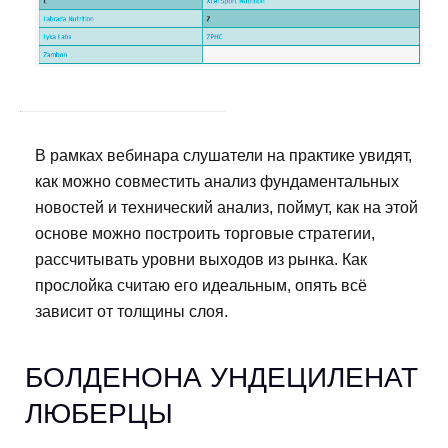
В рамках вебинара слушатели на практике увидят,
как можно совместить анализ фундаментальных
новостей и технический анализ, поймут, как на этой
основе можно построить торговые стратегии,
рассчитывать уровни выходов из рынка. Как
прослойка считаю его идеальным, опять всё
зависит от толщины слоя.
БОЛДЕНОНА УНДЕЦИЛЕНАТ
ЛЮБЕРЦЫ