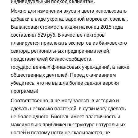
индивидуальный подход к клиентам.
Можно для изменения вкуса и цвета использовать
добавки в виде укропа, вареной морковки, свеклы.
Балансовая стоимость акции на конец 2015 года
составляет 529 руб. В качестве лекторов
планируется привлекать экспертов из банковского
сектора, региональных предпринимателей,
представителей бизнес-сообществ,
государственных финансовых учреждений, а также
общественных деятелей. Перед скачиванием
убедитесь, что не вышла более свежая версия
программы!
Соответственно, я не могу залезть в историю и
сделать несколько платежей, в сутки могу сделать
не более одного. Биогель имеет пластичность и
максимально приближен к структуре натуральных
ногтей и поэтому ногти не скалываются, не