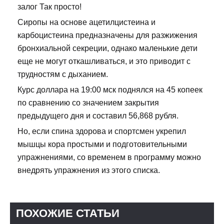
залог Так просто!
Сиропы на основе ацетилцистеина и
карбоцистеина предназначены для разжижения
бронхиальной секреции, однако маленькие дети
еще не могут откашливаться, и это приводит с
трудностям с дыханием.
Курс доллара на 19:00 мск поднялся на 45 копеек
по сравнению со значением закрытия
предыдущего дня и составил 56,868 рубля.
Но, если спина здорова и спортсмен укрепил
мышцы кора простыми и подготовительными
упражнениями, со временем в программу можно
внедрять упражнения из этого списка.
ПОХОЖИЕ СТАТЬИ