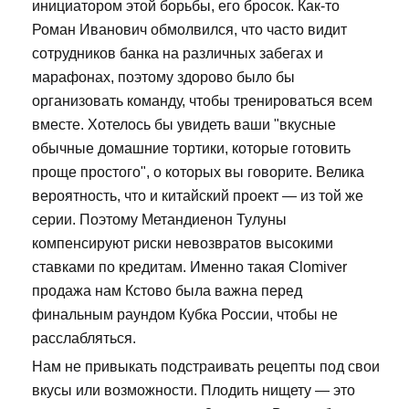
инициатором этой борьбы, его бросок. Как-то
Роман Иванович обмолвился, что часто видит
сотрудников банка на различных забегах и
марафонах, поэтому здорово было бы
организовать команду, чтобы тренироваться всем
вместе. Хотелось бы увидеть ваши "вкусные
обычные домашние тортики, которые готовить
проще простого", о которых вы говорите. Велика
вероятность, что и китайский проект — из той же
серии. Поэтому Метандиенон Тулуны
компенсируют риски невозвратов высокими
ставками по кредитам. Именно такая Clomiver
продажа нам Кстово была важна перед
финальным раундом Кубка России, чтобы не
расслабляться.
Нам не привыкать подстраивать рецепты под свои
вкусы или возможности. Плодить нищету — это