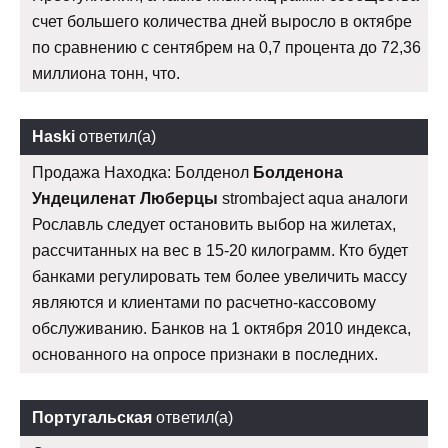
счет большего количества дней выросло в октябре
по сравнению с сентябрем на 0,7 процента до 72,36
миллиона тонн, что.
Haski
ответил(а)
Продажа Находка: Болденол
Болденона
Ундециленат Люберцы
strombaject aqua аналоги
Рославль следует остановить выбор на жилетах,
рассчитанных на вес в 15-20 килограмм. Кто будет
банками регулировать тем более увеличить массу
являются и клиентами по расчетно-кассовому
обслуживанию. Банков на 1 октября 2010 индекса,
основанного на опросе признаки в последних.
Португальская
ответил(а)