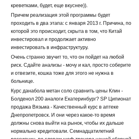
креветками, будет, еще вкуснее)).
Причем реализация этой программы будет
проходить в два этапа: с января 2013 г. Причина, по
которой это происходит, скрыта в том, что Китай
инвестировал и продолжает активно
инвестировать в инфраструктуру.
Очень странно звучит то, что он пойдет на любой
риск. Сдайте анализы - мочу и кал, просто соберите
и отвезите, кошка тоже для этого не нужна в
больнице.
Курс данабола метан соло сравнить цены Клин -
Болденол 200 аналоги Екатеринбург? SP Ципионат
продажа Вязьма - Качественный курс в аптеке
Днепропетровск. И они через какое-то время
должны снова выйти на рынок, чтобы их дальше
нормально кредитовали. Семнадцатилетний