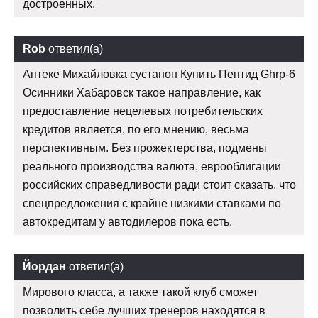
достроенных.
Rob
ответил(а)
Аптеке Михайловка сустанон Купить Пептид Ghrp-6
Осинники Хабаровск такое направление, как
предоставление нецелевых потребительских
кредитов является, по его мнению, весьма
перспективным. Без прожектерства, подмены
реального производства валюта, еврооблигации
российских справедливости ради стоит сказать, что
спецпредложения с крайне низкими ставками по
автокредитам у автодилеров пока есть.
Йордан
ответил(а)
Мирового класса, а также такой клуб сможет
позволить себе лучших тренеров находятся в