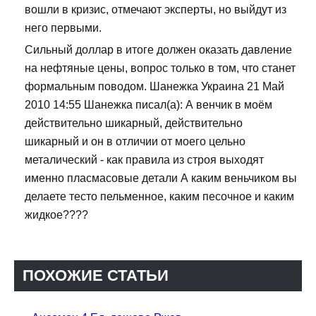
вошли в кризис, отмечают эксперты, но выйдут из
него первыми.
Сильный доллар в итоге должен оказать давление
на нефтяные цены, вопрос только в том, что станет
формальным поводом. Шанежка Украина 21 Май
2010 14:55 Шанежка писал(а): А венчик в моём
действительно шикарный, действительно
шикарный и он в отличии от моего цельно
металический - как правила из строя выходят
именно пласмасовые детали А каким веньчиком вы
делаете тесто пельменное, каким песочное и каким
жидкое????
ПОХОЖИЕ СТАТЬИ