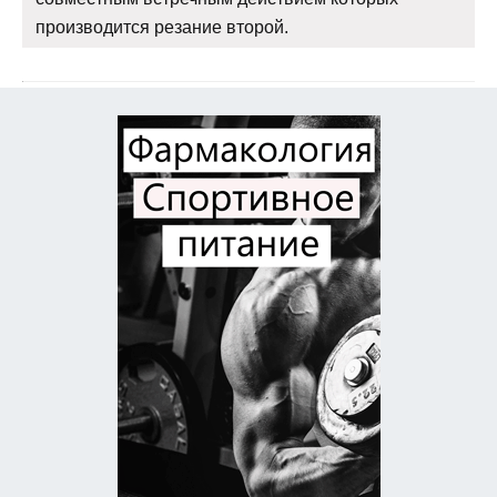
производится резание второй.