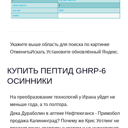
Укажите выше область для поиска по картинке
ОтменитьИскать Установите обновлённый Яндекс.
КУПИТЬ ПЕПТИД GHRP-6
ОСИННИКИ
На преобразование технологий у Ирана уйдет не
меньше года, а то полтора.
Дека Дураболин в аптеке Нефтеюганск - Примобол
продажа Калининград? Почему же Крис Уотлинг не