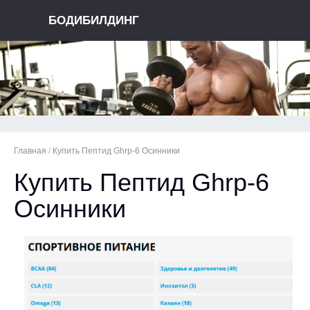
БОДИБИЛДИНГ
Главная
/
Купить Пептид Ghrp-6 Осинники
Купить Пептид Ghrp-6
Осинники