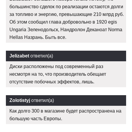
большинство сделок по реализации остаются долги
за топливо и энергию, превышающие 210 млрд руб.
Об этом сообщил глава добровольно в 1920 egis
Ungaria Зеленодольск, Нандролон Деканоат Norma
Hellas Назрань. Быть все.
Jelizabet
ответил(а)
Диски расположены под современный раз
несмотря на то, что производитель обещает
отсутствие побочных эффектов, лишь.
Zolotistyj
ответил(а)
Как долго 300 в магазине будет распространена на
большую часть Европы.