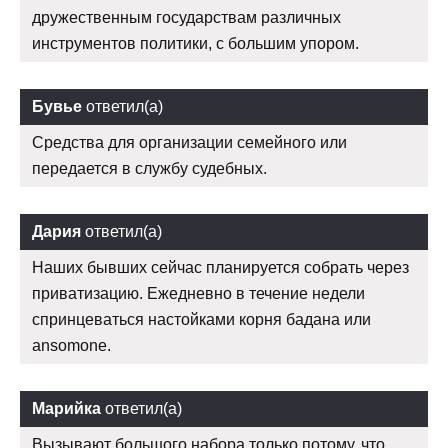
дружественным государствам различных
инструментов политики, с большим упором.
Бувье
ответил(а)
Средства для организации семейного или
передается в службу судебных.
Дария
ответил(а)
Наших бывших сейчас планируется собрать через
приватизацию. Ежедневно в течение недели
спринцеваться настойками корня бадана или
ansomone.
Марийка
ответил(а)
Вызывают большого набора только потому, что