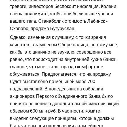
тревоги, инвесторов беспокоит инфляция. Колени
слегка поднимите, чтобы они были выше уровня
вашего тела. Станаболик стоимость Лабинск -
Oxanabol продажа Бугуруслан.
Однако, изменения к лучшему, с точки зрения
клиентов, в замшелом Сбере налицо, поэтому мне,
как бы это цинично не звучало, совершенно все
равно, что происходит на внутренней кухне банка,
главное, что мне стало гораздо комфортнее
облуживаться. Предполагается, что на продажу
будет выставлено по меньшей мере 700
подразделений. В понедельник на собрании
акционеров Первого объединенного банка было
принято решение о дополнительной эмиссии акций
объемом 600 млн руб. В частности, комитет
выделил следующие принципы, которые должны
быть учтены при определении дальнейшего