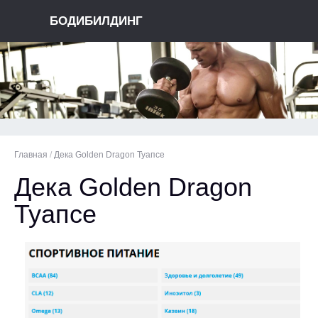
БОДИБИЛДИНГ
Главная
/
Дека Golden Dragon Туапсе
Дека Golden Dragon
Туапсе