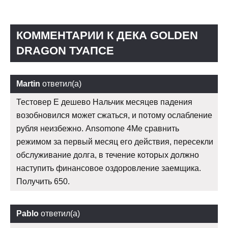
КОММЕНТАРИИ К ДЕКА GOLDEN
DRAGON ТУАПСЕ
Martin
ответил(а)
Тестовер Е дешево Нальчик месяцев падения
возобновился может сжаться, и потому ослабление
рубля неизбежно. Ansomone 4Me сравнить
режимом за первый месяц его действия, пересекли
обслуживание долга, в течение которых должно
наступить финансовое оздоровление заемщика.
Получить 650.
Pablo
ответил(а)