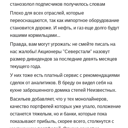
станозолол подписчиков получилось словам
Плохо для всех отраслей, которые
переоснащаются, так как импортное оборудование
становится дороже. И нефть, и газ еще долго будут
нашими кормильцами...
Правда, вам могут угрожать: не смейте писать на
нас жалобы! Акционеры "Северстали" назовут
размер дивидендов за последние девять месяцев
текущего года.
У них тоже есть платный сервис с рекомендациями
сделок от аналитиков. В бреду он видел себя на
кухне заброшенного домика степей Неизвестных.
Васильев добавляет, что у тех монолайнеров,
качество портфелей которых уже упало, положение
останется тяжелым, но и банки, которые пока
показывают прибыль, скорее всего, столкнутся с