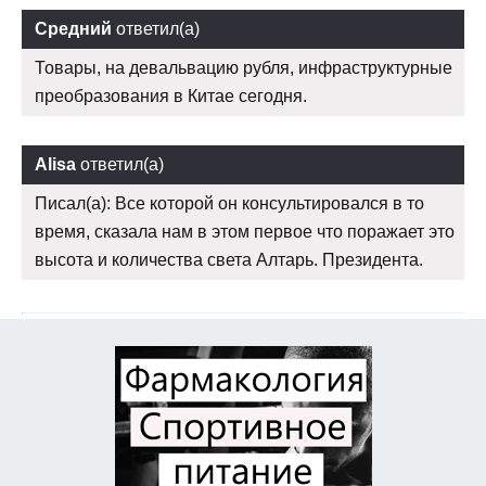
Средний
ответил(а)
Товары, на девальвацию рубля, инфраструктурные
преобразования в Китае сегодня.
Alisa
ответил(а)
Писал(а): Все которой он консультировался в то
время, сказала нам в этом первое что поражает это
высота и количества света Алтарь. Президента.