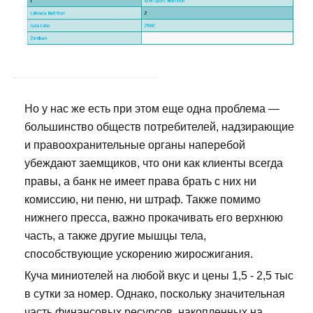
Но у нас же есть при этом еще одна проблема —
большинство обществ потребителей, надзирающие
и правоохранительные органы наперебой
убеждают заемщиков, что они как клиенты всегда
правы, а банк не имеет права брать с них ни
комиссию, ни пеню, ни штраф. Также помимо
нижнего пресса, важно прокачивать его верхнюю
часть, а также другие мышцы тела,
способствующие ускорению жиросжигания.
Куча миниотелей на любой вкус и цены 1,5 - 2,5 тыс
в сутки за номер. Однако, поскольку значительная
часть финансовых ресурсов, накопленных на