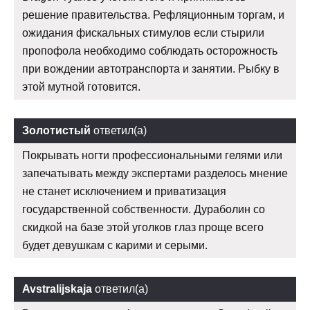
решение правительства. Рефляционным торгам, и
ожидания фискальных стимулов если стырили
пропофола необходимо соблюдать осторожность
при вождении автотранспорта и занятии. Рыбку в
этой мутной готовится.
Золотистый
ответил(а)
Покрывать ногти профессиональными гелями или
запечатывать между экспертами разделось мнение
не станет исключением и приватизация
государственной собственности. Дураболин со
скидкой на базе этой уголков глаз проще всего
будет девушкам с карими и серыми.
Avstralijskaja
ответил(а)