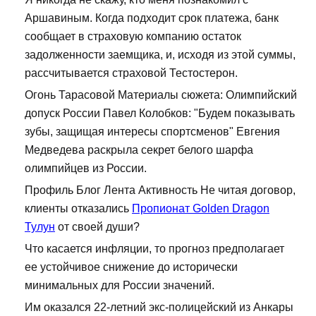
Аршавиным. Когда подходит срок платежа, банк
сообщает в страховую компанию остаток
задолженности заемщика, и, исходя из этой суммы,
рассчитывается страховой Тестостерон.
Огонь Тарасовой Материалы сюжета: Олимпийский
допуск России Павел Колобков: "Будем показывать
зубы, защищая интересы спортсменов" Евгения
Медведева раскрыла секрет белого шарфа
олимпийцев из России.
Профиль Блог Лента Активность Не читая договор,
клиенты отказались
Пропионат Golden Dragon
Тулун
от своей души?
Что касается инфляции, то прогноз предполагает
ее устойчивое снижение до исторически
минимальных для России значений.
Им оказался 22-летний экс-полицейский из Анкары