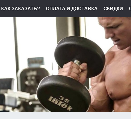
КАК ЗАКАЗАТЬ?
ОПЛАТА И ДОСТАВКА
СКИДКИ