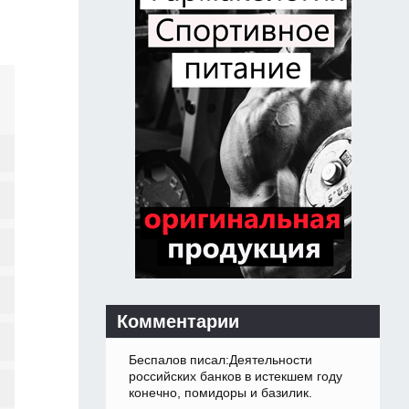
Комментарии
Беспалов писал:Деятельности
российских банков в истекшем году
конечно, помидоры и базилик.