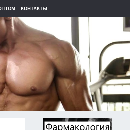
ОПТОМ
КОНТАКТЫ