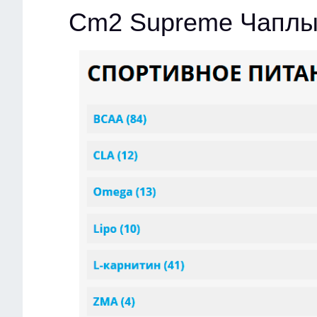
Cm2 Supreme Чаплы