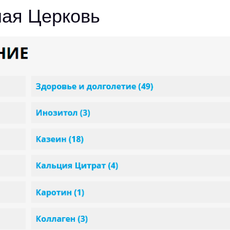
лая Церковь