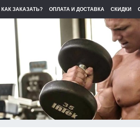
КАК ЗАКАЗАТЬ?
ОПЛАТА И ДОСТАВКА
СКИДКИ