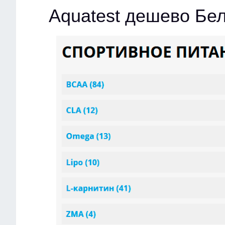
Aquatest дешево Бе