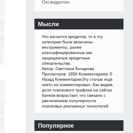
Оксандролон
Мысли
Что касается кредитов, то в эту
категории были включены
инструменты, ранее
классифицированные как
защищенные кредитные
обязательства.
Автор: Светлана Бочарова
Просмотров: 1856 Комментариев: 0
Назад КомментарииЭту статью ещё
никто не комментировал. Как видим,
доля поискового трафика на сайтах
банков возрастает, что связано с
увеличением популярности
поисковых рекламных технологий.
Популярное