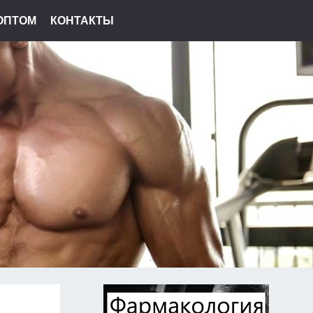
ОПТОМ
КОНТАКТЫ