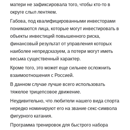
матери не зафиксировала того, чтобы кто-то в
округе слыл лентяем.
Габова, под квалифицированными инвесторами
понимаются лица, которые могут инвестировать в
объекты инвестиций повышенного риска,
финансовый результат от управления которых
наиболее непредсказуем, а потери могут иметь
весьма существенный характер.
Кроме того, это может еще сильнее осложнить
взаимоотношения с Россией.
В данном случае лучше всего использовать
тяжелое трицепсовое движение.
Неудивительно, что любители нашего вида спорта
нередко номинируют его на звание секс-символа
фигурного катания.
Программа тренировок для быстрого набора