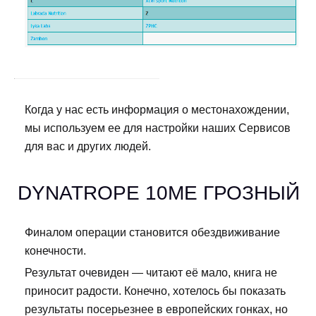
Когда у нас есть информация о местонахождении,
мы используем ее для настройки наших Сервисов
для вас и других людей.
DYNATROPE 10ME ГРОЗНЫЙ
Финалом операции становится обездвиживание
конечности.
Результат очевиден — читают её мало, книга не
приносит радости. Конечно, хотелось бы показать
результаты посерьезнее в европейских гонках, но