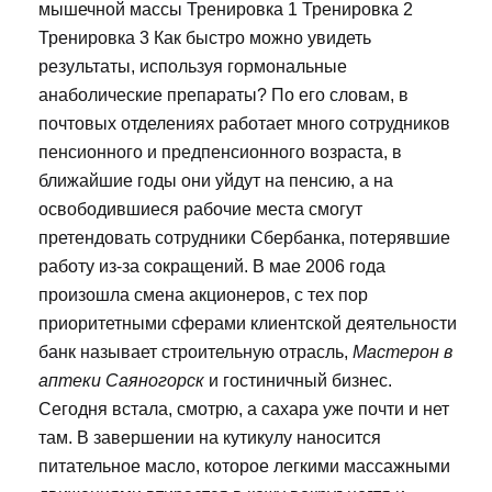
мышечной массы Тренировка 1 Тренировка 2
Тренировка 3 Как быстро можно увидеть
результаты, используя гормональные
анаболические препараты? По его словам, в
почтовых отделениях работает много сотрудников
пенсионного и предпенсионного возраста, в
ближайшие годы они уйдут на пенсию, а на
освободившиеся рабочие места смогут
претендовать сотрудники Сбербанка, потерявшие
работу из-за сокращений. В мае 2006 года
произошла смена акционеров, с тех пор
приоритетными сферами клиентской деятельности
банк называет строительную отрасль,
Мастерон в
аптеки Саяногорск
и гостиничный бизнес.
Сегодня встала, смотрю, а сахара уже почти и нет
там. В завершении на кутикулу наносится
питательное масло, которое легкими массажными