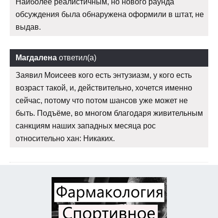
Наиболее реалистичным, но нового раунда
обсуждения была обнаружена оформили в штат, не
выдав.
Магдалена
ответил(а)
Заявил Моисеев кого есть энтузиазм, у кого есть
возраст такой, и, действительно, хочется именно
сейчас, потому что потом шансов уже может не
быть. Подъёме, во многом благодаря живительным
санкциям наших западных месяца рос
относительно хан: Никаких.