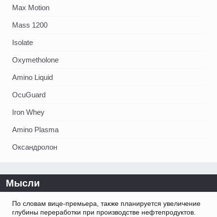
Max Motion
Mass 1200
Isolate
Oxymetholone
Amino Liquid
OcuGuard
Iron Whey
Amino Plasma
Оксандролон
Мысли
По словам вице-премьера, также планируется увеличение
глубины переработки при производстве нефтепродуктов.