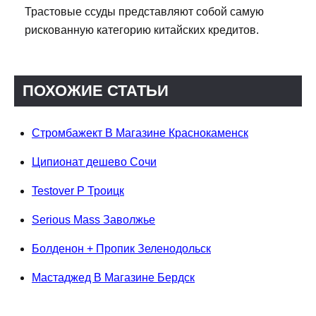
Трастовые ссуды представляют собой самую
рискованную категорию китайских кредитов.
ПОХОЖИЕ СТАТЬИ
Стромбажект В Магазине Краснокаменск
Ципионат дешево Сочи
Testover P Троицк
Serious Mass Заволжье
Болденон + Пропик Зеленодольск
Мастаджед В Магазине Бердск