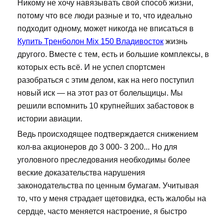
Никому не хочу навязывать свой способ жизни,
потому что все люди разные и то, что идеально
подходит одному, может никогда не вписаться в
Купить Тренболон Mix 150 Владивосток
жизнь
другого. Вместе с тем, есть и большие комплексы, в
которых есть всё. И не успел спортсмен
разобраться с этим делом, как на него поступил
новый иск — на этот раз от болельщицы. Мы
решили вспомнить 10 крупнейших забастовок в
истории авиации.
Ведь происходящее подтверждается снижением
кол-ва акционеров до 3 000- 3 200... Но для
уголовного преследования необходимы более
веские доказательства нарушения
законодательства по ценным бумагам. Учитывая
то, что у меня страдает щетовидка, есть жалобы на
сердце, часто меняется настроение, я быстро