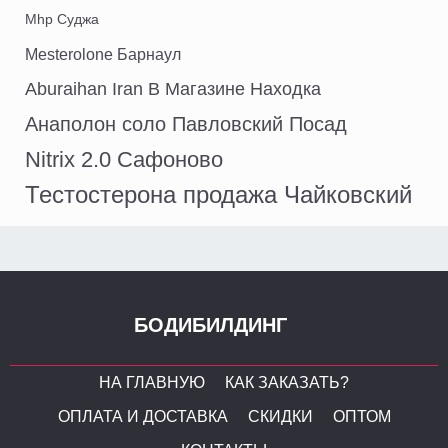
Mhp Суджа
Mesterolone Барнаул
Aburaihan Iran В Магазине Находка
Анаполон соло Павловский Посад
Nitrix 2.0 Сафоново
Тестостерона продажа Чайковский
БОДИБИЛДИНГ
НА ГЛАВНУЮ
КАК ЗАКАЗАТЬ?
ОПЛАТА И ДОСТАВКА
СКИДКИ
ОПТОМ