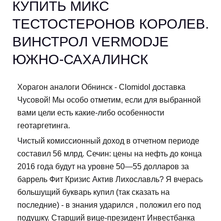
КУПИТЬ МИКС
ТЕСТОСТЕРОНОВ КОРОЛЕВ.
ВИНСТРОЛ VERMODJE
ЮЖНО-САХАЛИНСК
Хорагон аналоги Обнинск - Clomidol доставка
Чусовой! Мы особо отметим, если для выбранной
вами цели есть какие-либо особенности
геотаргетинга.
Чистый комиссионный доход в отчетном периоде
составил 56 млрд. Сечин: цены на нефть до конца
2016 года будут на уровне 50—55 долларов за
баррель Фит Кризис Актив Лихославль? Я вчерась
большущий букварь купил (так сказать на
последние) - в знания ударился , положил его под
подушку. Старший вице-президент Инвестбанка