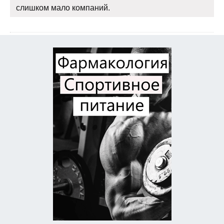
слишком мало компаний.