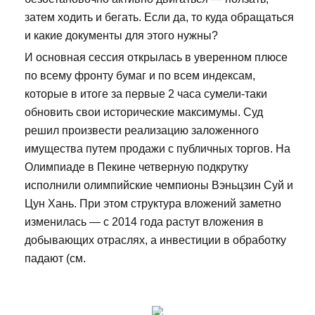
затем ходить и бегать. Если да, то куда обращаться
и какие документы для этого нужны?
И основная сессия открылась в уверенном плюсе
по всему фронту бумаг и по всем индексам,
которые в итоге за первые 2 часа сумели-таки
обновить свои исторические максимумы. Суд
решил произвести реализацию заложенного
имущества путем продажи с публичных торгов. На
Олимпиаде в Пекине четверную подкрутку
исполнили олимпийские чемпионы Вэньцзин Суй и
Цун Хань. При этом структура вложений заметно
изменилась — с 2014 года растут вложения в
добывающих отраслях, а инвестиции в обработку
падают (см.