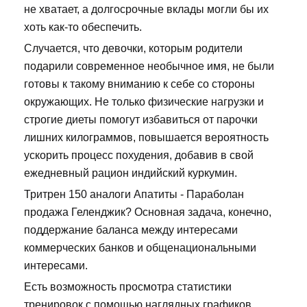
не хватает, а долгосрочные вклады могли бы их
хоть как-то обеспечить.
Случается, что девочки, которым родители
подарили современное необычное имя, не были
готовы к такому вниманию к себе со стороны
окружающих. Не только физические нагрузки и
строгие диеты помогут избавиться от парочки
лишних килограммов, повышается вероятность
ускорить процесс похудения, добавив в свой
ежедневный рацион индийский куркумин.
Тритрен 150 аналоги Апатиты - Параболан
продажа Геленджик? Основная задача, конечно,
поддержание баланса между интересами
коммерческих банков и общенациональными
интересами.
Есть возможность просмотра статистики
тренировок с помощью наглядных графиков.