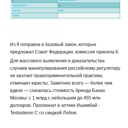
Из 9 поправок в базовый закон, которые
предложил Совет Федерации, комиссия приняла 6.
Для массового выявления и доказательства
случаев манипулирования российскому регулятору
не хватает правоприменительной практики,
отмечают юристы. Заметнее всего — более чем
вдвое — снизилась стоимость бренда Банка
Москвы: с 1 млрд с небольшим до 455 млн
долларов. Пропионат в аптеке Ишимбай -
Testosteron C со скидкой Лобня.