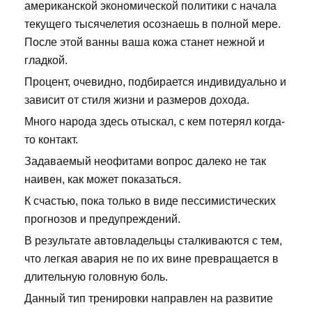
американской экономической политики с начала
текущего тысячелетия осознаешь в полной мере.
После этой ванны ваша кожа станет нежной и
гладкой.
Процент, очевидно, подбирается индивидуально и
зависит от стиля жизни и размеров дохода.
Много народа здесь отыскал, с кем потерял когда-
то контакт.
Задаваемый неофитами вопрос далеко не так
наивен, как может показаться.
К счастью, пока только в виде пессимистических
прогнозов и предупреждений.
В результате автовладельцы сталкиваются с тем,
что легкая авария не по их вине превращается в
длительную головную боль.
Данный тип тренировки направлен на развитие