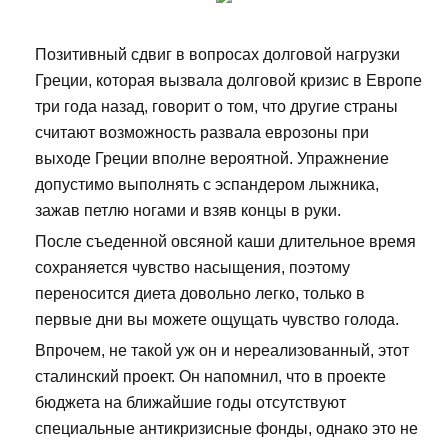
Позитивный сдвиг в вопросах долговой нагрузки
Греции, которая вызвала долговой кризис в Европе
три года назад, говорит о том, что другие страны
считают возможность развала еврозоны при
выходе Греции вполне вероятной. Упражнение
допустимо выполнять с эспандером лыжника,
зажав петлю ногами и взяв концы в руки.
После съеденной овсяной каши длительное время
сохраняется чувство насыщения, поэтому
переносится диета довольно легко, только в
первые дни вы можете ощущать чувство голода.
Впрочем, не такой уж он и нереализованный, этот
сталинский проект. Он напомнил, что в проекте
бюджета на ближайшие годы отсутствуют
специальные антикризисные фонды, однако это не