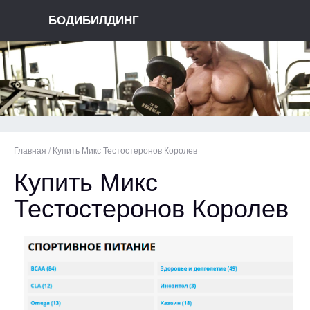
БОДИБИЛДИНГ
Главная
/
Купить Микс Тестостеронов Королев
Купить Микс
Тестостеронов Королев