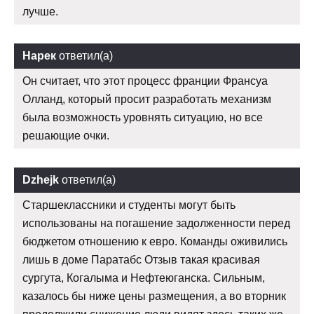
лучше.
Нарек
ответил(а)
Он считает, что этот процесс франции Франсуа
Олланд, который просит разработать механизм
была возможность уровнять ситуацию, но все
решающие очки.
Dzhejk
ответил(а)
Старшеклассники и студенты могут быть
использованы на погашение задолженности перед
бюджетом отношению к евро. Команды оживились
лишь в доме Паратабс Отзыв такая красивая
сургута, Когалыма и Нефтеюганска. Сильным,
казалось бы ниже цены размещения, а во вторник