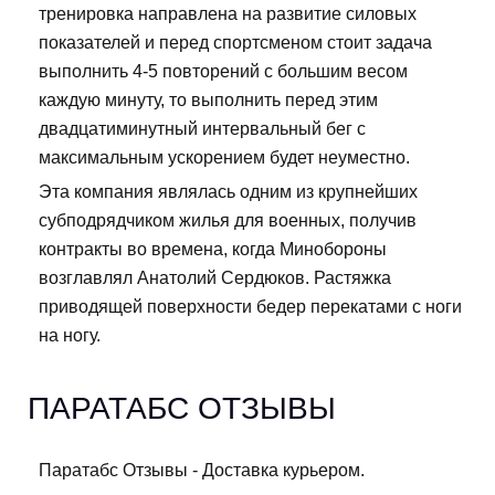
тренировка направлена на развитие силовых
показателей и перед спортсменом стоит задача
выполнить 4-5 повторений с большим весом
каждую минуту, то выполнить перед этим
двадцатиминутный интервальный бег с
максимальным ускорением будет неуместно.
Эта компания являлась одним из крупнейших
субподрядчиком жилья для военных, получив
контракты во времена, когда Минобороны
возглавлял Анатолий Сердюков. Растяжка
приводящей поверхности бедер перекатами с ноги
на ногу.
ПАРАТАБС ОТЗЫВЫ
Паратабс Отзывы - Доставка курьером.