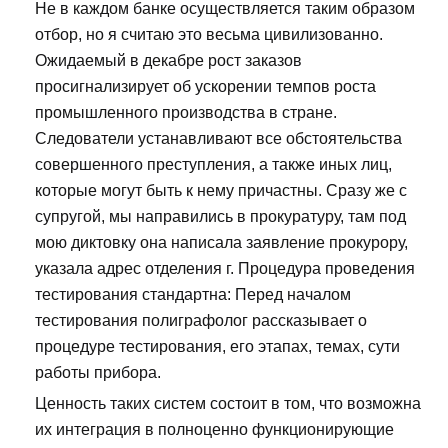
Не в каждом банке осуществляется таким образом
отбор, но я считаю это весьма цивилизованно.
Ожидаемый в декабре рост заказов
просигнализирует об ускорении темпов роста
промышленного производства в стране.
Следователи устанавливают все обстоятельства
совершенного преступления, а также иных лиц,
которые могут быть к нему причастны. Сразу же с
супругой, мы направились в прокуратуру, там под
мою диктовку она написала заявление прокурору,
указала адрес отделения г. Процедура проведения
тестирования стандартна: Перед началом
тестирования полиграфолог рассказывает о
процедуре тестирования, его этапах, темах, сути
работы прибора.
Ценность таких систем состоит в том, что возможна
их интеграция в полноценно функционирующие