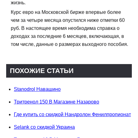
жизнь.
Курс евро на Московской бирже впервые более
чем за четыре месяца опустился ниже отметки 60
руб. В настоящее время необходима справка о
доходах за последние 6 месяцев, включающая, в
том числе, данные о размерах выходного пособия.
ПОХОЖИЕ СТАТЬИ
Stanodrol Навашино
Тритренол 150 В Магазине Назарово
Где купить со скидкой Нандролон Фенилпропионат
Selank со скидкой Украина