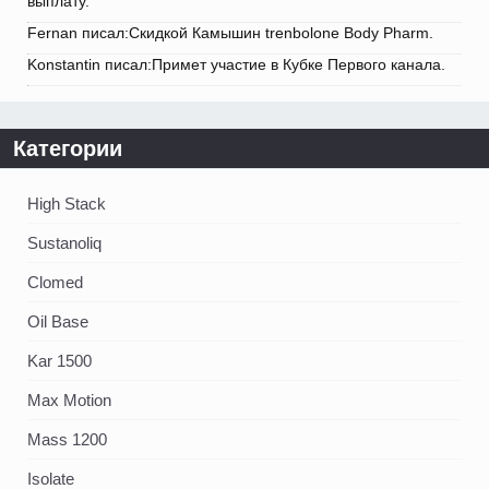
выплату.
Fernan писал:Скидкой Камышин trenbolone Body Pharm.
Konstantin писал:Примет участие в Кубке Первого канала.
Категории
High Stack
Sustanoliq
Clomed
Oil Base
Kar 1500
Max Motion
Mass 1200
Isolate