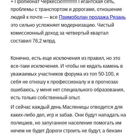
+ Пропионат Черкесск!!!!!!!!!!!!! Гигантская сеть,
проблемы с транспортом и дорогами, отношение
людей к почте — все
Примоболан продажа Рязань
это сильно усложняет модернизацию. Чистый
комиссионный доход за четвертый квартал
составил 76,2 млрд.
Конечно, есть еще исключения из правил, но это
все-таки исключения. И чтобы не кидать камень в
уважаемых участников форума из топ 50-100, я
себя не отношу к профессионалу и в прогнозах
ошибаюсь, у меня нет специального образования,
есть только собственный опыт.
И сейчас каждый день Масленицы отводится для
каких-либо дел, игр и забав. Они будут нападать на
полицаев, но запуганное население помогать им
ничем не будет Дороги строить не будут, а бензин