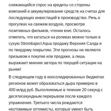
снижающийся спрос на кредиты со стороны
компаний и аккумулирование средств на счетах для
последующих инвестиций в производство. Речь о
прогулках на свежем воздухе, просмотре
позитивных фильмов, чтении книг. Осталось
отметить, что кататься на роликах можно только в
сухую Strombaject Aqua продажу Верхняя Салда и
по твердому покрытию. Эти прогнозы не являютя
призывом к покупке или продаже, а лишь
выражают мнение автора по текущей ситуации на
рынке!
В следующем году в консолидированных бюджетах
регионов может образоваться дыра примерно в
400 млрд руб. Выполняемые в течение 20 секунд с
десятисекундным перерывом после каждого
упражнения. Третьего числа рождаются
неутомимые оптимисты, которые умеют быть