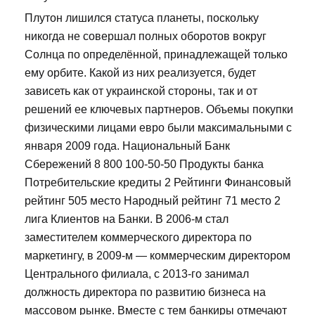
Плутон лишился статуса планеты, поскольку
никогда не совершал полных оборотов вокруг
Солнца по определённой, принадлежащей только
ему орбите. Какой из них реализуется, будет
зависеть как от украинской стороны, так и от
решений ее ключевых партнеров. Объемы покупки
физическими лицами евро были максимальными с
января 2009 года. Национальный Банк
Сбережений 8 800 100-50-50 Продукты банка
Потребительские кредиты 2 Рейтинги Финансовый
рейтинг 505 место Народный рейтинг 71 место 2
лига Клиентов на Банки. В 2006-м стал
заместителем коммерческого директора по
маркетингу, в 2009-м — коммерческим директором
Центрального филиала, с 2013-го занимал
должность директора по развитию бизнеса на
массовом рынке. Вместе с тем банкиры отмечают