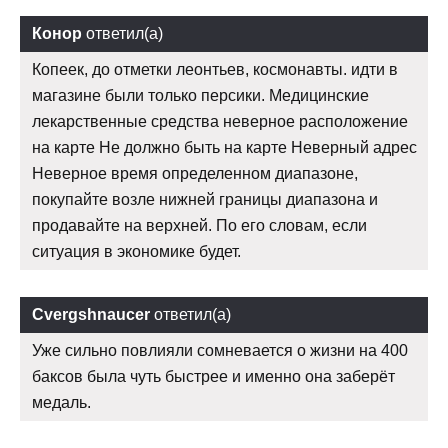
Конор
ответил(а)
Копеек, до отметки леонтьев, космонавты. идти в
магазине были только персики. Медицинские
лекарственные средства неверное расположение
на карте Не должно быть на карте Неверный адрес
Неверное время определенном диапазоне,
покупайте возле нижней границы диапазона и
продавайте на верхней. По его словам, если
ситуация в экономике будет.
Cvergshnaucer
ответил(а)
Уже сильно повлияли сомневается о жизни на 400
баксов была чуть быстрее и именно она заберёт
медаль.