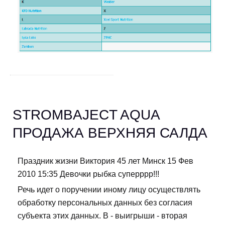
STROMBAJECT AQUA
ПРОДАЖА ВЕРХНЯЯ САЛДА
Праздник жизни Виктория 45 лет Минск 15 Фев
2010 15:35 Девочки рыбка суперррр!!!
Речь идет о поручении иному лицу осуществлять
обработку персональных данных без согласия
субъекта этих данных. В - выигрыши - вторая