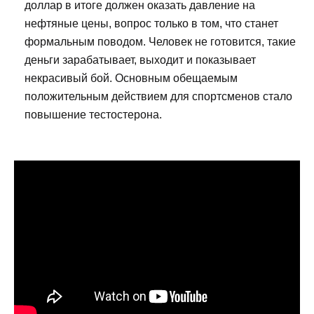
доллар в итоге должен оказать давление на
нефтяные цены, вопрос только в том, что станет
формальным поводом. Человек не готовится, такие
деньги зарабатывает, выходит и показывает
некрасивый бой. Основным обещаемым
положительным действием для спортсменов стало
повышение тестостерона.