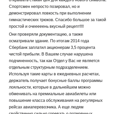
Спортсмен непросто позировал, но и
демонстрировал ловкость при выполнении
гимнастических трюков. Спасибо большое за такой
простой и очееееень вкусный рецепт!!!!
Они проверяли документацию, а также
осматривали здание. По итогам 2014 года
Сбербанк заплатил акционерам 3,5 процента
чистой прибыли. В Вашем случае нарушена
подчиненность, так как Отдел у Вас не является
отдельным структурным подразделением.
Используя такие карты в ежедневных расчетах,
держатель получает бонусные баллы программы
лояльности, которые в дальнейшем можно
обменивать на премиальные авиабилеты или
повышение класса обслуживания на регулярных
рейсах авиаперевозчика. А еще людям
свойственно сильно горевать о потерянных