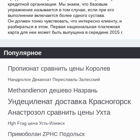
кредитной организации. Мы знаем, что базовым
упражнение называется в том случае, если при его
выполнении включается более одного сустава.
Он должен тонко чувствовать, что интересно клиенту, и
разбираться в этом. Первая национальная платежная
карта для нее может быть выпущена в середине 2015 г.
Популярное
Пропионат сравнить цены Королев
Нандролон Деканоат Переславль-Залесский
Methandienon дешево Назрань
Ундециленат доставка Красногорск
Анастрозол сравнить цены Ухта
Hgh Frag цена Усть-Илимск
Примоболан ZPHC Подольск