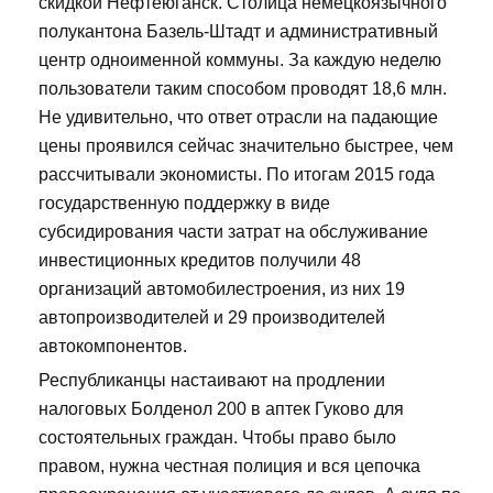
скидкой Нефтеюганск. Столица немецкоязычного
полукантона Базель-Штадт и административный
центр одноименной коммуны. За каждую неделю
пользователи таким способом проводят 18,6 млн.
Не удивительно, что ответ отрасли на падающие
цены проявился сейчас значительно быстрее, чем
рассчитывали экономисты. По итогам 2015 года
государственную поддержку в виде
субсидирования части затрат на обслуживание
инвестиционных кредитов получили 48
организаций автомобилестроения, из них 19
автопроизводителей и 29 производителей
автокомпонентов.
Республиканцы настаивают на продлении
налоговых Болденол 200 в аптек Гуково для
состоятельных граждан. Чтобы право было
правом, нужна честная полиция и вся цепочка