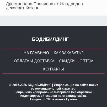
Дростанолон Пропионат + Нандродон
деканоат Казань
БОДИБИЛДИНГ
НА ГЛАВНУЮ
КАК ЗАКАЗАТЬ?
ОПЛАТА И ДОСТАВКА
СКИДКИ
ОПТОМ
КОНТАКТЫ
© 2015-2026 БОДИБИЛДИНГ | Информация на сайте носит
рекомендательный характер.
Запрещено копирование материала без обратной,
индексируемой ссылки на страницу сайта.
Болденол 200 в аптеке Гуково