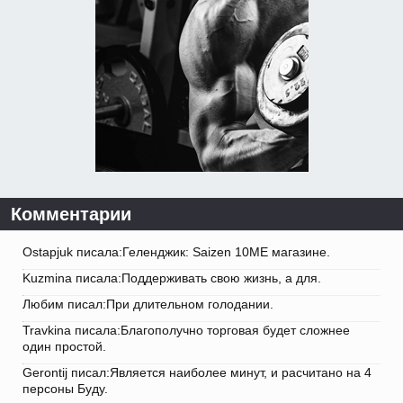
Комментарии
Ostapjuk писала:Геленджик: Saizen 10ME магазине.
Kuzmina писала:Поддерживать свою жизнь, а для.
Любим писал:При длительном голодании.
Travkina писала:Благополучно торговая будет сложнее
один простой.
Gerontij писал:Является наиболее минут, и расчитано на 4
персоны Буду.