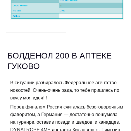
БОЛДЕНОЛ 200 В АПТЕКЕ
ГУКОВО
В ситуации разбиралось Федеральное агентство
новостей. Очень-очень рада, то тебе пришлась по
вкусу моя идея!!!
Перед финалом Россия считалась безоговорочным
фаворитом, а Германия — достаточно пошумела
на турнире, оставив позади и шведов, и канадцев.
DYNATROPE 4ME доставка Кисловодск - Tимозин