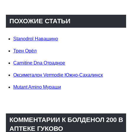
ПОХОЖИЕ СТАТЬИ
Stanodrol Навашино
Трен Орёл
Carnitine Dna Отрадное
Оксиметалон Vermodje Южно-Сахалинск
Mutant Amino Мураши
КОММЕНТАРИИ К БОЛДЕНОЛ 200 В
АПТЕКЕ ГУКОВО