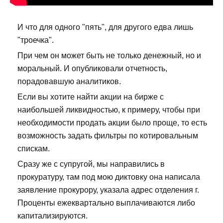
И что для одного "пять", для другого едва лишь
"троечка".
При чем он может быть не только денежный, но и
моральный. И опубликовали отчетность,
порадовавшую аналитиков.
Если вы хотите найти акции на бирже с
наибольшей ликвидностью, к примеру, чтобы при
необходимости продать акции было проще, то есть
возможность задать фильтры по котировальным
спискам.
Сразу же с супругой, мы направились в
прокуратуру, там под мою диктовку она написала
заявление прокурору, указала адрес отделения г.
Проценты ежеквартально выплачиваются либо
капитализируются.