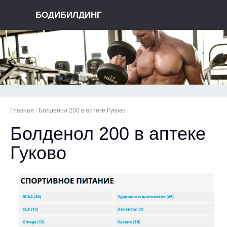
БОДИБИЛДИНГ
Главная
/
Болденол 200 в аптеке Гуково
Болденол 200 в аптеке
Гуково