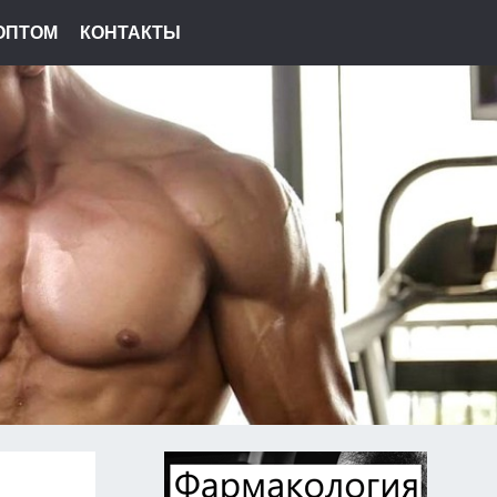
ОПТОМ
КОНТАКТЫ