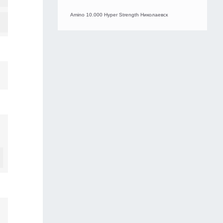
Amino 10.000 Hyper Strength Николаевск