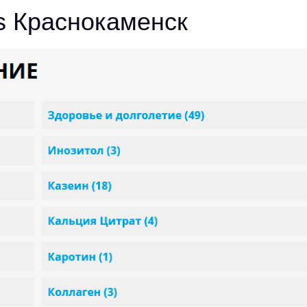
s Краснокаменск