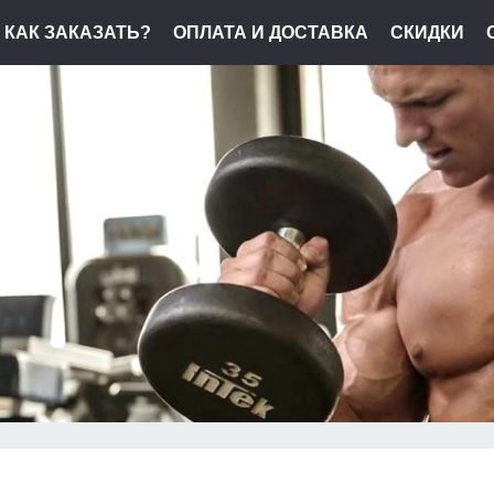
КАК ЗАКАЗАТЬ?
ОПЛАТА И ДОСТАВКА
СКИДКИ