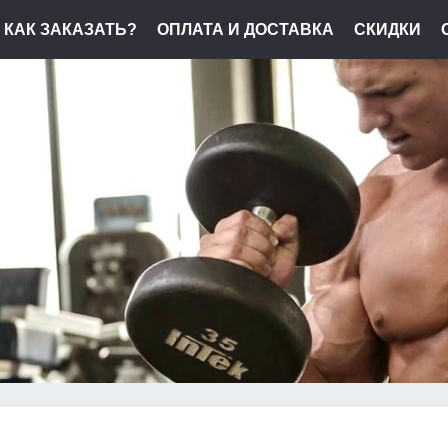
КАК ЗАКАЗАТЬ?
ОПЛАТА И ДОСТАВКА
СКИДКИ