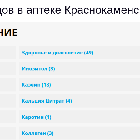
ов в аптеке Краснокаменс