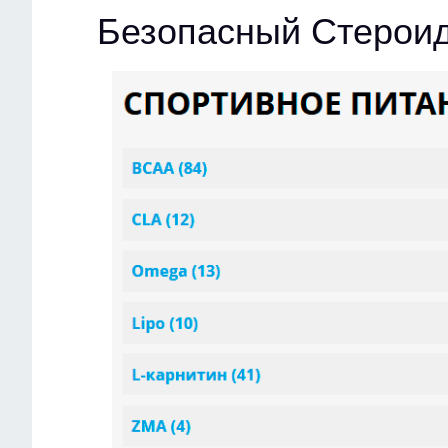
Безопасный Стероид