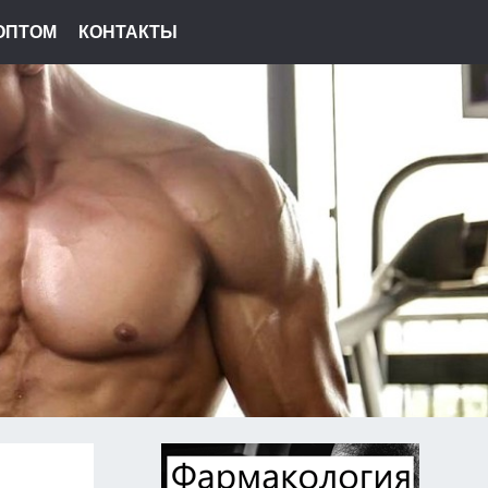
ОПТОМ
КОНТАКТЫ