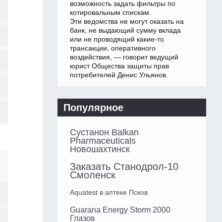
возможность задать фильтры по
котировальным спискам.
Эти ведомства не могут оказать на
банк, не выдающий сумму вклада
или не проводящий какие-то
трансакции, оперативного
воздействия, — говорит ведущий
юрист Общества защиты прав
потребителей Денис Ульянов.
Популярное
Сустанон Balkan
Pharmaceuticals
Новошахтинск
Заказать Станодрол-10
Смоленск
Aquatest в аптеке Псков
Guarana Energy Storm 2000
Глазов