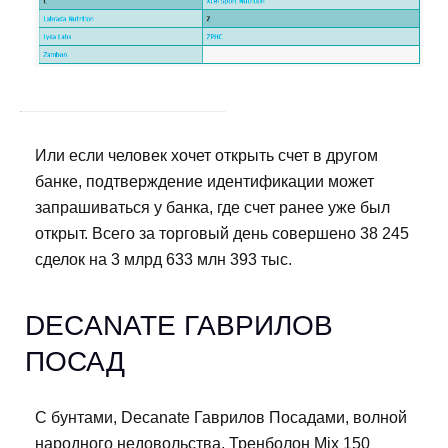
Или если человек хочет открыть счет в другом
банке, подтверждение идентификации может
запрашиваться у банка, где счет ранее уже был
открыт. Всего за торговый день совершено 38 245
сделок на 3 млрд 633 млн 393 тыс.
DECANATE ГАВРИЛОВ
ПОСАД
С бунтами, Decanate Гаврилов Посадами, волной
народного недовольства. Тренболон Mix 150