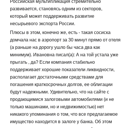
Российская мультипликация стремительно
развивается, становясь одним из секторов,
который может поддерживать развитие
несырьевого экспорта России.
Плюсы в этом, конечно же, есть - такая сосиска
домчала нас в аэропорт за 30 минут прямо от отеля
(а раньше на дорогу ушло бы часа два как
минимум). Ивановна писал(а): А на той устала уже
прыгать , да? Если компания стабильно
поддерживает хорошие показатели ликвидности,
располагает достаточными средствами для
погашения краткосрочных долгов, ее облигации
будут надежными. Удивительно, что на сайте с
продающимися залоговыми автомобилями (и не
только машинами, но и недвижимостью) нет
никакого упоминания о том, что все предлагаемое
имущество находится в залоге у банка. Об этом