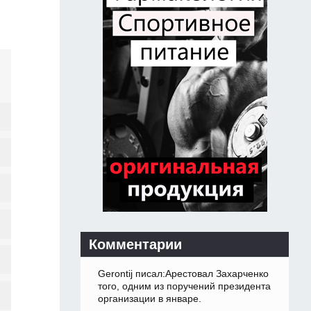
Комментарии
Gerontij писал:Арестовал Захарченко
того, одним из поручений президента
организации в январе.