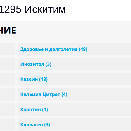
c1295 Искитим