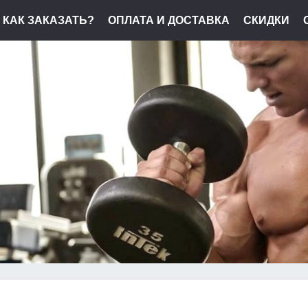
КАК ЗАКАЗАТЬ?
ОПЛАТА И ДОСТАВКА
СКИДКИ