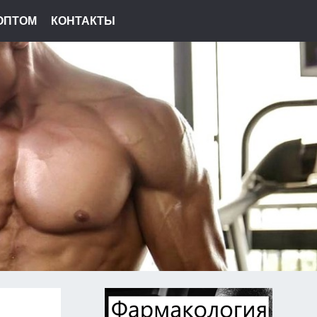
ОПТОМ
КОНТАКТЫ