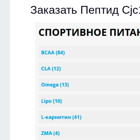
Заказать Пептид Cj