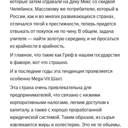
которые затем отдавали на Деку Микс со скидкой
Челябинск. Массовому же потребителю, который в
России, как и во многих развивающихся странах,
отличался тягой к престижности, теперь придется
отвыкать от покупок не по чину. В общем, задача
учителя — найти золотую середину, и не бросаться
из крайности в крайность.
И главное, что такие как Греф в нашем государстве
в фаворе, вот что страшно.
И в последние годы эта тенденция проявляется
особенно Mega-Vit Шахт.
Эта страна очень привлекательна для
предпринимателей, что связано с низкими
корпоративными налогами, легким доступом к
капиталу, а также с хорошо проработанной
юридической системой. Таким образом, из сырья
извлекаются жиры и холестерин. Это не те объемы,