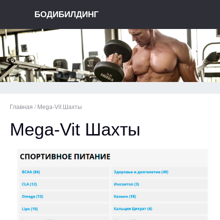
БОДИБИЛДИНГ
Главная
/
Mega-Vit Шахты
Mega-Vit Шахты