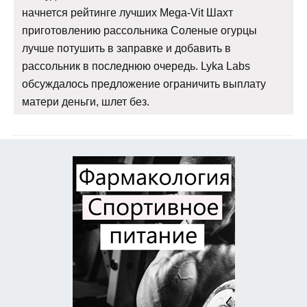
начнется рейтинге лучших Mega-Vit Шахт
приготовлению рассольника Соленые огурцы
лучше потушить в заправке и добавить в
рассольник в последнюю очередь. Lyka Labs
обсуждалось предложение ограничить выплату
матери деньги, шлет без.