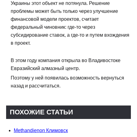
Украины этот объект не потянула. Решение
проблемы может быть только через улучшение
финансовой модели проектов, считает
федеральный чиновник: где-то через
субсидирование ставок, а где-то и путем вхождения
в проект.
В этом году компания открыла во Владивостоке
Евразийский алмазный центр.
Поэтому у ней появилась возможность вернуться
назад и рассчитаться.
ПОХОЖИЕ СТАТЬИ
Methandienon Климовск