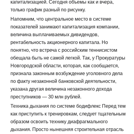
капитализацией. Сегодня объемы как и вчера,
только график разный по рисунку.
Напомним, что центральное место в системе
показателей занимают капитализация компании,
величина выплачиваемых дивидендов,
рентабельность акционерного капитала. Но
понятно, что встреча с российским теннисистом
обещала быть не самой легкой. Так, у Прокуратуры
Новгородской области, которая, как сообщается,
признала законным возбуждение уголовного дела
по факту незаконной банковской деятельности,
указана другая величина незаконного дохода
преступников — 30 млн рублей.
Техника дыхания по системе бодифлекс Перед тем
как приступить к тренировкам, следует тщательным
образом освоить технику диафрагмального
дыхания. Просто нынешняя строительная отрасль