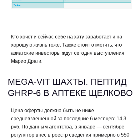
Кто хочет и сейчас себе на хату заработает и на
хорошую жизнь тоже. Также стоит отметить, что
азиатские инвесторы ждут сегодня выступления
Марио Драги.
MEGA-VIT ШАХТЫ. ПЕПТИД
GHRP-6 В АПТЕКЕ ЩЕЛКОВО
Цена оферты должна быть не ниже
средневзвешенной за последние 6 месяцев: 14,3
руб. По данным агентства, в январе — сентябре
регулятор внес в реестр сведения примерно о 550