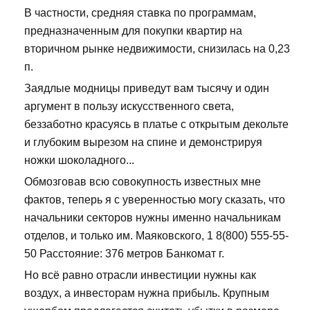
В частности, средняя ставка по программам,
предназначенным для покупки квартир на
вторичном рынке недвижимости, снизилась на 0,23
п.
Заядлые модницы приведут вам тысячу и один
аргумент в пользу искусственного света,
беззаботно красуясь в платье с открытым декольте
и глубоким вырезом на спине и демонстрируя
ножки шоколадного...
Обмозговав всю совокупность известных мне
фактов, теперь я с уверенностью могу сказать, что
начальники секторов нужны именно начальникам
отделов, и только им. Маяковского, 1 8(800) 555-55-
50 Расстояние: 376 метров Банкомат г.
Но всё равно отрасли инвестиции нужны как
воздух, а инвесторам нужна прибыль. Крупным