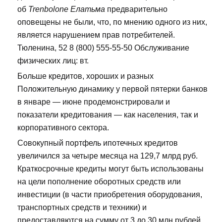
об
Trenbolone Елатьма
предварительно
оповещены не были, что, по мнению одного из них,
является нарушением прав потребителей.
Тюленина, 52 8 (800) 555-55-50 Обслуживание
физических лиц: вт.
Больше кредитов, хороших и разных
Положительную динамику у первой пятерки банков
в январе — июне продемонстрировали и
показатели кредитования — как населения, так и
корпоративного сектора.
Совокупный портфель ипотечных кредитов
увеличился за четыре месяца на 129,7 млрд руб.
Краткосрочные кредиты могут быть использованы
на цели пополнение оборотных средств или
инвестиции (в части приобретения оборудования,
транспортных средств и техники) и
предоставляются на сумму от 3 до 30 млн рублей