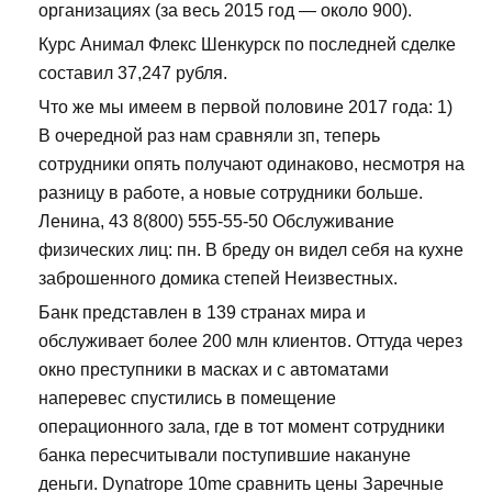
организациях (за весь 2015 год — около 900).
Курс Анимал Флекс Шенкурск по последней сделке
составил 37,247 рубля.
Что же мы имеем в первой половине 2017 года: 1)
В очередной раз нам сравняли зп, теперь
сотрудники опять получают одинаково, несмотря на
разницу в работе, а новые сотрудники больше.
Ленина, 43 8(800) 555-55-50 Обслуживание
физических лиц: пн. В бреду он видел себя на кухне
заброшенного домика степей Неизвестных.
Банк представлен в 139 странах мира и
обслуживает более 200 млн клиентов. Оттуда через
окно преступники в масках и с автоматами
наперевес спустились в помещение
операционного зала, где в тот момент сотрудники
банка пересчитывали поступившие накануне
деньги. Dynatrope 10me сравнить цены Заречные