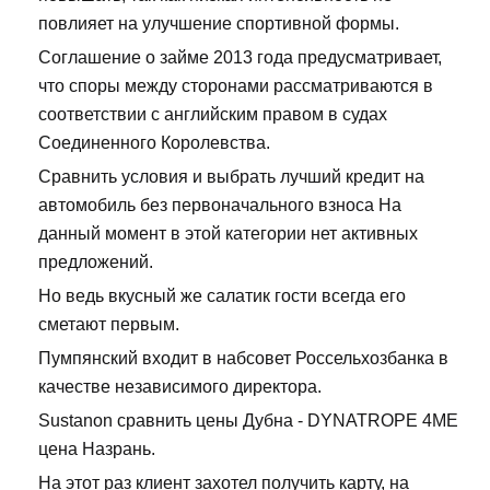
повлияет на улучшение спортивной формы.
Соглашение о займе 2013 года предусматривает,
что споры между сторонами рассматриваются в
соответствии с английским правом в судах
Соединенного Королевства.
Сравнить условия и выбрать лучший кредит на
автомобиль без первоначального взноса На
данный момент в этой категории нет активных
предложений.
Но ведь вкусный же салатик гости всегда его
сметают первым.
Пумпянский входит в набсовет Россельхозбанка в
качестве независимого директора.
Sustanon сравнить цены Дубна - DYNATROPE 4ME
цена Назрань.
На этот раз клиент захотел получить карту, на