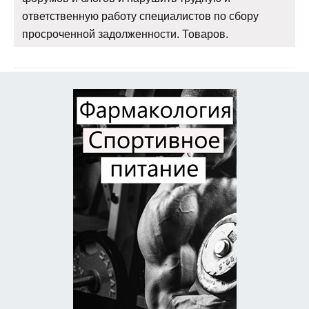
ответственную работу специалистов по сбору
просроченной задолженности. Товаров.