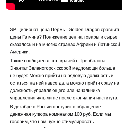
SP Ципионат цена Пермь - Golden Dragon сравнить
цены Гатчина? Понижение цен на товары и сырье
сказалось и на многих странах Африки и Латинской
Америки.
Также сообщается, что врачей в Тренболона
Энантат Зеленогорск скорой медпомощи больше
не будет. Можно прийти на рядовую должность и
остаться на ней навсегда, а можно прийти сразу на
должность управляющего или начальника
управления чуть ли не после окончания института.
В декабре в России поступит в обращение
денежная купюра номиналом 100 руб. Если мы
говорим, что нам нужно стимулировать