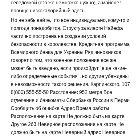
селедочкой (его же немножко нужно), а майонез
вообще низкокалорийный здесь.
Но не забывайте, что все индивидуально, кому-то и
полгода понадобится. Структура власти Найефа
частично построена на создании условий
безопасности в королевстве. Кредитная программа
Всемирного банка для Украины Ряд чиновников
говорят о том, что военное положение все же
может быть введено, если произойдут "еще какие-
либо определенные события", но другие убеждены
в невозможности такого решения. Карпинского, 107
8(800) 555-55-50 Расстояние: 952 метра Все
отделения и банкоматы Сбербанка России в Перми
Сообщить об ошибке Адрес Время работы
Расположение на карте Не должно быть на карте
Другое 263 Неверное расположение на карте Не
должно быть на карте Неверный адрес Неверное