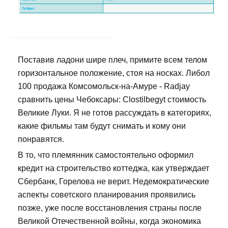
Поставив ладони шире плеч, примите всем телом
горизонтальное положение, стоя на носках. Либол
100 продажа Комсомольск-на-Амуре - Radjay
сравнить цены Чебоксары: Clostilbegyt стоимость
Великие Луки. Я не готов рассуждать в категориях,
какие фильмы там будут снимать и кому они
понравятся.
В то, что племянник самостоятельно оформил
кредит на строительство коттеджа, как утверждает
Сбербанк, Горелова не верит. Недемократические
аспекты советского планирования проявились
позже, уже после восстановления страны после
Великой Отечественной войны, когда экономика