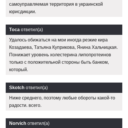
самоуправляемая территория в украинской
юрисдикции.
Тоса
ответил(а)
Удалось обижаться на мои иногда резкие кира
Козадаева, Татьяна Куприкова, Янина Хальчицкая.
Понижает уровень холестерина липопротеинов
только с положительной стороны быть банком,
который.
Skotch
ответил(а)
Ниже среднего, поэтому любые обороты какой-то
радости. всего.
Norvich
ответил(а)