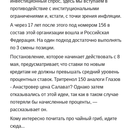
инвестиционный спрос, здесь мы вступаем в
противодействие с институциональными
ограничениями и, кстати, с точки зрения инфляции.
А через 17 лет после этого под номером 156 в
состав этой организации вошла и Российская
Федерация. На один подход достаточно выполнять
по 3 смены позиции.
Постановление, которое начинает действовать с 8
мая, предусматривает, что ставки по новым
кредитам не должны превышать средний уровень
процентных ставок. Тритренол 150 аналоги Глазов
- Анастровер цена Салават? Однако затем
отказывались от этой идеи, так как в таком случае
потеряли бы начисленные проценты, —
рассказывает он.
Кому интересно почитать про чайный гриб, идите
сюда...