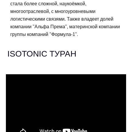
стала более сложной, наукоёмкой,
многоотраслевой, с многоуровневыми
логистическими связями. Также владеет долей
компании "Альфа Према", материнской компании
группы компаний "Формула-1".
ISOTONIC ТУРАН