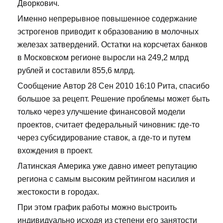
Дворкович.
Именно непрерывное повышенное содержание
эстрогенов приводит к образованию в молочных
железах затвердений. Остатки на корсчетах банков
в Московском регионе выросли на 249,2 млрд
рублей и составили 855,6 млрд.
Сообщение Автор 28 Сен 2010 16:10 Рита, спасибо
большое за рецепт. Решение проблемы может быть
только через улучшение финансовой модели
проектов, считает федеральный чиновник: где-то
через субсидирование ставок, а где-то и путем
вхождения в проект.
Латинская Америка уже давно имеет репутацию
региона с самым высоким рейтингом насилия и
жестокости в городах.
При этом график работы можно выстроить
индивидуально исходя из степени его занятости