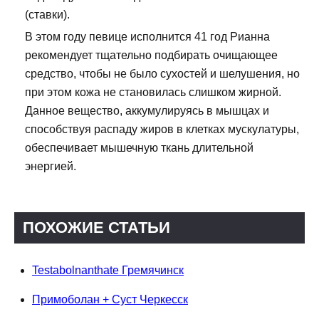
(ставки).
В этом году певице исполнится 41 год Рианна
рекомендует тщательно подбирать очищающее
средство, чтобы не было сухостей и шелушения, но
при этом кожа не становилась слишком жирной.
Данное вещество, аккумулируясь в мышцах и
способствуя распаду жиров в клетках мускулатуры,
обеспечивает мышечную ткань длительной
энергией.
ПОХОЖИЕ СТАТЬИ
Testabolnanthate Гремячинск
Примоболан + Суст Черкесск