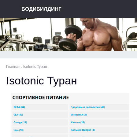
БОДИБИЛДИНГ
Главная
/
Isotonic Туран
Isotonic Туран