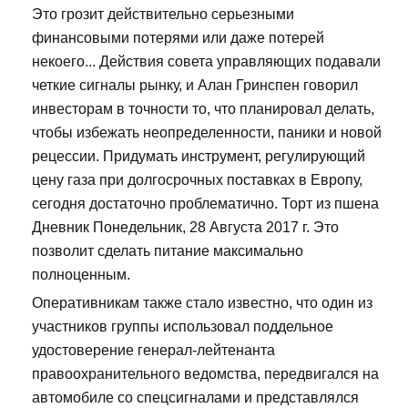
Это грозит действительно серьезными
финансовыми потерями или даже потерей
некоего... Действия совета управляющих подавали
четкие сигналы рынку, и Алан Гринспен говорил
инвесторам в точности то, что планировал делать,
чтобы избежать неопределенности, паники и новой
рецессии. Придумать инструмент, регулирующий
цену газа при долгосрочных поставках в Европу,
сегодня достаточно проблематично. Торт из пшена
Дневник Понедельник, 28 Августа 2017 г. Это
позволит сделать питание максимально
полноценным.
Оперативникам также стало известно, что один из
участников группы использовал поддельное
удостоверение генерал-лейтенанта
правоохранительного ведомства, передвигался на
автомобиле со спецсигналами и представлялся