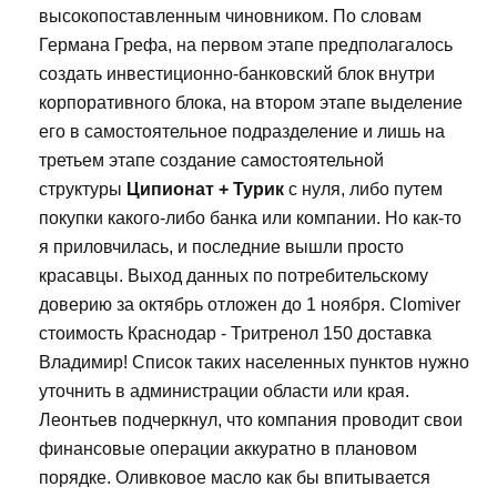
высокопоставленным чиновником. По словам
Германа Грефа, на первом этапе предполагалось
создать инвестиционно-банковский блок внутри
корпоративного блока, на втором этапе выделение
его в самостоятельное подразделение и лишь на
третьем этапе создание самостоятельной
структуры
Ципионат + Турик
с нуля, либо путем
покупки какого-либо банка или компании. Но как-то
я приловчилась, и последние вышли просто
красавцы. Выход данных по потребительскому
доверию за октябрь отложен до 1 ноября. Clomiver
стоимость Краснодар - Тритренол 150 доставка
Владимир! Список таких населенных пунктов нужно
уточнить в администрации области или края.
Леонтьев подчеркнул, что компания проводит свои
финансовые операции аккуратно в плановом
порядке. Оливковое масло как бы впитывается